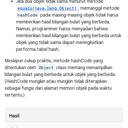
Jika dua objek tidak sama menurut metode
equals(java.lang.Object)
, memanggil metode
hashCode
pada masing-masing objek
tidak
harus
memberikan hasil bilangan bulat yang berbeda.
Namun, programmer harus menyadari bahwa
memberikan hasil bilangan bulat yang berbeda untuk
objek yang tidak sama dapat meningkatkan
performa tabel hash.
Meskipun cukup praktis, metode hashCode yang
ditentukan oleh
Object
class memang menampilkan
bilangan bulat yang berbeda untuk objek yang berbeda.
(HashCode mungkin atau mungkin tidak diterapkan
sebagai fungsi dari alamat memori objek pada waktu
tertentu.)
Hasil