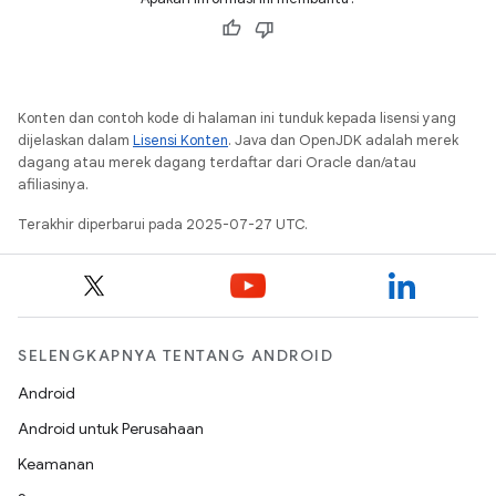
Konten dan contoh kode di halaman ini tunduk kepada lisensi yang
dijelaskan dalam
Lisensi Konten
. Java dan OpenJDK adalah merek
dagang atau merek dagang terdaftar dari Oracle dan/atau
afiliasinya.
Terakhir diperbarui pada 2025-07-27 UTC.
SELENGKAPNYA TENTANG ANDROID
Android
Android untuk Perusahaan
Keamanan