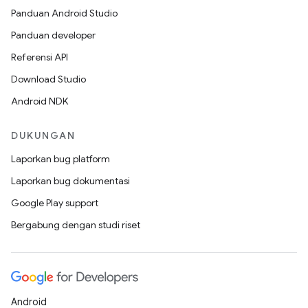
Panduan Android Studio
Panduan developer
Referensi API
Download Studio
Android NDK
DUKUNGAN
Laporkan bug platform
Laporkan bug dokumentasi
Google Play support
Bergabung dengan studi riset
Android