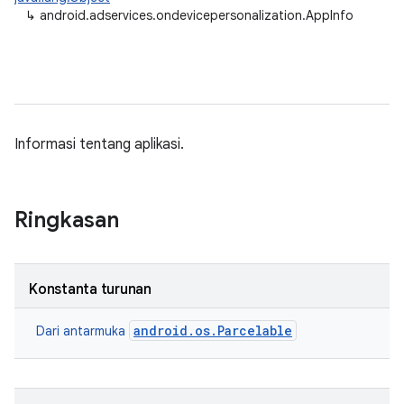
↳
android.adservices.ondevicepersonalization.AppInfo
Informasi tentang aplikasi.
Ringkasan
Konstanta turunan
android.os.Parcelable
Dari antarmuka