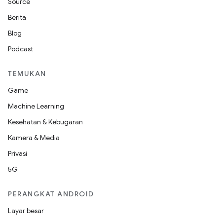
Source
Berita
Blog
Podcast
TEMUKAN
Game
Machine Learning
Kesehatan & Kebugaran
Kamera & Media
Privasi
5G
PERANGKAT ANDROID
Layar besar