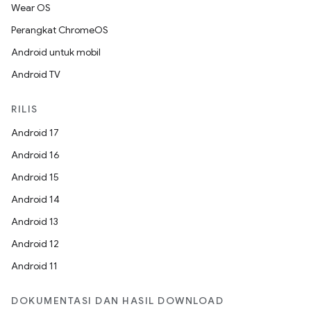
Wear OS
Perangkat ChromeOS
Android untuk mobil
Android TV
RILIS
Android 17
Android 16
Android 15
Android 14
Android 13
Android 12
Android 11
DOKUMENTASI DAN HASIL DOWNLOAD