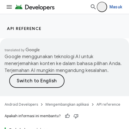
Masuk
API REFERENCE
Google menggunakan teknologi AI untuk
menerjemahkan konten ke dalam bahasa pilihan Anda.
Terjemahan AI mungkin mengandung kesalahan.
Android Developers
Mengembangkan aplikasi
API reference
Apakah informasi ini membantu?