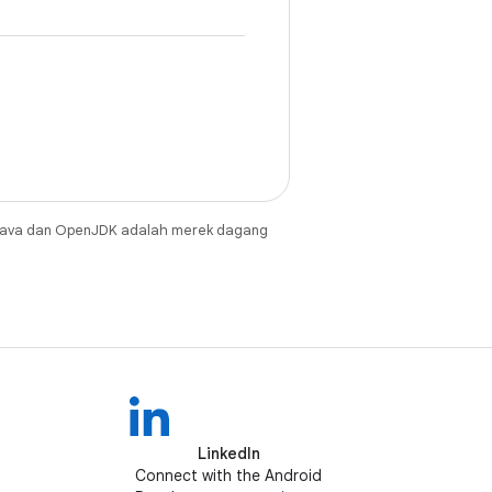
Java dan OpenJDK adalah merek dagang
LinkedIn
Connect with the Android