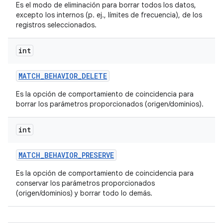
Es el modo de eliminación para borrar todos los datos,
excepto los internos (p. ej., límites de frecuencia), de los
registros seleccionados.
int
MATCH
_
BEHAVIOR
_
DELETE
Es la opción de comportamiento de coincidencia para
borrar los parámetros proporcionados (origen/dominios).
int
MATCH
_
BEHAVIOR
_
PRESERVE
Es la opción de comportamiento de coincidencia para
conservar los parámetros proporcionados
(origen/dominios) y borrar todo lo demás.