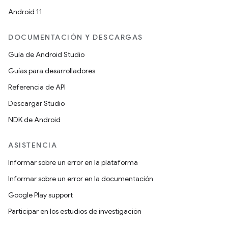
Android 11
DOCUMENTACIÓN Y DESCARGAS
Guía de Android Studio
Guías para desarrolladores
Referencia de API
Descargar Studio
NDK de Android
ASISTENCIA
Informar sobre un error en la plataforma
Informar sobre un error en la documentación
Google Play support
Participar en los estudios de investigación