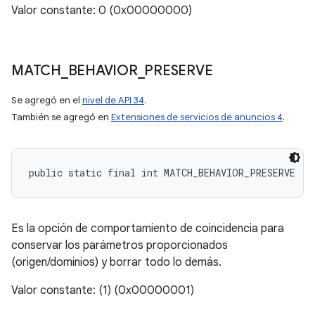
Valor constante: 0 (0x00000000)
MATCH
_
BEHAVIOR
_
PRESERVE
Se agregó en el
nivel de API 34
.
También se agregó en
Extensiones de servicios de anuncios 4
.
public static final int MATCH_BEHAVIOR_PRESERVE
Es la opción de comportamiento de coincidencia para
conservar los parámetros proporcionados
(origen/dominios) y borrar todo lo demás.
Valor constante: (1) (0x00000001)