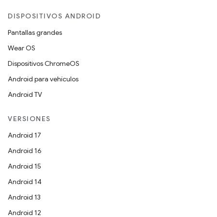
DISPOSITIVOS ANDROID
Pantallas grandes
Wear OS
Dispositivos ChromeOS
Android para vehículos
Android TV
VERSIONES
Android 17
Android 16
Android 15
Android 14
Android 13
Android 12