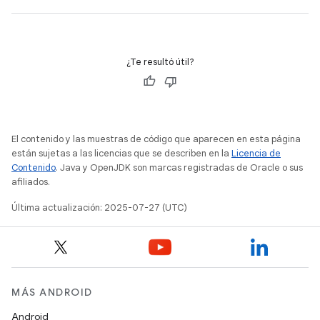
¿Te resultó útil?
El contenido y las muestras de código que aparecen en esta página
están sujetas a las licencias que se describen en la
Licencia de
Contenido
. Java y OpenJDK son marcas registradas de Oracle o sus
afiliados.
Última actualización: 2025-07-27 (UTC)
MÁS ANDROID
Android