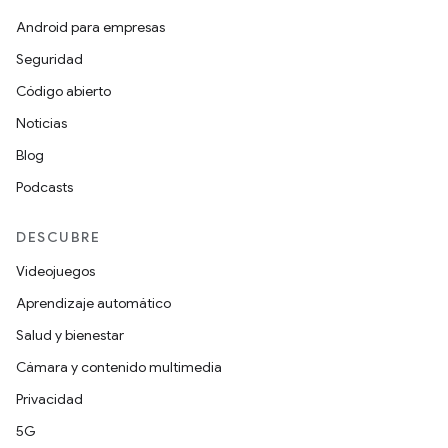
Android para empresas
Seguridad
Código abierto
Noticias
Blog
Podcasts
DESCUBRE
Videojuegos
Aprendizaje automático
Salud y bienestar
Cámara y contenido multimedia
Privacidad
5G