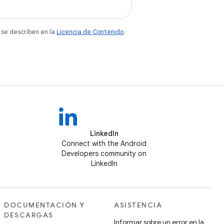
 se describen en la
Licencia de Contenido
.
LinkedIn
Connect with the Android
Developers community on
LinkedIn
DOCUMENTACIÓN Y
ASISTENCIA
DESCARGAS
Informar sobre un error en la