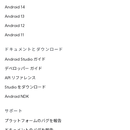
Android 14
Android 13
Android 12
Android 11
ドキュメントとダウンロード
Android Studio ガイド
デベロッパー ガイド
API リファレンス
Studio をダウンロード
Android NDK
サポート
プラットフォームのバグを報告