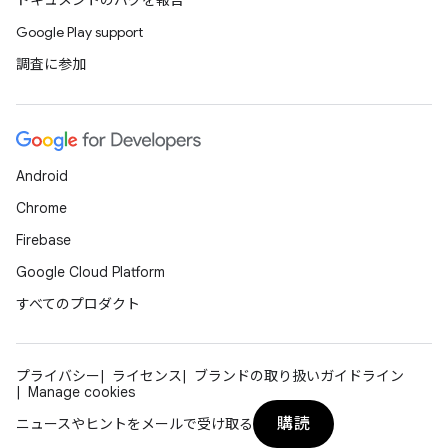
ドキュメントのバグを報告
Google Play support
調査に参加
Android
Chrome
Firebase
Google Cloud Platform
すべてのプロダクト
プライバシー
ライセンス
ブランドの取り扱いガイドライン
Manage cookies
購読
ニュースやヒントをメールで受け取る