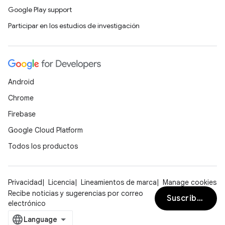
Google Play support
Participar en los estudios de investigación
Android
Chrome
Firebase
Google Cloud Platform
Todos los productos
Privacidad
Licencia
Lineamientos de marca
Manage cookies
Recibe noticias y sugerencias por correo
Suscribirse
electrónico