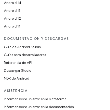
Android 14
Android 13
Android 12
Android 11
DOCUMENTACIÓN Y DESCARGAS
Guía de Android Studio
Guías para desarrolladores
Referencia de API
Descargar Studio
NDK de Android
ASISTENCIA
Informar sobre un error en la plataforma
Informar sobre un error en la documentación