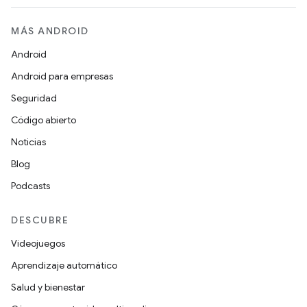
MÁS ANDROID
Android
Android para empresas
Seguridad
Código abierto
Noticias
Blog
Podcasts
DESCUBRE
Videojuegos
Aprendizaje automático
Salud y bienestar