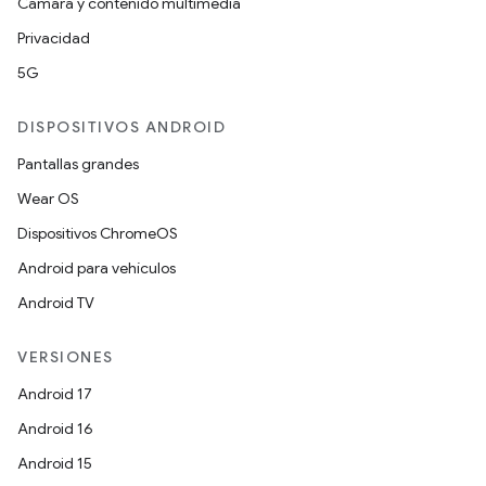
Cámara y contenido multimedia
Privacidad
5G
DISPOSITIVOS ANDROID
Pantallas grandes
Wear OS
Dispositivos ChromeOS
Android para vehículos
Android TV
VERSIONES
Android 17
Android 16
Android 15