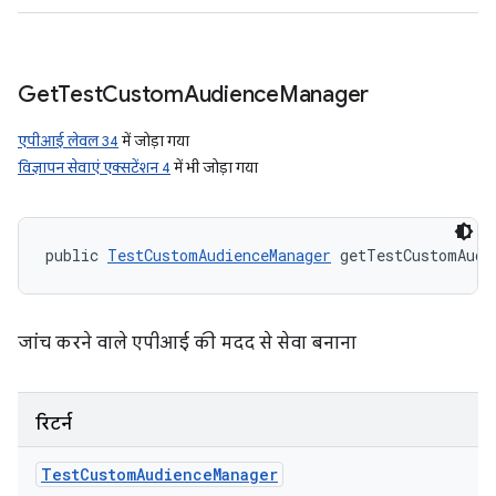
Get
Test
Custom
Audience
Manager
एपीआई लेवल 34
में जोड़ा गया
विज्ञापन सेवाएं एक्सटेंशन 4
में भी जोड़ा गया
public 
TestCustomAudienceManager
 getTestCustomAudi
जांच करने वाले एपीआई की मदद से सेवा बनाना
रिटर्न
Test
Custom
Audience
Manager