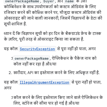
ownerPackageName
,
buyer
, और
name
के उसी
कॉम्बिनेशन के साथ उपयोगकर्ता को कस्टम ऑडियंस के लिए
रजिस्टर करने की कोशिश करने पर, मौजूदा कस्टम ऑडियंस की
ओवरराइट की जाने वाली जानकारी, जिसमें विज्ञापनों के डेटा की
सूची शामिल है.
ध्यान दें कि विज्ञापन सूची को हर दिन के बैकग्राउंड फ़ेच के टास्क
के ज़रिए, पूरी तरह से ओवरराइट किया जा सकता है.
यह कॉल
SecurityException
से पूरा नहीं हो पाता, अगर
ownerPackageName
, ऐप्लिकेशन के पैकेज नाम को
कॉल नहीं कर रहा है और/या
खरीदार, API का इस्तेमाल करने के लिए अधिकृत नहीं है.
यह कॉल
IllegalArgumentException
से पूरा नहीं हो पाता,
अगर
कॉल करने के लिए इस्तेमाल किए जाने वाले ऐप्लिकेशन के
लिए, स्टोरेज की सीमा पार हो गई है और/या