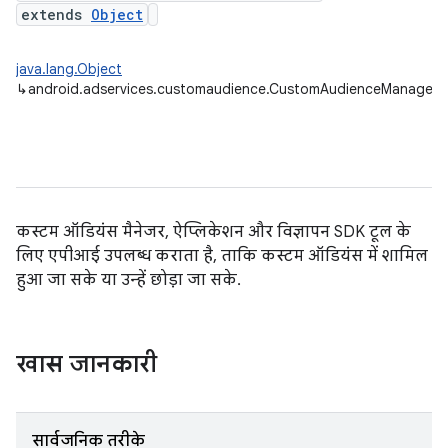
extends
Object
java.lang.Object
↳
android.adservices.customaudience.CustomAudienceManager
कस्टम ऑडियंस मैनेजर, ऐप्लिकेशन और विज्ञापन SDK टूल के
लिए एपीआई उपलब्ध कराता है, ताकि कस्टम ऑडियंस में शामिल
हुआ जा सके या उन्हें छोड़ा जा सके.
खास जानकारी
ation
सार्वजनिक तरीके