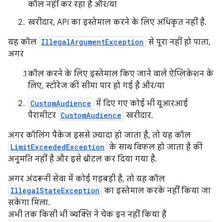
कॉल नहीं कर रहा है और/या
खरीदार, API का इस्तेमाल करने के लिए अधिकृत नहीं है.
यह कॉल
IllegalArgumentException
से पूरा नहीं हो पाता,
अगर
कॉल करने के लिए इस्तेमाल किए जाने वाले ऐप्लिकेशन के
लिए, स्टोरेज की सीमा पार हो गई है और/या
CustomAudience
में दिए गए कोई भी यूआरआई
पैरामीटर
CustomAudience
खरीदार.
अगर कॉलिंग पैकेज इससे ज़्यादा हो जाता है, तो यह कॉल
LimitExceededException
के साथ विफल हो जाता है की
अनुमति नहीं है और इसे थ्रॉटल कर दिया गया है.
अगर अंदरूनी सेवा में कोई गड़बड़ी है, तो यह कॉल
IllegalStateException
का इस्तेमाल करके नहीं किया जा
सकेगा मिला.
अभी तक किसी भी व्यक्ति ने चेक इन नहीं किया है