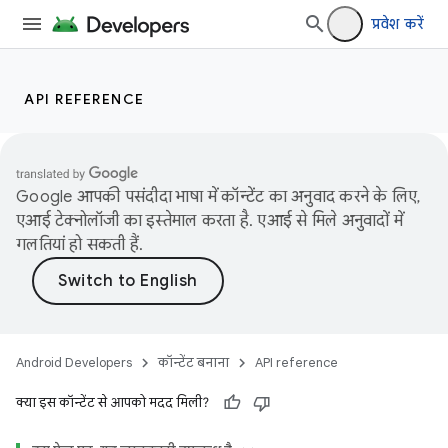
प्रवेश करें
API REFERENCE
Google आपकी पसंदीदा भाषा में कॉन्टेंट का अनुवाद करने के लिए,
एआई टेक्नोलॉजी का इस्तेमाल करता है. एआई से मिले अनुवादों में
गलतियां हो सकती हैं.
Android Developers
कॉन्टेंट बनाना
API reference
क्या इस कॉन्टेंट से आपको मदद मिली?