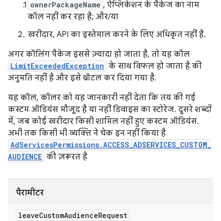
ownerPackageName
, ऐप्लिकेशन के पैकेज का नाम
कॉल नहीं कर रहा है; और/या
खरीदार, API का इस्तेमाल करने के लिए अधिकृत नहीं है.
अगर कॉलिंग पैकेज इससे ज़्यादा हो जाता है, तो यह कॉल
LimitExceededException
के साथ विफल हो जाता है की
अनुमति नहीं है और इसे थ्रॉटल कर दिया गया है.
यह कॉल, कॉलर को यह जानकारी नहीं देता कि तय की गई
कस्टम ऑडियंस मौजूद है या नहीं डिवाइस का स्टोरेज. दूसरे शब्दों
में, जब कोई खरीदार किसी शामिल नहीं हुए कस्टम ऑडियंस.
अभी तक किसी भी व्यक्ति ने चेक इन नहीं किया है
AdServicesPermissions.ACCESS_ADSERVICES_CUSTOM_
AUDIENCE
की ज़रूरत है
पैरामीटर
leave
Custom
Audience
Request