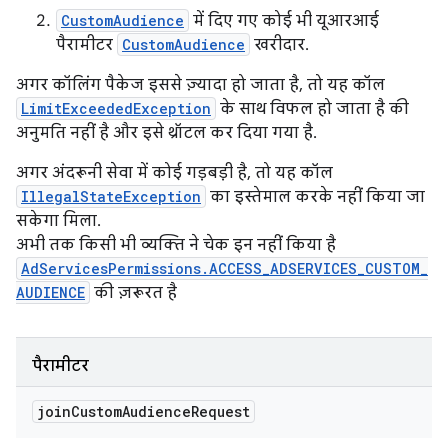
CustomAudience
में दिए गए कोई भी यूआरआई
पैरामीटर
CustomAudience
खरीदार.
अगर कॉलिंग पैकेज इससे ज़्यादा हो जाता है, तो यह कॉल
LimitExceededException
के साथ विफल हो जाता है की
अनुमति नहीं है और इसे थ्रॉटल कर दिया गया है.
अगर अंदरूनी सेवा में कोई गड़बड़ी है, तो यह कॉल
IllegalStateException
का इस्तेमाल करके नहीं किया जा
सकेगा मिला.
अभी तक किसी भी व्यक्ति ने चेक इन नहीं किया है
AdServicesPermissions.ACCESS_ADSERVICES_CUSTOM_
AUDIENCE
की ज़रूरत है
पैरामीटर
join
Custom
Audience
Request