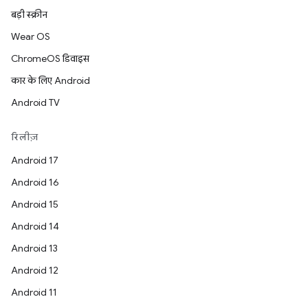
बड़ी स्क्रीन
Wear OS
ChromeOS डिवाइस
कार के लिए Android
Android TV
रिलीज़
Android 17
Android 16
Android 15
Android 14
Android 13
Android 12
Android 11