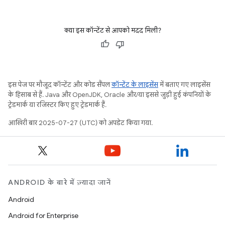
क्या इस कॉन्टेंट से आपको मदद मिली?
इस पेज पर मौजूद कॉन्टेंट और कोड सैंपल
कॉन्टेंट के लाइसेंस
में बताए गए लाइसेंस
के हिसाब से हैं. Java और OpenJDK, Oracle और/या इससे जुड़ी हुई कंपनियों के
ट्रेडमार्क या रजिस्टर किए हुए ट्रेडमार्क हैं.
आखिरी बार 2025-07-27 (UTC) को अपडेट किया गया.
ANDROID के बारे में ज़्यादा जानें
Android
Android for Enterprise