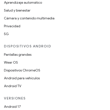
Aprendizaje automático
Salud y bienestar
Cámara y contenido multimedia
Privacidad
5G
DISPOSITIVOS ANDROID
Pantallas grandes
Wear OS
Dispositivos ChromeOS
Android para vehículos
Android TV
VERSIONES
Android 17