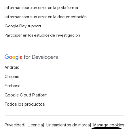
Informar sobre un error en la plataforma
Informar sobre un error en la documentación
Google Play support
Participar en los estudios de investigación
Android
Chrome
Firebase
Google Cloud Platform
Todos los productos
Privacidad
Licencia
Lineamientos de marca
Manage cookies