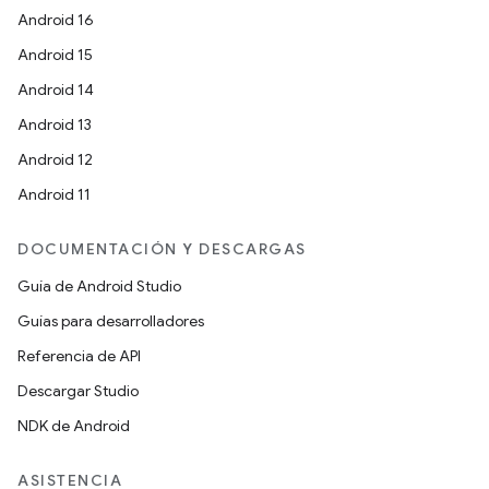
Android 16
Android 15
Android 14
Android 13
Android 12
Android 11
DOCUMENTACIÓN Y DESCARGAS
Guía de Android Studio
Guías para desarrolladores
Referencia de API
Descargar Studio
NDK de Android
ASISTENCIA