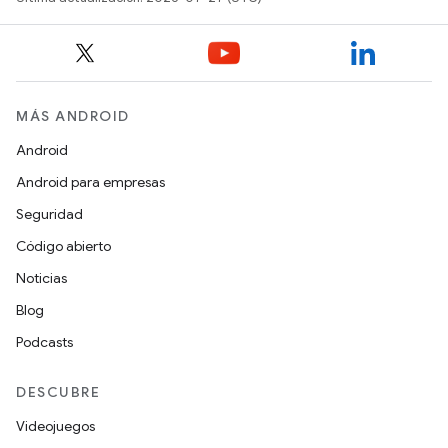
MÁS ANDROID
Android
Android para empresas
Seguridad
Código abierto
Noticias
Blog
Podcasts
DESCUBRE
Videojuegos