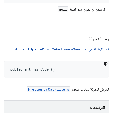
null
لا يمكن أن تكون هذه القيمة
.
رمز التجزئة
تمت الإضافة في Android UpsideDownCakePrivacySandbox
public int hashCode ()
تعرض تجزئة بيانات عنصر
FrequencyCapFilters
.
المرتجعات