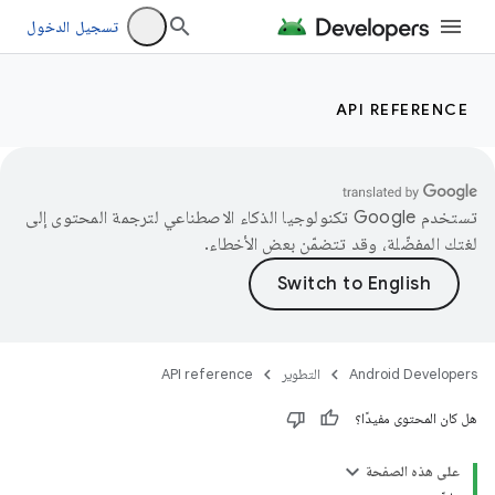
تسجيل الدخول
API REFERENCE
تستخدم Google تكنولوجيا الذكاء الاصطناعي لترجمة المحتوى إلى
لغتك المفضّلة، وقد تتضمّن بعض الأخطاء.
Android Developers
التطوير
API reference
هل كان المحتوى مفيدًا؟
على هذه الصفحة