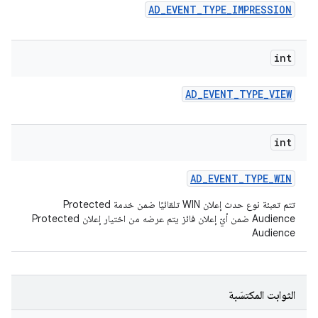
AD
_
EVENT
_
TYPE
_
IMPRESSION
int
AD
_
EVENT
_
TYPE
_
VIEW
int
AD
_
EVENT
_
TYPE
_
WIN
تتم تعبئة نوع حدث إعلان WIN تلقائيًا ضمن خدمة Protected
Audience ضمن أيّ إعلان فائز يتم عرضه من اختيار إعلان Protected
Audience
الثوابت المكتسَبة