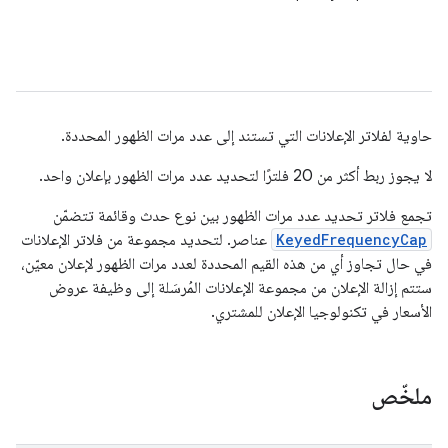
حاوية لفلاتر الإعلانات التي تستند إلى عدد مرات الظهور المحددة.
لا يجوز ربط أكثر من 20 فلترًا لتحديد عدد مرات الظهور بإعلان واحد.
تجمع فلاتر تحديد عدد مرات الظهور بين نوع حدث وقائمة تتضمّن
KeyedFrequencyCap
عناصر. لتحديد مجموعة من فلاتر الإعلانات
في حال تجاوز أي من هذه القيم المحددة لعدد مرات الظهور لإعلان معيّن،
ستتم إزالة الإعلان من مجموعة الإعلانات المُرسَلة إلى وظيفة عروض
الأسعار في تكنولوجيا الإعلان للمشتري.
ملخّص