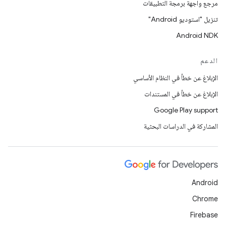
مرجع واجهة برمجة التطبيقات
تنزيل "استوديو Android"
Android NDK
الدعم
الإبلاغ عن خطأ في النظام الأساسي
الإبلاغ عن خطأ في المستندات
Google Play support
المشاركة في الدراسات البحثية
Android
Chrome
Firebase