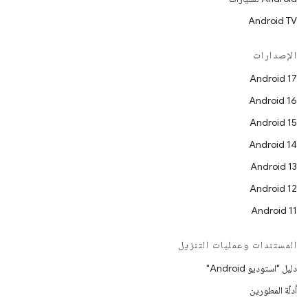
Android TV
الإصدارات
Android 17
Android 16
Android 15
Android 14
Android 13
Android 12
Android 11
المستندات وعمليات التنزيل
دليل "استوديو Android"
أدلّة المطورين