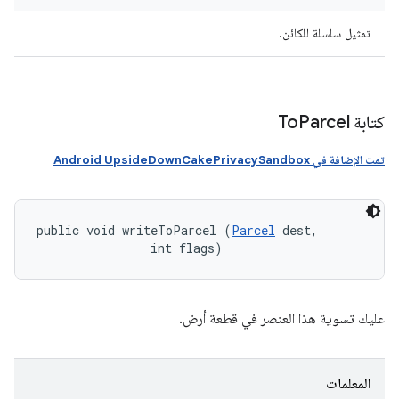
تمثيل سلسلة للكائن.
كتابة To
Parcel
تمت الإضافة في Android UpsideDownCakePrivacySandbox
public void writeToParcel (
Parcel
 dest, 

                int flags)
عليك تسوية هذا العنصر في قطعة أرض.
المعلمات