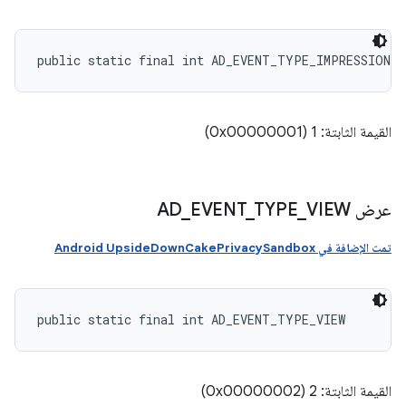
public static final int AD_EVENT_TYPE_IMPRESSION
القيمة الثابتة: 1 (0x00000001)
عرض AD
VIEW
_
TYPE
_
EVENT
_
تمت الإضافة في Android UpsideDownCakePrivacySandbox
public static final int AD_EVENT_TYPE_VIEW
القيمة الثابتة: 2 (0x00000002)