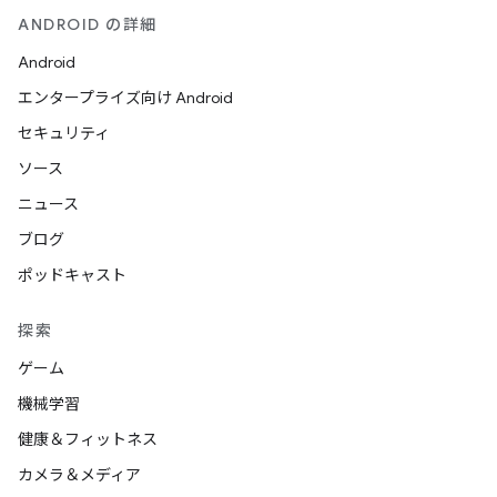
ANDROID の詳細
Android
エンタープライズ向け Android
セキュリティ
ソース
ニュース
ブログ
ポッドキャスト
探索
ゲーム
機械学習
健康＆フィットネス
カメラ＆メディア