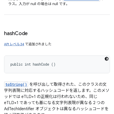
ラス。入力が null の場合は null です。
hash
Code
API レベル 34
で追加されました
public int hashCode ()
toString()
を呼び出して取得された、このクラスの文
字列表現に対応するハッシュコードを返します。このメソ
ッドでは eTLD+1 の正規化は行われないため、同じ
eTLD+1 であっても基になる文字列表現が異なる 2 つの
AdTechIdentifier オブジェクトは異なるハッシュコードを