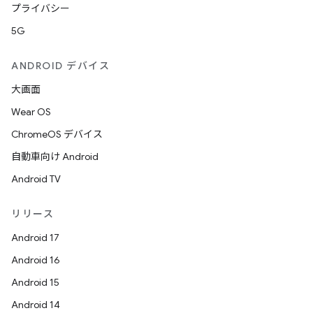
プライバシー
5G
ANDROID デバイス
大画面
Wear OS
ChromeOS デバイス
自動車向け Android
Android TV
リリース
Android 17
Android 16
Android 15
Android 14