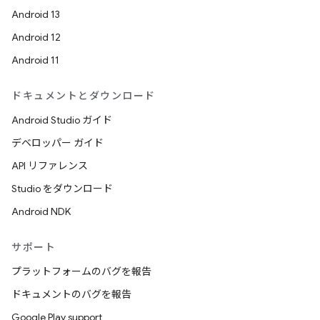
Android 13
Android 12
Android 11
ドキュメントとダウンロード
Android Studio ガイド
デベロッパー ガイド
API リファレンス
Studio をダウンロード
Android NDK
サポート
プラットフォームのバグを報告
ドキュメントのバグを報告
Google Play support