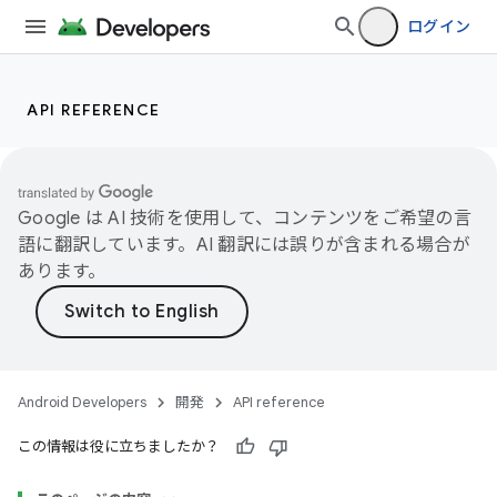
ログイン
API REFERENCE
Google は AI 技術を使用して、コンテンツをご希望の言
語に翻訳しています。AI 翻訳には誤りが含まれる場合が
あります。
Android Developers
開発
API reference
この情報は役に立ちましたか？