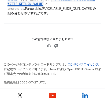
WRITE
_
RETURN
_
VALUE
と
android.os.Parcelable.PARCELABLE_ELIDE_DUPLICATES の
組み合わせのいずれかです。
この情報は役に立ちましたか？
このページのコンテンツやコードサンプルは、
コンテンツ ライセンス
に記載のライセンスに従います。Java および OpenJDK は Oracle およ
び関連会社の商標または登録商標です。
最終更新日 2025-07-27 UTC。