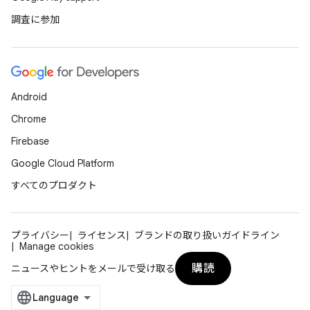
調査に参加
Android
Chrome
Firebase
Google Cloud Platform
すべてのプロダクト
プライバシー
ライセンス
ブランドの取り扱いガイドライン
Manage cookies
購読
ニュースやヒントをメールで受け取る