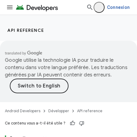
Connexion
API REFERENCE
Google utilise la technologie IA pour traduire le
contenu dans votre langue préférée. Les traductions
générées par IA peuvent contenir des erreurs.
Android Developers
Développer
API reference
Ce contenu vous a-t-il été utile ?