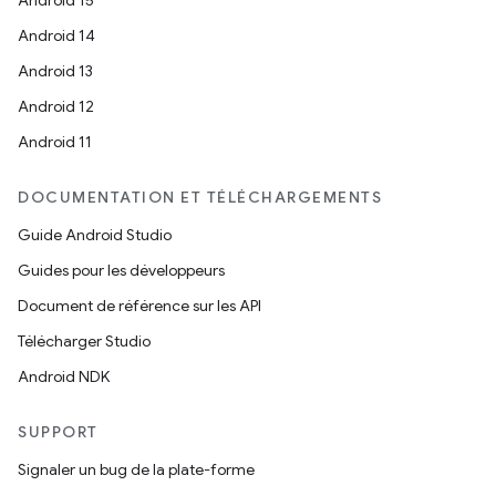
Android 15
Android 14
Android 13
Android 12
Android 11
DOCUMENTATION ET TÉLÉCHARGEMENTS
Guide Android Studio
Guides pour les développeurs
Document de référence sur les API
Télécharger Studio
Android NDK
SUPPORT
Signaler un bug de la plate-forme