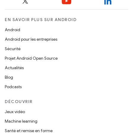
EN SAVOIR PLUS SUR ANDROID
Android
Android pour les entreprises
Sécurité
Projet Android Open Source
Actualités
Blog
Podcasts
DÉCOUVRIR
Jeux vidéo
Machine learning
Santé et remise en forme