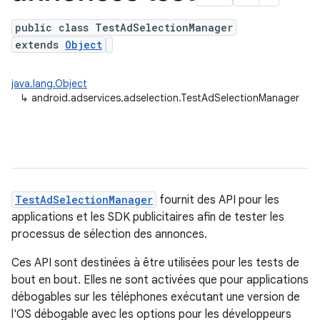
public class TestAdSelectionManager
extends
Object
java.lang.Object
↳
android.adservices.adselection.TestAdSelectionManager
TestAdSelectionManager
fournit des API pour les
applications et les SDK publicitaires afin de tester les
processus de sélection des annonces.
Ces API sont destinées à être utilisées pour les tests de
bout en bout. Elles ne sont activées que pour applications
débogables sur les téléphones exécutant une version de
l'OS débogable avec les options pour les développeurs