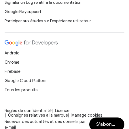
Signaler un bug relatif à la documentation
Google Play support
Participer aux études sur l'expérience utilisateur
Android
Chrome
Firebase
Google Cloud Platform
Tous les produits
Règles de confidentialité
Licence
Consignes relatives à la marque
Manage cookies
Recevoir des actualités et des conseils par
S’abonner
e-mail