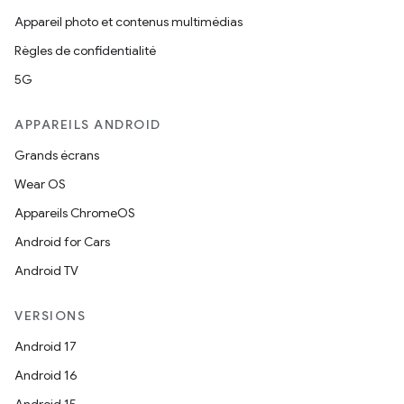
Appareil photo et contenus multimédias
Règles de confidentialité
5G
APPAREILS ANDROID
Grands écrans
Wear OS
Appareils ChromeOS
Android for Cars
Android TV
VERSIONS
Android 17
Android 16