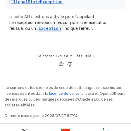
Illegal
State
Exception
si cette API n'est pas activée pour l'appelant
void
Le récepteur renvoie un
pour une exécution
Exception
réussie, ou un
indique l'erreur.
Ce contenu vous a-t-il été utile ?
Le contenu et les exemples de code de cette page sont soumis aux
licences décrites dans la
Licence de contenu
. Java et OpenJDK sont
des marques ou des marques déposées d'Oracle et/ou de ses
sociétés affiliées.
Dernière mise à jour le 2025/07/27 (UTC).