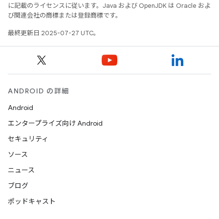
に記載のライセンスに従います。Java および OpenJDK は Oracle およ
び関連会社の商標または登録商標です。
最終更新日 2025-07-27 UTC。
ANDROID の詳細
Android
エンタープライズ向け Android
セキュリティ
ソース
ニュース
ブログ
ポッドキャスト