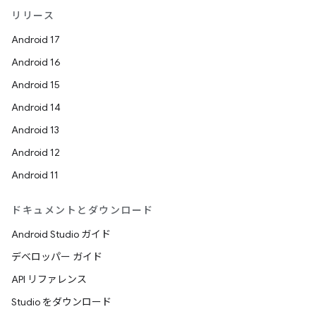
リリース
Android 17
Android 16
Android 15
Android 14
Android 13
Android 12
Android 11
ドキュメントとダウンロード
Android Studio ガイド
デベロッパー ガイド
API リファレンス
Studio をダウンロード