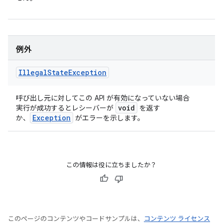
例外
Illegal
State
Exception
呼び出し元に対してこの API が有効になっていない場合
void
実行が成功するとレシーバーが
を返す
Exception
か、
がエラーを示します。
この情報は役に立ちましたか？
このページのコンテンツやコードサンプルは、
コンテンツ ライセンス