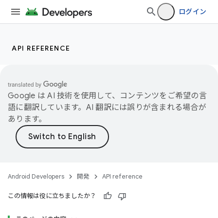
ログイン
API REFERENCE
Google は AI 技術を使用して、コンテンツをご希望の言
語に翻訳しています。AI 翻訳には誤りが含まれる場合が
あります。
Android Developers
開発
API reference
この情報は役に立ちましたか？