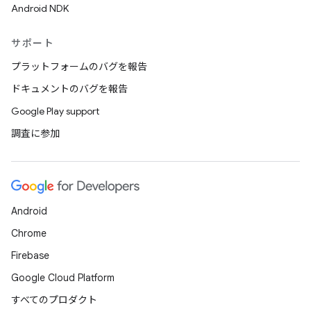
Android NDK
サポート
プラットフォームのバグを報告
ドキュメントのバグを報告
Google Play support
調査に参加
Android
Chrome
Firebase
Google Cloud Platform
すべてのプロダクト