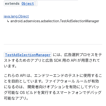
extends
Object
java.lang.Object
↳
android.adservices.adselection.TestAdSelectionManager
TestAdSelectionManager
には、広告選択プロセスをテ
ストするためのアプリと広告 SDK 用の API が用意されて
います。
これらの API は、エンドツーエンドのテストに使用するこ
とを目的としています。ファイアウォール ルールが有効
になるのは、 開発者向けオプションを有効にしてデバッ
グ可能な OS ビルドを実行するスマートフォンでデバッグ
可能なアプリ。