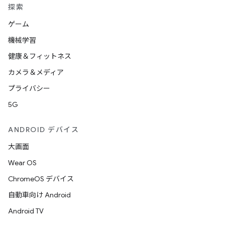
探索
ゲーム
機械学習
健康＆フィットネス
カメラ＆メディア
プライバシー
5G
ANDROID デバイス
大画面
Wear OS
ChromeOS デバイス
自動車向け Android
Android TV