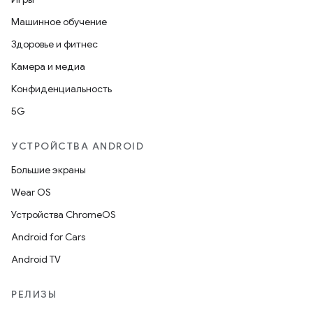
Машинное обучение
Здоровье и фитнес
Камера и медиа
Конфиденциальность
5G
УСТРОЙСТВА ANDROID
Большие экраны
Wear OS
Устройства ChromeOS
Android for Cars
Android TV
РЕЛИЗЫ