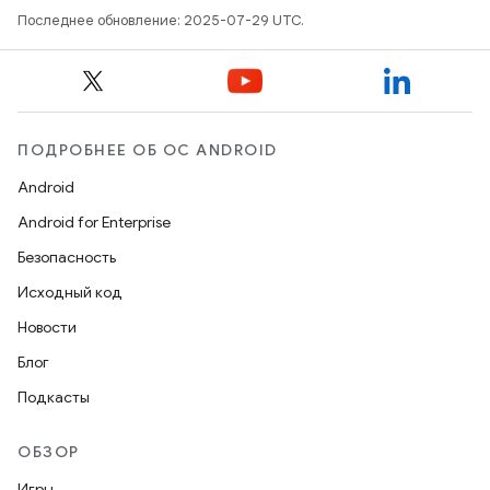
Последнее обновление: 2025-07-29 UTC.
ПОДРОБНЕЕ ОБ ОС ANDROID
Android
Android for Enterprise
Безопасность
Исходный код
Новости
Блог
Подкасты
ОБЗОР
Игры