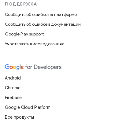
ПОДДЕРЖКА
Сообщить об ошибке на платформе
Сообщить об ошибке в документации
Google Play support
Участвовать в исследованиях
Android
Chrome
Firebase
Google Cloud Platform
Все продукты