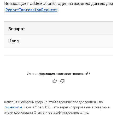
Возвращает adSelectionId, один из входных данных для
ReportImpressionRequest
Возврат
long
Эта информация оказалась полезной?
Контент и образцы кода на этой странице предоставлены по
лицензиям
. Java и OpenJDK – это зарегистрированные товарные
знаки корпорации Oracle и ее аффилированных лиц.