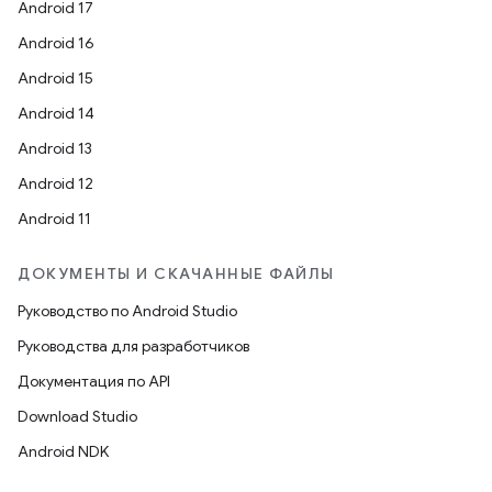
Android 17
Android 16
Android 15
Android 14
Android 13
Android 12
Android 11
ДОКУМЕНТЫ И СКАЧАННЫЕ ФАЙЛЫ
Руководство по Android Studio
Руководства для разработчиков
Документация по API
Download Studio
Android NDK