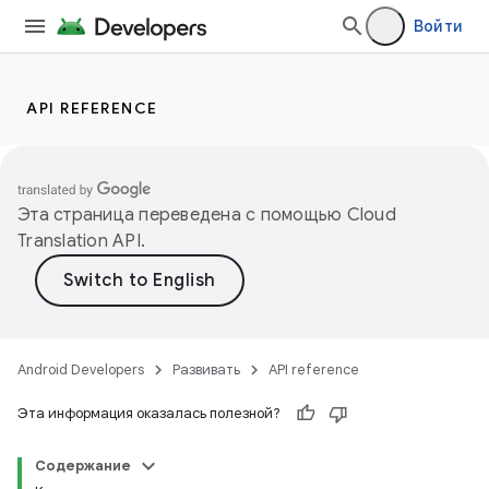
Войти
API REFERENCE
Эта страница переведена с помощью
Cloud
Translation API
.
Android Developers
Развивать
API reference
Эта информация оказалась полезной?
Содержание