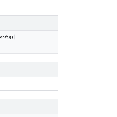
onfig)