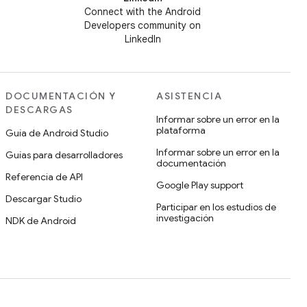
Connect with the Android
Developers community on
LinkedIn
DOCUMENTACIÓN Y
ASISTENCIA
DESCARGAS
Informar sobre un error en la
plataforma
Guía de Android Studio
Informar sobre un error en la
Guías para desarrolladores
documentación
Referencia de API
Google Play support
Descargar Studio
Participar en los estudios de
investigación
NDK de Android