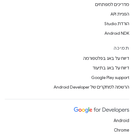
מדריכים למפתחים
הפניית API
הורדת Studio
Android NDK
תמיכה
דיווח על באג בפלטפורמה
דיווח על באג בתיעוד
Google Play support
הרשמה למחקרים של Android Developer
Android
Chrome