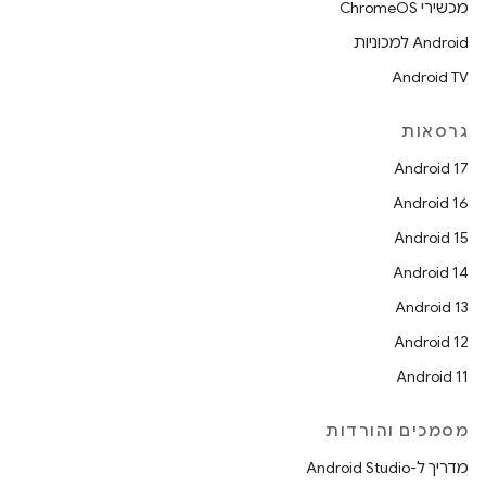
מכשירי ChromeOS
Android למכוניות
Android TV
גרסאות
Android 17
Android 16
Android 15
Android 14
Android 13
Android 12
Android 11
מסמכים והורדות
מדריך ל-Android Studio