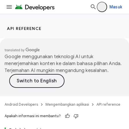
Masuk
API REFERENCE
Google menggunakan teknologi AI untuk
menerjemahkan konten ke dalam bahasa pilihan Anda.
Terjemahan AI mungkin mengandung kesalahan.
Android Developers
Mengembangkan aplikasi
API reference
Apakah informasi ini membantu?