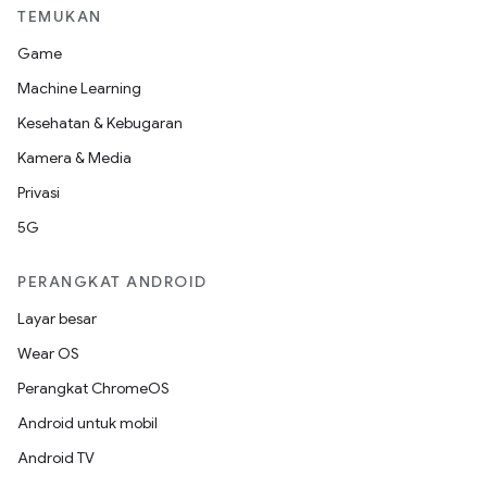
TEMUKAN
Game
Machine Learning
Kesehatan & Kebugaran
Kamera & Media
Privasi
5G
PERANGKAT ANDROID
Layar besar
Wear OS
Perangkat ChromeOS
Android untuk mobil
Android TV