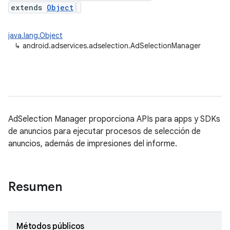
extends
Object
java.lang.Object
↳
android.adservices.adselection.AdSelectionManager
AdSelection Manager proporciona APIs para apps y SDKs
de anuncios para ejecutar procesos de selección de
anuncios, además de impresiones del informe.
Resumen
Métodos públicos