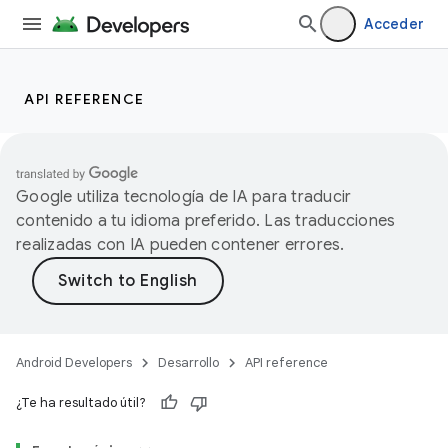
Acceder
API REFERENCE
Google utiliza tecnología de IA para traducir
contenido a tu idioma preferido. Las traducciones
realizadas con IA pueden contener errores.
Android Developers
Desarrollo
API reference
¿Te ha resultado útil?