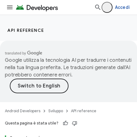
Accedi
API REFERENCE
Google utilizza la tecnologia AI per tradurre i contenuti
nella tua lingua preferita. Le traduzioni generate dall'AI
potrebbero contenere errori.
Android Developers
Sviluppo
API reference
Questa pagina è stata utile?