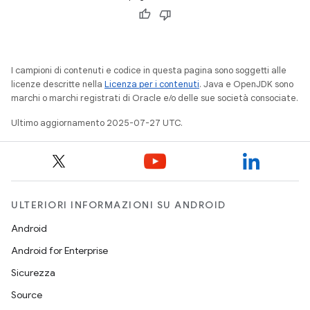
I campioni di contenuti e codice in questa pagina sono soggetti alle
licenze descritte nella
Licenza per i contenuti
. Java e OpenJDK sono
marchi o marchi registrati di Oracle e/o delle sue società consociate.
Ultimo aggiornamento 2025-07-27 UTC.
ULTERIORI INFORMAZIONI SU ANDROID
Android
Android for Enterprise
Sicurezza
Source