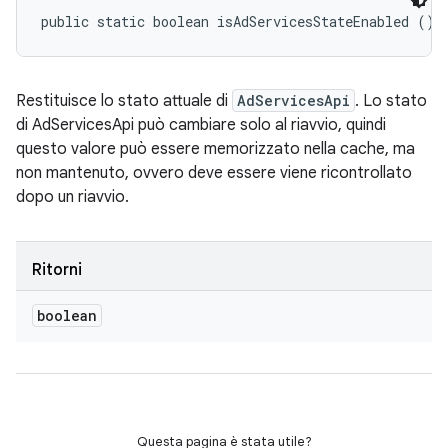
public static boolean isAdServicesStateEnabled ()
Restituisce lo stato attuale di
AdServicesApi
. Lo stato
di AdServicesApi può cambiare solo al riavvio, quindi
questo valore può essere memorizzato nella cache, ma
non mantenuto, ovvero deve essere viene ricontrollato
dopo un riavvio.
Ritorni
boolean
Questa pagina è stata utile?