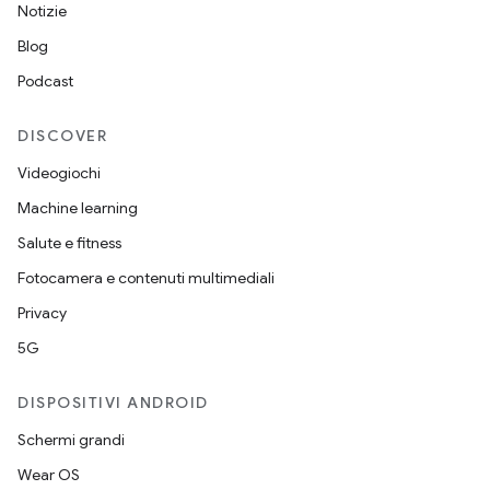
Notizie
Blog
Podcast
DISCOVER
Videogiochi
Machine learning
Salute e fitness
Fotocamera e contenuti multimediali
Privacy
5G
DISPOSITIVI ANDROID
Schermi grandi
Wear OS