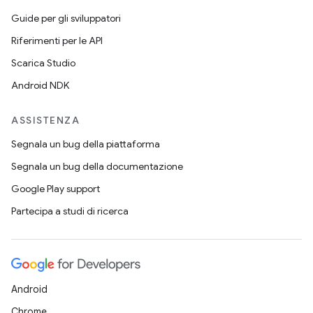
Guide per gli sviluppatori
Riferimenti per le API
Scarica Studio
Android NDK
ASSISTENZA
Segnala un bug della piattaforma
Segnala un bug della documentazione
Google Play support
Partecipa a studi di ricerca
Android
Chrome