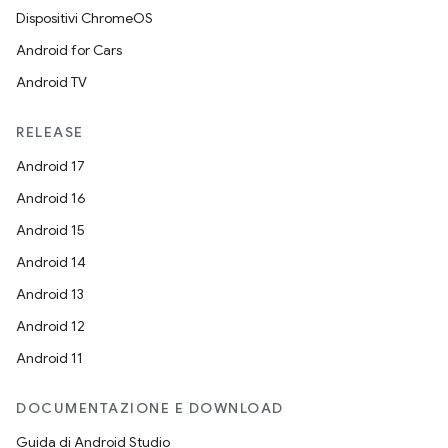
Dispositivi ChromeOS
Android for Cars
Android TV
RELEASE
Android 17
Android 16
Android 15
Android 14
Android 13
Android 12
Android 11
DOCUMENTAZIONE E DOWNLOAD
Guida di Android Studio