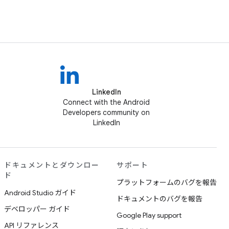
LinkedIn
Connect with the Android
Developers community on
LinkedIn
ドキュメントとダウンロー
サポート
ド
プラットフォームのバグを報告
Android Studio ガイド
ドキュメントのバグを報告
デベロッパー ガイド
Google Play support
API リファレンス