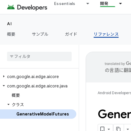
Essentials
開発
AI
概要
サンプル
ガイド
リファレンス
の言語に翻
com
.
google
.
ai
.
edge
.
aicore
com
.
google
.
ai
.
edge
.
aicore
.
java
Android Developer
概要
クラス
Gener
Generative
Model
Futures