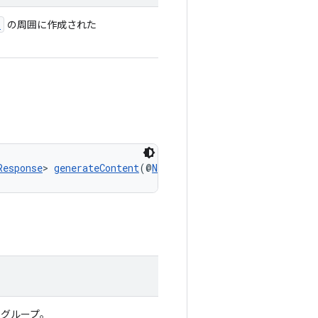
l
の周囲に作成された
Response
> 
generateContent
(@
NonNull
Content
 prompt)
グループ。