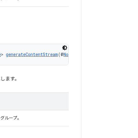
e
> 
generateContentStream
(@
NonNull
Content
 prompt)
成します。
グループ。