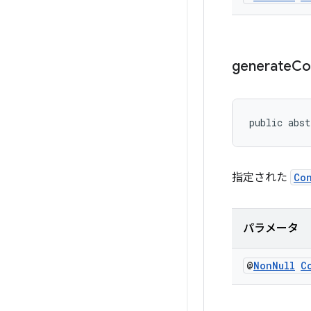
generate
Co
public abst
指定された
Co
パラメータ
@
Non
Null
C