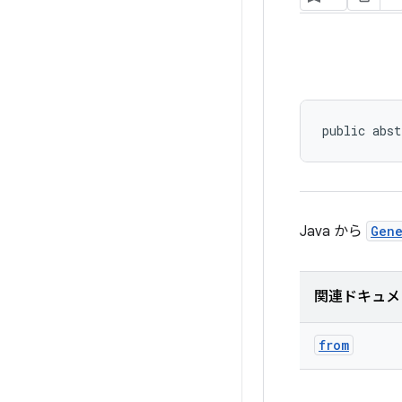
public abst
Java から
Gene
関連ドキュメ
from