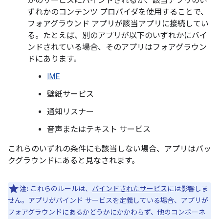
かのサービスにバインドされるか、該当アプリのい
ずれかのコンテンツ プロバイダを使用することで、
フォアグラウンド アプリが該当アプリに接続してい
る。たとえば、別のアプリが以下のいずれかにバイ
ンドされている場合、そのアプリはフォアグラウン
ドにあります。
IME
壁紙サービス
通知リスナー
音声またはテキスト サービス
これらのいずれの条件にも該当しない場合、アプリはバッ
クグラウンドにあると見なされます。
注:
これらのルールは、
バインドされたサービス
には影響しま
せん。アプリがバインド サービスを定義している場合、アプリが
フォアグラウンドにあるかどうかにかかわらず、他のコンポーネ