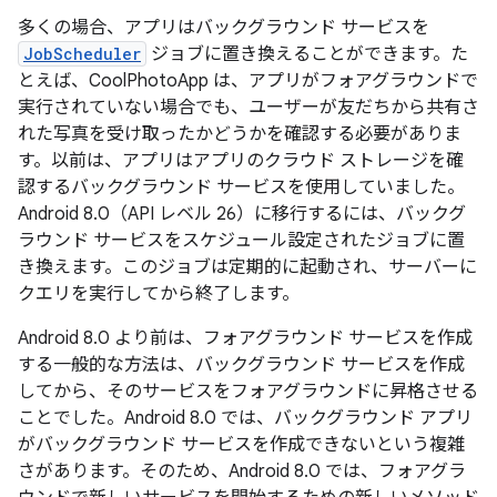
多くの場合、アプリはバックグラウンド サービスを
JobScheduler
ジョブに置き換えることができます。た
とえば、CoolPhotoApp は、アプリがフォアグラウンドで
実行されていない場合でも、ユーザーが友だちから共有さ
れた写真を受け取ったかどうかを確認する必要がありま
す。以前は、アプリはアプリのクラウド ストレージを確
認するバックグラウンド サービスを使用していました。
Android 8.0（API レベル 26）に移行するには、バックグ
ラウンド サービスをスケジュール設定されたジョブに置
き換えます。このジョブは定期的に起動され、サーバーに
クエリを実行してから終了します。
Android 8.0 より前は、フォアグラウンド サービスを作成
する一般的な方法は、バックグラウンド サービスを作成
してから、そのサービスをフォアグラウンドに昇格させる
ことでした。Android 8.0 では、バックグラウンド アプリ
がバックグラウンド サービスを作成できないという複雑
さがあります。そのため、Android 8.0 では、フォアグラ