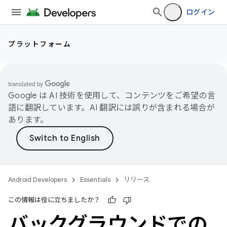
ログイン
プラットフォーム
Google は AI 技術を使用して、コンテンツをご希望の言
語に翻訳しています。AI 翻訳には誤りが含まれる場合が
あります。
Android Developers
Essentials
リリース
この情報は役に立ちましたか？
バックグラウンドでの