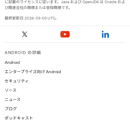
に記載のライセンスに従います。Java および OpenJDK は Oracle およ
び関連会社の商標または登録商標です。
最終更新日 2026-03-03 UTC。
ANDROID の詳細
Android
エンタープライズ向け Android
セキュリティ
ソース
ニュース
ブログ
ポッドキャスト