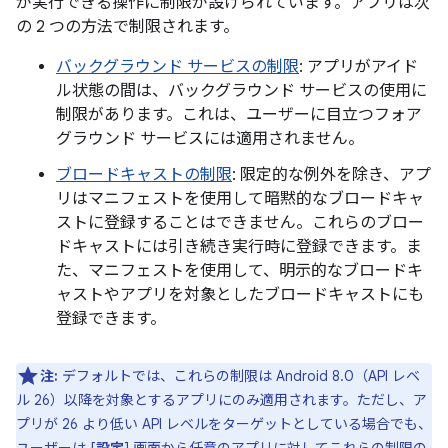
が実行できる操作に制限が設けられています。アプリは次
の 2 つの方法で制限されます。
バックグラウンド サービスの制限
: アプリがアイド
ル状態の間は、バックグラウンド サービスの使用に
制限があります。これは、ユーザーに目立つフォア
グラウンド サービスには適用されません。
ブロードキャストの制限
: 限定的な例外を除き、アプ
リはマニフェストを使用して暗黙的なブロードキャ
ストに登録することはできません。これらのブロー
ドキャストには引き続き実行時に登録できます。ま
た、マニフェストを使用して、明示的なブロードキ
ャストやアプリを対象としたブロードキャストにも
登録できます。
注:
デフォルトでは、これらの制限は Android 8.0（API レベ
ル 26）以降を対象とするアプリにのみ適用されます。ただし、ア
プリが 26 より低い API レベルをターゲットとしている場合でも、