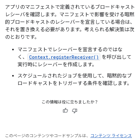
アプリのマニフェストで定義されているブロードキャスト
レシーバを確認します。マニフェストで影響を受ける暗黙
的ブロードキャストのレシーバーを宣言している場合は、
それを置き換える必要があります。考えられる解決策は次
のとおりです。
マニフェストでレシーバーを宣言するのではな
く、
Context.registerReceiver()
を呼び出して
実行時にレシーバーを作成します。
スケジュールされたジョブを使用して、暗黙的なブ
ロードキャストをトリガーする条件を確認します。
この情報は役に立ちましたか？
このページのコンテンツやコードサンプルは、
コンテンツ ライセンス