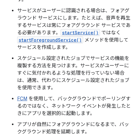
サービスがユーザーに認識される場合は、フォアグ
ラウンド サービスにします。たとえば、音声を再生
するサービスは常にフォアグラウンド サービスであ
る必要があります。
startService()
ではなく
startForegroundService()
メソッドを使用して
サービスを作成します。
スケジュール設定されたジョブでサービスの機能を
複製する方法を見つけます。サービスがユーザーに
すぐに気付かれるような処理を行っていない場合
は、通常、代わりにスケジュール設定されたジョブ
を使用できます。
FCM
を使用して、バックグラウンドでポーリングす
るのではなく、ネットワーク イベントが発生したと
きにアプリを選択的に起動します。
アプリが自然にフォアグラウンドになるまで、バッ
クグラウンド処理を延期します。