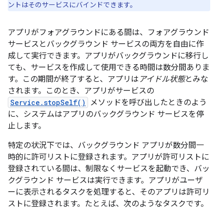
ントはそのサービスにバインドできます。
アプリがフォアグラウンドにある間は、フォアグラウンド
サービスとバックグラウンド サービスの両方を自由に作
成して実行できます。アプリがバックグラウンドに移行し
ても、サービスを作成して使用できる時間は数分間ありま
す。この期間が終了すると、アプリは
アイドル状態
とみな
されます。このとき、アプリがサービスの
Service.stopSelf()
メソッドを呼び出したときのよう
に、システムはアプリのバックグラウンド サービスを停
止します。
特定の状況下では、バックグラウンド アプリが数分間一
時的に許可リストに登録されます。アプリが許可リストに
登録されている間は、制限なくサービスを起動でき、バッ
クグラウンド サービスは実行できます。アプリがユーザ
ーに表示されるタスクを処理すると、そのアプリは許可リ
ストに登録されます。たとえば、次のようなタスクです。