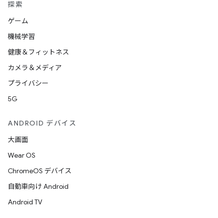
探索
ゲーム
機械学習
健康＆フィットネス
カメラ＆メディア
プライバシー
5G
ANDROID デバイス
大画面
Wear OS
ChromeOS デバイス
自動車向け Android
Android TV