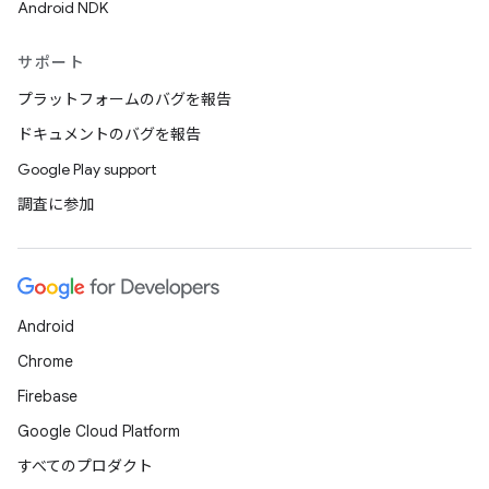
Android NDK
サポート
プラットフォームのバグを報告
ドキュメントのバグを報告
Google Play support
調査に参加
Android
Chrome
Firebase
Google Cloud Platform
すべてのプロダクト