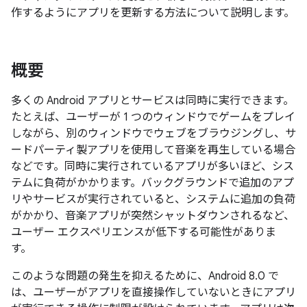
作するようにアプリを更新する方法について説明します。
概要
多くの Android アプリとサービスは同時に実行できます。
たとえば、ユーザーが 1 つのウィンドウでゲームをプレイ
しながら、別のウィンドウでウェブをブラウジングし、サ
ードパーティ製アプリを使用して音楽を再生している場合
などです。同時に実行されているアプリが多いほど、シス
テムに負荷がかかります。バックグラウンドで追加のアプ
リやサービスが実行されていると、システムに追加の負荷
がかかり、音楽アプリが突然シャットダウンされるなど、
ユーザー エクスペリエンスが低下する可能性がありま
す。
このような問題の発生を抑えるために、Android 8.0 で
は、ユーザーがアプリを直接操作していないときにアプリ