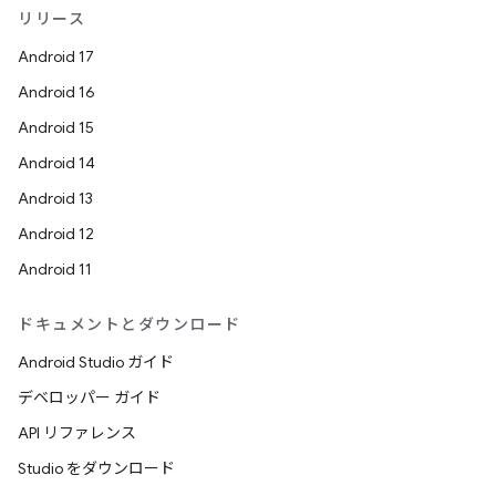
リリース
Android 17
Android 16
Android 15
Android 14
Android 13
Android 12
Android 11
ドキュメントとダウンロード
Android Studio ガイド
デベロッパー ガイド
API リファレンス
Studio をダウンロード