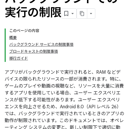
実行の制限
このページの内容
概要
バックグラウンド サービスの制限事項
ブロードキャストの制限事項
移行ガイド
アプリがバックグラウンドで実行されると、RAM などデ
バイスの限られたリソースの一部が消費されます。特に、
ゲームのプレイや動画の視聴など、リソースを大量に消費
するアプリを使用している場合、ユーザー エクスペリエ
ンスが低下する可能性があります。ユーザー エクスペリ
エンスを向上させるため、Android 8.0（API レベル 26）
では、バックグラウンドで実行されているときのアプリの
動作が制限されています。このドキュメントでは、オペレ
ーティング システムの変更と、新しい制限下で適切に動