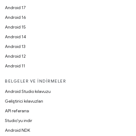
Android 17
Android 16
Android 15
Android 14
Android 13
Android 12
Android 11
BELGELER VE İNDIRMELER
Android Studio kılavuzu
Geliştirici kılavuzları
API referansı
Studio'yu indir
Android NDK