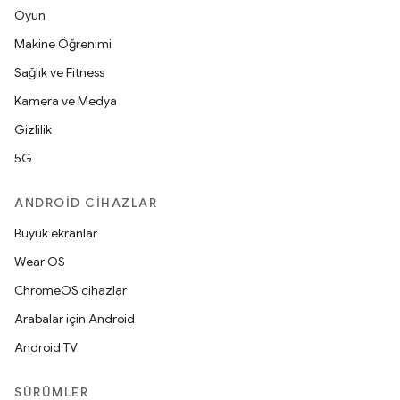
Oyun
Makine Öğrenimi
Sağlık ve Fitness
Kamera ve Medya
Gizlilik
5G
ANDROID CIHAZLAR
Büyük ekranlar
Wear OS
ChromeOS cihazlar
Arabalar için Android
Android TV
SÜRÜMLER