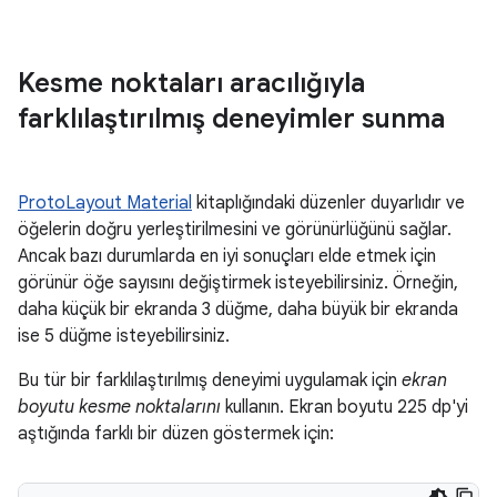
Kesme noktaları aracılığıyla
farklılaştırılmış deneyimler sunma
ProtoLayout Material
kitaplığındaki düzenler duyarlıdır ve
öğelerin doğru yerleştirilmesini ve görünürlüğünü sağlar.
Ancak bazı durumlarda en iyi sonuçları elde etmek için
görünür öğe sayısını değiştirmek isteyebilirsiniz. Örneğin,
daha küçük bir ekranda 3 düğme, daha büyük bir ekranda
ise 5 düğme isteyebilirsiniz.
Bu tür bir farklılaştırılmış deneyimi uygulamak için
ekran
boyutu kesme noktalarını
kullanın. Ekran boyutu 225 dp'yi
aştığında farklı bir düzen göstermek için: