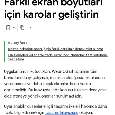
Farklı ekran boyutları
için karolar geliştirin
Bu sayfada
Kesme noktaları aracılığıyla farklılaştırılmış deneyimler sunma
Önizlemeleri kullanarak farklı ekran boyutlarındaki test kutularını
test etme
Uygulamanızın kutucukları, Wear OS cihazlarının tüm
boyutlarında iyi çalışmalı, mümkün olduğunda ek alandan
yararlanmalı ve daha küçük ekranlarda da harika
görünmelidir. Bu kılavuzda, söz konusu kullanıcı deneyimini
elde etmeye yönelik öneriler sunulmaktadır.
Uyarlanabilir düzenlerle ilgili tasarım ilkeleri hakkında daha
fazla bilgi edinmek için
tasarım kılavuzunu
okuyun.