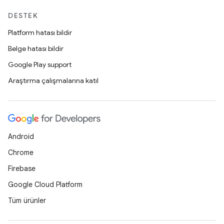
DESTEK
Platform hatası bildir
Belge hatası bildir
Google Play support
Araştırma çalışmalarına katıl
Android
Chrome
Firebase
Google Cloud Platform
Tüm ürünler