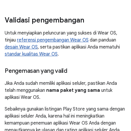
Validasi pengembangan
Untuk menyiapkan peluncuran yang sukses di Wear OS,
tinjau
referensi pengembangan Wear OS
dan panduan
desain Wear OS
, serta pastikan aplikasi Anda mematuhi
standar kualitas Wear OS
.
Pengemasan yang valid
Jika Anda sudah memiliki aplikasi seluler, pastikan Anda
telah menggunakan
nama paket yang sama
untuk
aplikasi Wear OS.
Sebaiknya gunakan listingan Play Store yang sama dengan
aplikasi seluler Anda, karena hal ini meningkatkan
kemampuan penemuan aplikasi Wear OS Anda dengan
menautkannya ke ulasan dan rating aplikasi seluler Anda.