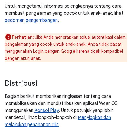
Untuk mengetahui informasi selengkapnya tentang cara
membuat pengalaman yang cocok untuk anak-anak, lihat
pedoman pengembangan
.
Perhatian:
Jika Anda menerapkan solusi autentikasi dalam
pengalaman yang cocok untuk anak-anak, Anda tidak dapat
menggunakan
Login dengan Google
karena tidak kompatibel
dengan akun anak.
Distribusi
Bagian berikut memberikan ringkasan tentang cara
memublikasikan dan mendistribusikan aplikasi Wear OS
menggunakan
Konsol Play
. Untuk petunjuk yang lebih
mendetail, lihat langkah-langkah di
Menyiapkan dan
melakukan penahapan rilis
.