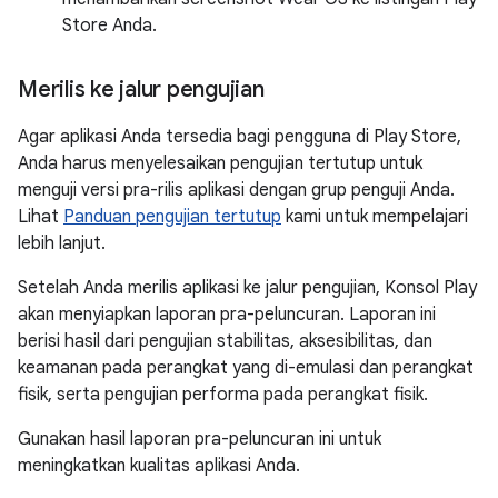
Store Anda.
Merilis ke jalur pengujian
Agar aplikasi Anda tersedia bagi pengguna di Play Store,
Anda harus menyelesaikan pengujian tertutup untuk
menguji versi pra-rilis aplikasi dengan grup penguji Anda.
Lihat
Panduan pengujian tertutup
kami untuk mempelajari
lebih lanjut.
Setelah Anda merilis aplikasi ke jalur pengujian, Konsol Play
akan menyiapkan laporan pra-peluncuran. Laporan ini
berisi hasil dari pengujian stabilitas, aksesibilitas, dan
keamanan pada perangkat yang di-emulasi dan perangkat
fisik, serta pengujian performa pada perangkat fisik.
Gunakan hasil laporan pra-peluncuran ini untuk
meningkatkan kualitas aplikasi Anda.