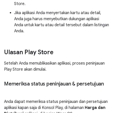
Store.
Jika aplikasi Anda menyertakan kartu atau detail,
Anda juga harus menyebutkan dukungan aplikasi
Anda untuk kartu atau detail tersebut dalam listingan
Anda.
Ulasan Play Store
Setelah Anda memublikasikan aplikasi, proses peninjauan
Play Store akan dimulai.
Memeriksa status peninjauan & persetujuan
Anda dapat memeriksa status peninjauan dan persetujuan
aplikasi kapan saja di Konsol Play, di halaman
Harga dan