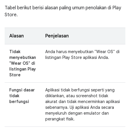
Tabel berikut berisi alasan paling umum penolakan di Play
Store.
Alasan
Penjelasan
Tidak
Anda harus menyebutkan "Wear OS" di
menyebutkan
listingan Play Store aplikasi Anda.
"Wear OS" di
listingan Play
Store
Fungsi dasar
Aplikasi tidak berfungsi seperti yang
tidak
diiklankan, atau screenshot tidak
berfungsi
akurat dan tidak mencerminkan aplikasi
sebenarnya. Uji aplikasi Anda secara
menyeluruh dengan emulator dan
perangkat fisik.