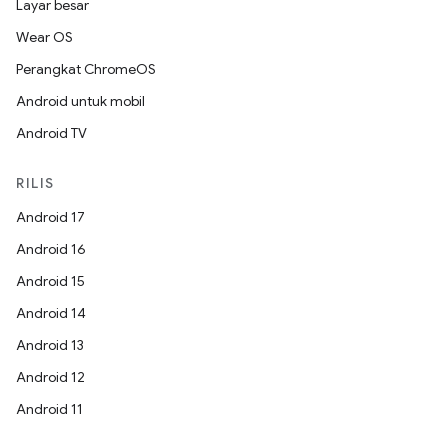
Layar besar
Wear OS
Perangkat ChromeOS
Android untuk mobil
Android TV
RILIS
Android 17
Android 16
Android 15
Android 14
Android 13
Android 12
Android 11