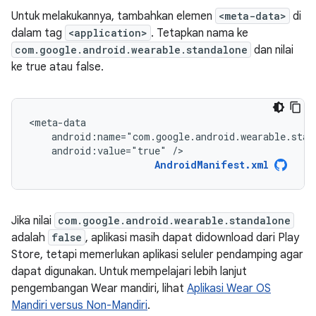
Untuk melakukannya, tambahkan elemen
<meta-data>
di
dalam tag
<application>
. Tetapkan nama ke
com.google.android.wearable.standalone
dan nilai
ke true atau false.
android:value="true"
/>
AndroidManifest.xml
Jika nilai
com.google.android.wearable.standalone
adalah
false
, aplikasi masih dapat didownload dari Play
Store, tetapi memerlukan aplikasi seluler pendamping agar
dapat digunakan. Untuk mempelajari lebih lanjut
pengembangan Wear mandiri, lihat
Aplikasi Wear OS
Mandiri versus Non-Mandiri
.