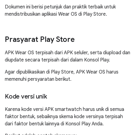
Dokumen ini berisi petunjuk dan praktik terbaik untuk
mendistribusikan aplikasi Wear OS di Play Store.
Prasyarat Play Store
APK Wear OS terpisah dari APK seluler, serta diupload dan
diupdate secara terpisah dari dalam Konsol Play.
Agar dipublikasikan di Play Store, APK Wear OS harus
memenuhi persyaratan berikut.
Kode versi unik
Karena kode versi APK smartwatch harus unik di semua
faktor bentuk, sebaiknya skema kode versinya terpisah
dari faktor bentuk lainnya di Konsol Play Anda.