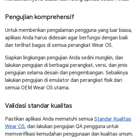
Pengujian komprehensif
Untuk memberikan pengalaman pengguna yang luar biasa,
aplikasi Anda harus didesain agar berfungsi dengan baik
dan terlihat bagus di semua perangkat Wear OS.
Siapkan lingkungan pengujian Anda sedini mungkin, dan
lakukan pengujian di berbagai perangkat, versi, dan jenis
pengujian selama desain dan pengembangan. Sebaiknya
lakukan pengujian di emulator dan perangkat fisik dari
semua OEM Wear OS utama.
Validasi standar kualitas
Pastikan aplikasi Anda mematuhi semua
Standar Kualitas
Wear OS
, dan lakukan pengujian QA pengguna untuk
memverifikasi kemudahan penggunaan dan kualitas umum.