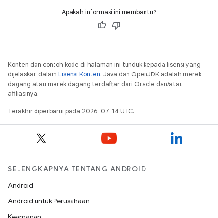
Apakah informasi ini membantu?
Konten dan contoh kode di halaman ini tunduk kepada lisensi yang
dijelaskan dalam
Lisensi Konten
. Java dan OpenJDK adalah merek
dagang atau merek dagang terdaftar dari Oracle dan/atau
afiliasinya.
Terakhir diperbarui pada 2026-07-14 UTC.
SELENGKAPNYA TENTANG ANDROID
Android
Android untuk Perusahaan
Keamanan