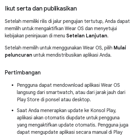
Ikut serta dan publikasikan
Setelah memiliki rilis di jalur pengujian tertutup, Anda dapat
memilih untuk mengaktifkan Wear OS dan menyetujui
kebijakan peninjauan di menu
Setelan Lanjutan
.
Setelah memilih untuk menggunakan Wear OS, pilih
Mulai
peluncuran
untuk mendistribusikan aplikasi Anda.
Pertimbangan
Pengguna dapat mendownload aplikasi Wear OS
langsung dari smartwatch, atau dari jarak jauh dari
Play Store di ponsel atau desktop.
Saat Anda menerapkan update ke Konsol Play,
aplikasi akan otomatis diupdate untuk pengguna
yang mengaktifkan update otomatis. Pengguna juga
dapat mengupdate aplikasi secara manual di Play