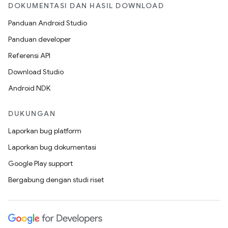
DOKUMENTASI DAN HASIL DOWNLOAD
Panduan Android Studio
Panduan developer
Referensi API
Download Studio
Android NDK
DUKUNGAN
Laporkan bug platform
Laporkan bug dokumentasi
Google Play support
Bergabung dengan studi riset