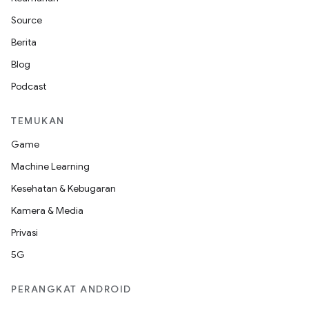
Source
Berita
Blog
Podcast
TEMUKAN
Game
Machine Learning
Kesehatan & Kebugaran
Kamera & Media
Privasi
5G
PERANGKAT ANDROID