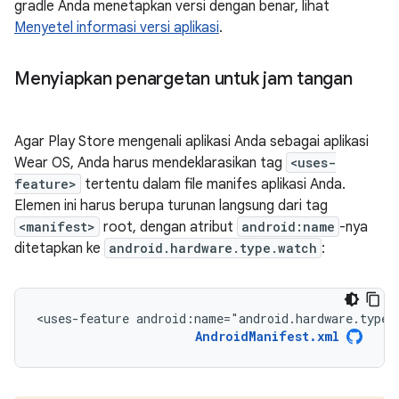
gradle Anda menetapkan versi dengan benar, lihat
Menyetel informasi versi aplikasi
.
Menyiapkan penargetan untuk jam tangan
Agar Play Store mengenali aplikasi Anda sebagai aplikasi
Wear OS, Anda harus mendeklarasikan tag
<uses-
feature>
tertentu dalam file manifes aplikasi Anda.
Elemen ini harus berupa turunan langsung dari tag
<manifest>
root, dengan atribut
android:name
-nya
ditetapkan ke
android.hardware.type.watch
:
<uses-feature
android:name="android.hardware.type.
AndroidManifest.xml