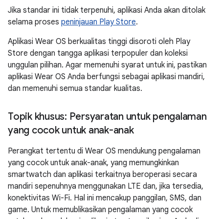
Jika standar ini tidak terpenuhi, aplikasi Anda akan ditolak
selama proses
peninjauan Play Store
.
Aplikasi Wear OS berkualitas tinggi disoroti oleh Play
Store dengan tangga aplikasi terpopuler dan koleksi
unggulan pilihan. Agar memenuhi syarat untuk ini, pastikan
aplikasi Wear OS Anda berfungsi sebagai aplikasi mandiri,
dan memenuhi semua standar kualitas.
Topik khusus: Persyaratan untuk pengalaman
yang cocok untuk anak-anak
Perangkat tertentu di Wear OS mendukung pengalaman
yang cocok untuk anak-anak, yang memungkinkan
smartwatch dan aplikasi terkaitnya beroperasi secara
mandiri sepenuhnya menggunakan LTE dan, jika tersedia,
konektivitas Wi-Fi. Hal ini mencakup panggilan, SMS, dan
game. Untuk memublikasikan pengalaman yang cocok