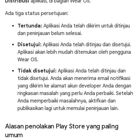
Distribusi
aplikasi, di bagian Wear OS.
Ada tiga status persetujuan:
Tertunda:
Aplikasi Anda telah dikirim untuk ditinjau
dan peninjauan belum selesai.
Disetujui:
Aplikasi Anda telah ditinjau dan disetujui.
Aplikasi akan lebih mudah ditemukan oleh pengguna
Wear OS.
Tidak disetujui:
Aplikasi Anda telah ditinjau dan
tidak disetujui. Anda akan menerima email notifikasi
yang dikirim ke alamat akun developer Anda dengan
ringkasan masalah yang perlu Anda perbaiki. Setelah
Anda memperbaiki masalahnya, aktifkan dan
publikasikan lagi untuk memulai peninjauan lain.
Alasan penolakan Play Store yang paling
umum