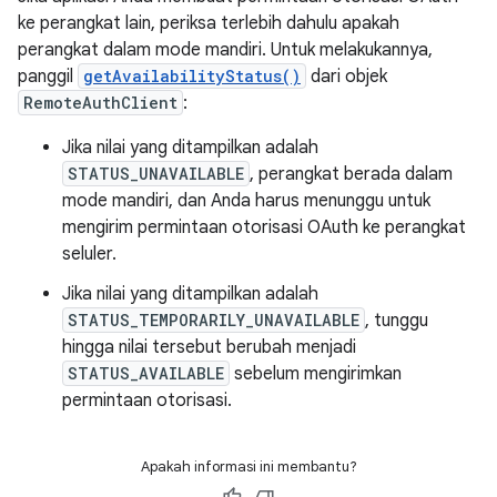
ke perangkat lain, periksa terlebih dahulu apakah
perangkat dalam mode mandiri. Untuk melakukannya,
panggil
getAvailabilityStatus()
dari objek
RemoteAuthClient
:
Jika nilai yang ditampilkan adalah
STATUS_UNAVAILABLE
, perangkat berada dalam
mode mandiri, dan Anda harus menunggu untuk
mengirim permintaan otorisasi OAuth ke perangkat
seluler.
Jika nilai yang ditampilkan adalah
STATUS_TEMPORARILY_UNAVAILABLE
, tunggu
hingga nilai tersebut berubah menjadi
STATUS_AVAILABLE
sebelum mengirimkan
permintaan otorisasi.
Apakah informasi ini membantu?