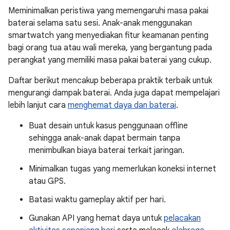
Meminimalkan peristiwa yang memengaruhi masa pakai
baterai selama satu sesi. Anak-anak menggunakan
smartwatch yang menyediakan fitur keamanan penting
bagi orang tua atau wali mereka, yang bergantung pada
perangkat yang memiliki masa pakai baterai yang cukup.
Daftar berikut mencakup beberapa praktik terbaik untuk
mengurangi dampak baterai. Anda juga dapat mempelajari
lebih lanjut cara
menghemat daya dan baterai
.
Buat desain untuk kasus penggunaan offline
sehingga anak-anak dapat bermain tanpa
menimbulkan biaya baterai terkait jaringan.
Minimalkan tugas yang memerlukan koneksi internet
atau GPS.
Batasi waktu gameplay aktif per hari.
Gunakan API yang hemat daya untuk
pelacakan