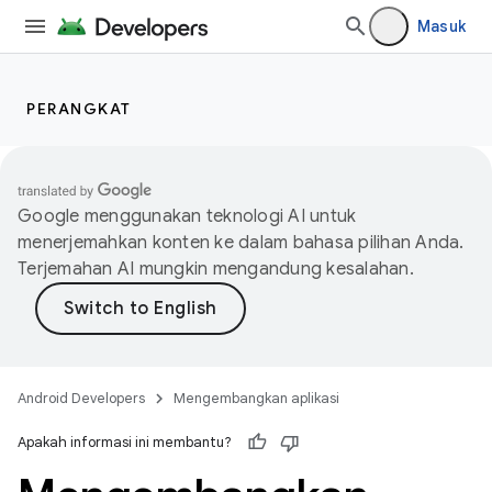
Masuk
PERANGKAT
Google menggunakan teknologi AI untuk
menerjemahkan konten ke dalam bahasa pilihan Anda.
Terjemahan AI mungkin mengandung kesalahan.
Android Developers
Mengembangkan aplikasi
Apakah informasi ini membantu?