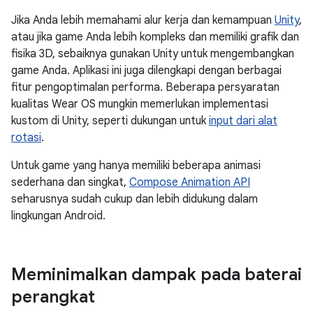
Jika Anda lebih memahami alur kerja dan kemampuan
Unity
,
atau jika game Anda lebih kompleks dan memiliki grafik dan
fisika 3D, sebaiknya gunakan Unity untuk mengembangkan
game Anda. Aplikasi ini juga dilengkapi dengan berbagai
fitur pengoptimalan performa. Beberapa persyaratan
kualitas Wear OS mungkin memerlukan implementasi
kustom di Unity, seperti dukungan untuk
input dari alat
rotasi
.
Untuk game yang hanya memiliki beberapa animasi
sederhana dan singkat,
Compose Animation API
seharusnya sudah cukup dan lebih didukung dalam
lingkungan Android.
Meminimalkan dampak pada baterai
perangkat