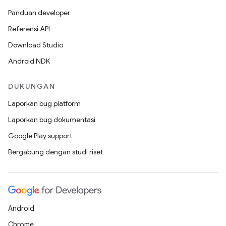
Panduan developer
Referensi API
Download Studio
Android NDK
DUKUNGAN
Laporkan bug platform
Laporkan bug dokumentasi
Google Play support
Bergabung dengan studi riset
Android
Chrome