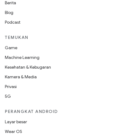
Berita
Blog
Podcast
TEMUKAN
Game
Machine Learning
Kesehatan & Kebugaran
Kamera & Media
Privasi
5G
PERANGKAT ANDROID
Layar besar
Wear OS