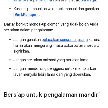
aktivitas sepanjang hari
serta melacak
olahraga
.
Kurangi pembuatan wakelock manual dan gunakan
WorkManager
.
Daftar berikut mencakup elemen yang tidak boleh Anda
sertakan dalam pengalaman:
Jangan gunakan
pelacakan sensor langsung
karena
hal ini akan mengurangi masa pakai baterai secara
signifikan.
Jangan sertakan animasi yang berjalan lama.
Jangan mendorong pengguna untuk membiarkan
layar menyala lebih lama dari yang diperlukan.
Bersiap untuk pengalaman mandiri