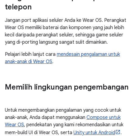
telepon
Jangan port aplikasi seluler Anda ke Wear OS. Perangkat
Wear OS memiliki baterai dan komponen yang jauh lebih
kecil daripada perangkat seluler, sehingga game seluler
yang di-porting langsung sangat sulit dimainkan.
Pelajari lebih lanjut cara
mendesain pengalaman untuk
anak-anak di Wear OS
.
Memilih lingkungan pengembangan
Untuk mengembangkan pengalaman yang cocok untuk
anak-anak, Anda dapat menggunakan
Compose untuk
Wear OS
, pendekatan yang kami rekomendasikan untuk
mem-build UI di Wear OS, serta
Unity untuk Android
.