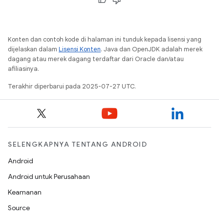
Konten dan contoh kode di halaman ini tunduk kepada lisensi yang
dijelaskan dalam
Lisensi Konten
. Java dan OpenJDK adalah merek
dagang atau merek dagang terdaftar dari Oracle dan/atau
afiliasinya.
Terakhir diperbarui pada 2025-07-27 UTC.
SELENGKAPNYA TENTANG ANDROID
Android
Android untuk Perusahaan
Keamanan
Source