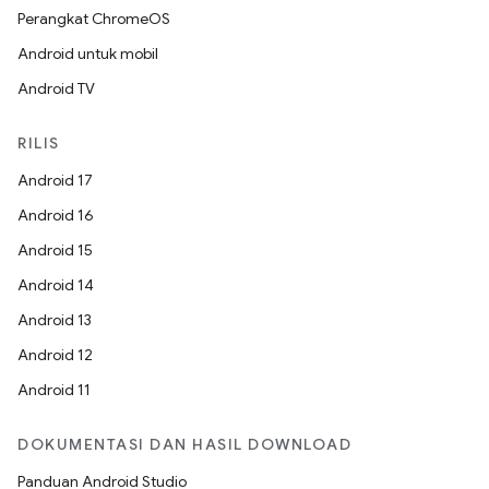
Perangkat ChromeOS
Android untuk mobil
Android TV
RILIS
Android 17
Android 16
Android 15
Android 14
Android 13
Android 12
Android 11
DOKUMENTASI DAN HASIL DOWNLOAD
Panduan Android Studio