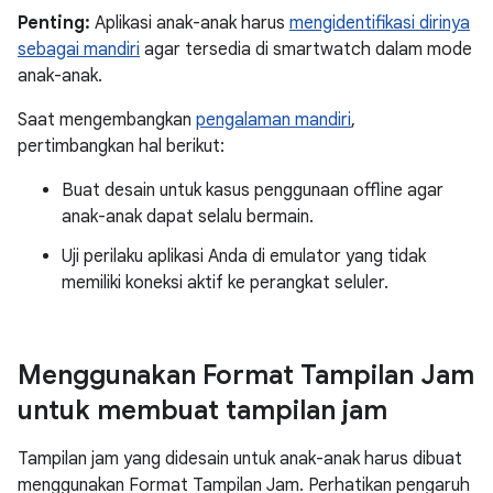
Penting:
Aplikasi anak-anak harus
mengidentifikasi dirinya
sebagai mandiri
agar tersedia di smartwatch dalam mode
anak-anak.
Saat mengembangkan
pengalaman mandiri
,
pertimbangkan hal berikut:
Buat desain untuk kasus penggunaan offline agar
anak-anak dapat selalu bermain.
Uji perilaku aplikasi Anda di emulator yang tidak
memiliki koneksi aktif ke perangkat seluler.
Menggunakan Format Tampilan Jam
untuk membuat tampilan jam
Tampilan jam yang didesain untuk anak-anak harus dibuat
menggunakan Format Tampilan Jam. Perhatikan pengaruh