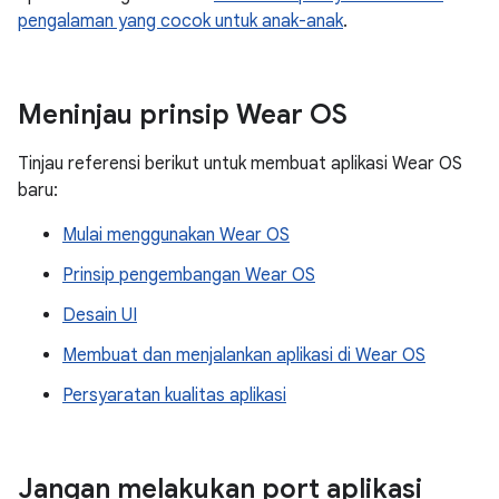
pengalaman yang cocok untuk anak-anak
.
Meninjau prinsip Wear OS
Tinjau referensi berikut untuk membuat aplikasi Wear OS
baru:
Mulai menggunakan Wear OS
Prinsip pengembangan Wear OS
Desain UI
Membuat dan menjalankan aplikasi di Wear OS
Persyaratan kualitas aplikasi
Jangan melakukan port aplikasi