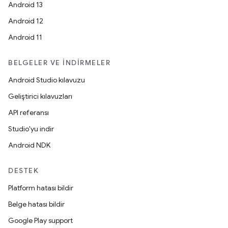
Android 13
Android 12
Android 11
BELGELER VE İNDIRMELER
Android Studio kılavuzu
Geliştirici kılavuzları
API referansı
Studio'yu indir
Android NDK
DESTEK
Platform hatası bildir
Belge hatası bildir
Google Play support