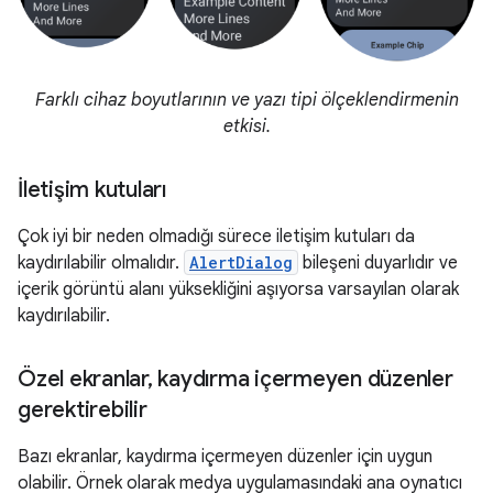
Farklı cihaz boyutlarının ve yazı tipi ölçeklendirmenin
etkisi.
İletişim kutuları
Çok iyi bir neden olmadığı sürece iletişim kutuları da
kaydırılabilir olmalıdır.
AlertDialog
bileşeni duyarlıdır ve
içerik görüntü alanı yüksekliğini aşıyorsa varsayılan olarak
kaydırılabilir.
Özel ekranlar
,
kaydırma içermeyen düzenler
gerektirebilir
Bazı ekranlar, kaydırma içermeyen düzenler için uygun
olabilir. Örnek olarak medya uygulamasındaki ana oynatıcı