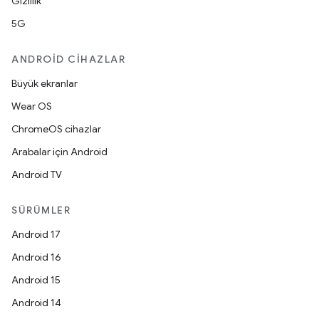
Gizlilik
5G
ANDROID CIHAZLAR
Büyük ekranlar
Wear OS
ChromeOS cihazlar
Arabalar için Android
Android TV
SÜRÜMLER
Android 17
Android 16
Android 15
Android 14