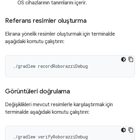
OS cihazlarının tanımlarını içerir.
Referans resimler oluşturma
Ekrana yönelik resimler oluşturmak için terminalde
aşağıdaki komutu çalıştırın:
./gradlew
Görüntüleri doğrulama
Değişiklikleri mevcut resimlerle karşılaştırmak için
terminalde aşağıdaki komutu çalıştırın:
./gradlew