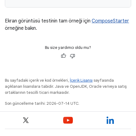
Ekran görüntüsü testinin tam örneği için
ComposeStarter
örneğine bakın.
Bu size yardımcı oldu mu?
Bu sayfadaki içerik ve kod örnekleri,
İçerik Lisansı
sayfasında
açıklanan lisanslara tabidir. Java ve OpenJDK, Oracle ve/veya satış
ortaklarının tescilli ticari markasıdır.
Son güncelleme tarihi: 2026-07-14 UTC.