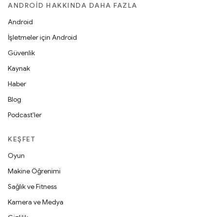
ANDROID HAKKINDA DAHA FAZLA
Android
İşletmeler için Android
Güvenlik
Kaynak
Haber
Blog
Podcast'ler
KEŞFET
Oyun
Makine Öğrenimi
Sağlık ve Fitness
Kamera ve Medya