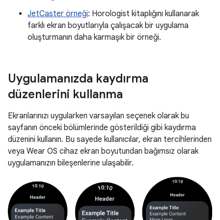
JetCaster örneği
: Horologist kitaplığını kullanarak
farklı ekran boyutlarıyla çalışacak bir uygulama
oluşturmanın daha karmaşık bir örneği.
Uygulamanızda kaydırma
düzenlerini kullanma
Ekranlarınızı uygularken varsayılan seçenek olarak bu
sayfanın önceki bölümlerinde gösterildiği gibi kaydırma
düzenini kullanın. Bu sayede kullanıcılar, ekran tercihlerinden
veya Wear OS cihaz ekran boyutundan bağımsız olarak
uygulamanızın bileşenlerine ulaşabilir.