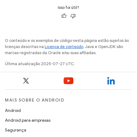
Isso foi útil?
O conteúdo e os exemplos de código nesta página estão sujeitos às
licenças descritas na
Licença de conteúdo
. Java e OpenJDK são
marcas registradas da Oracle e/ou suas afiliadas.
Última atualização 2025-07-27 UTC.
MAIS SOBRE O ANDROID
Android
Android para empresas
Segurança