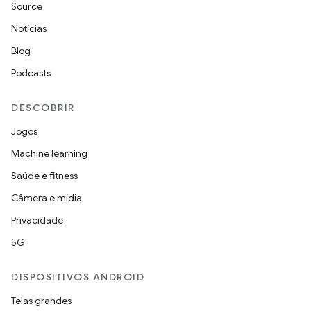
Source
Notícias
Blog
Podcasts
DESCOBRIR
Jogos
Machine learning
Saúde e fitness
Câmera e mídia
Privacidade
5G
DISPOSITIVOS ANDROID
Telas grandes