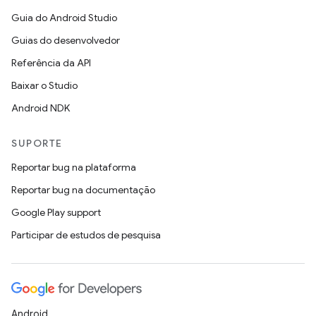
Guia do Android Studio
Guias do desenvolvedor
Referência da API
Baixar o Studio
Android NDK
SUPORTE
Reportar bug na plataforma
Reportar bug na documentação
Google Play support
Participar de estudos de pesquisa
Android