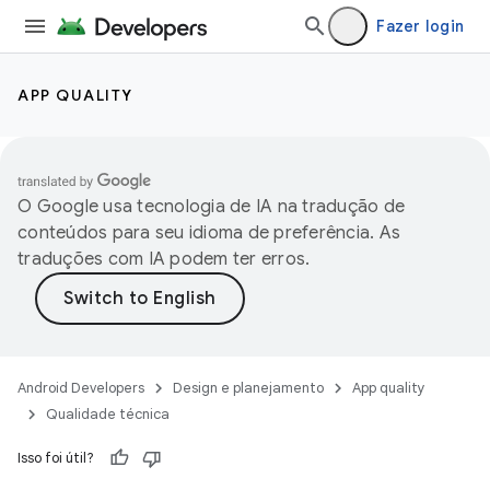
Fazer login
APP QUALITY
O Google usa tecnologia de IA na tradução de
conteúdos para seu idioma de preferência. As
traduções com IA podem ter erros.
Android Developers
Design e planejamento
App quality
Qualidade técnica
Isso foi útil?