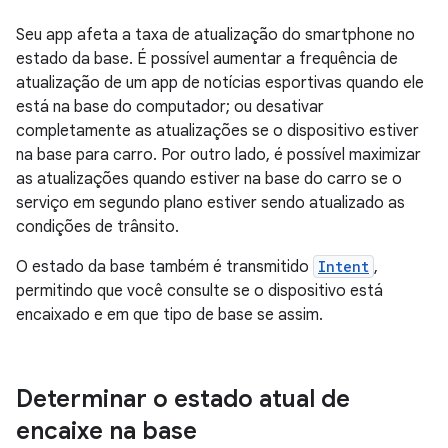
Seu app afeta a taxa de atualização do smartphone no
estado da base. É possível aumentar a frequência de
atualização de um app de notícias esportivas quando ele
está na base do computador; ou desativar
completamente as atualizações se o dispositivo estiver
na base para carro. Por outro lado, é possível maximizar
as atualizações quando estiver na base do carro se o
serviço em segundo plano estiver sendo atualizado as
condições de trânsito.
O estado da base também é transmitido
Intent
,
permitindo que você consulte se o dispositivo está
encaixado e em que tipo de base se assim.
Determinar o estado atual de
encaixe na base