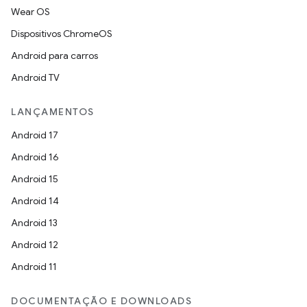
Wear OS
Dispositivos ChromeOS
Android para carros
Android TV
LANÇAMENTOS
Android 17
Android 16
Android 15
Android 14
Android 13
Android 12
Android 11
DOCUMENTAÇÃO E DOWNLOADS