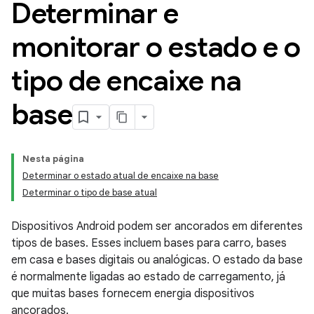
Determinar e
monitorar o estado e o
tipo de encaixe na
base
Nesta página
Determinar o estado atual de encaixe na base
Determinar o tipo de base atual
Dispositivos Android podem ser ancorados em diferentes
tipos de bases. Esses incluem bases para carro, bases
em casa e bases digitais ou analógicas. O estado da base
é normalmente ligadas ao estado de carregamento, já
que muitas bases fornecem energia dispositivos
ancorados.