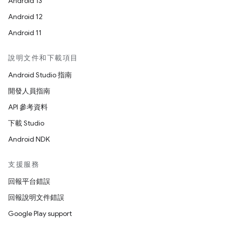
Android 13
Android 12
Android 11
說明文件和下載項目
Android Studio 指南
開發人員指南
API 參考資料
下載 Studio
Android NDK
支援服務
回報平台錯誤
回報說明文件錯誤
Google Play support