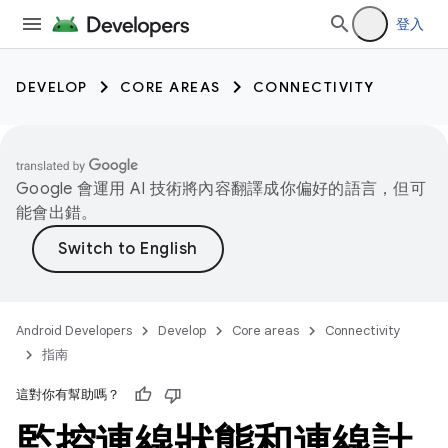
登入
DEVELOP
CORE AREAS
CONNECTIVITY
Google 會運用 AI 技術將內容翻譯成你偏好的語言，但可
能會出錯。
Android Developers
Develop
Core areas
Connectivity
指南
這對你有幫助嗎？
監控連線狀態和連線計