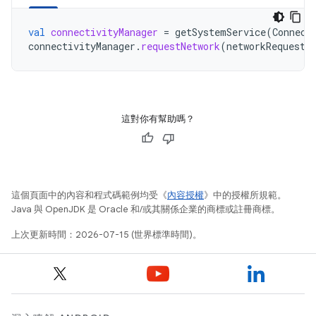
val
connectivityManager
=
getSystemService
(
Connect
connectivityManager
.
requestNetwork
(
networkRequest
,
這對你有幫助嗎？
這個頁面中的內容和程式碼範例均受《
內容授權
》中的授權所規範。
Java 與 OpenJDK 是 Oracle 和/或其關係企業的商標或註冊商標。
上次更新時間：2026-07-15 (世界標準時間)。