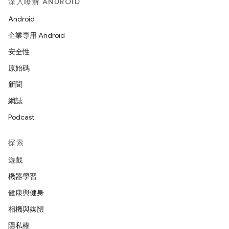
深入瞭解 ANDROID
Android
企業專用 Android
安全性
原始碼
新聞
網誌
Podcast
探索
遊戲
機器學習
健康與健身
相機與媒體
隱私權