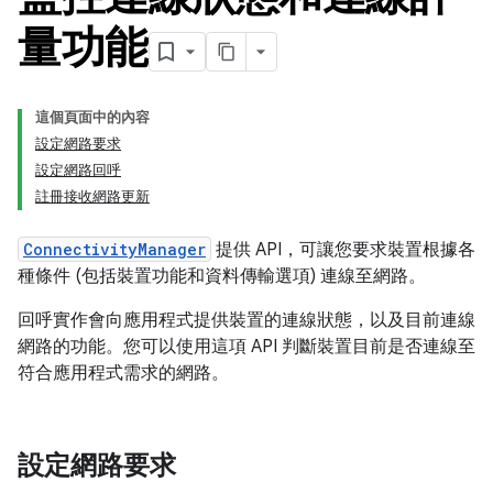
量功能
這個頁面中的內容
設定網路要求
設定網路回呼
註冊接收網路更新
ConnectivityManager
提供 API，可讓您要求裝置根據各
種條件 (包括裝置功能和資料傳輸選項) 連線至網路。
回呼實作會向應用程式提供裝置的連線狀態，以及目前連線
網路的功能。您可以使用這項 API 判斷裝置目前是否連線至
符合應用程式需求的網路。
設定網路要求