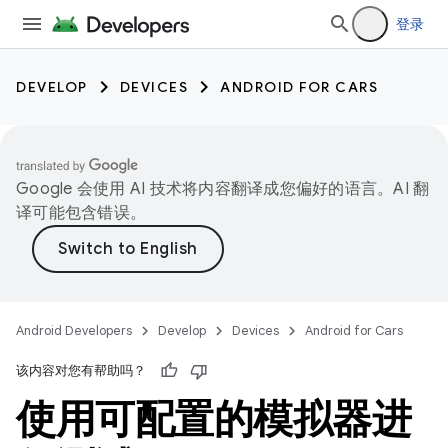
登录
DEVELOP
DEVICES
ANDROID FOR CARS
Google 会使用 AI 技术将内容翻译成您偏好的语言。AI 翻
译可能包含错误。
Android Developers
Develop
Devices
Android for Cars
该内容对您有帮助吗？
使用可配置的模拟器进