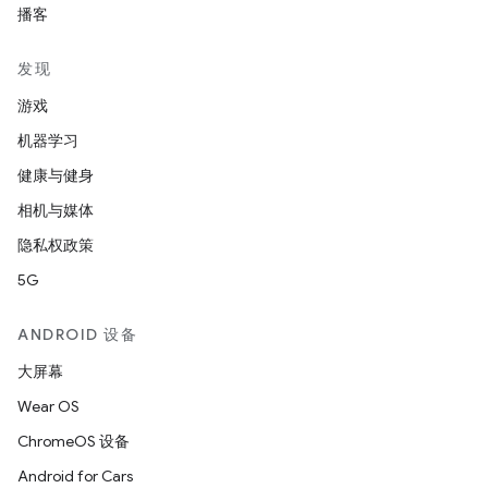
播客
发现
游戏
机器学习
健康与健身
相机与媒体
隐私权政策
5G
ANDROID 设备
大屏幕
Wear OS
ChromeOS 设备
Android for Cars