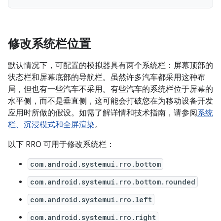
修改系统栏位置
默认情况下，可配置的模拟器具有两个系统栏：屏幕顶部的
状态栏和屏幕底部的导航栏。虽然许多汽车都采用这种布
局，但也有一些汽车不采用。有些汽车的系统栏位于屏幕的
水平侧，而不是垂直侧，这可能会打破您在为移动设备开发
应用时所做的假设。如需了解详情和技术指南，请参阅
系统
栏、沉浸模式和全屏渲染
。
以下 RRO 可用于修改系统栏：
com.android.systemui.rro.bottom
com.android.systemui.rro.bottom.rounded
com.android.systemui.rro.left
com.android.systemui.rro.right