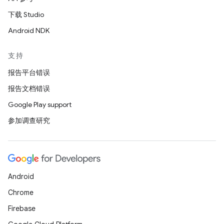
下载 Studio
Android NDK
支持
报告平台错误
报告文档错误
Google Play support
参加调查研究
Android
Chrome
Firebase