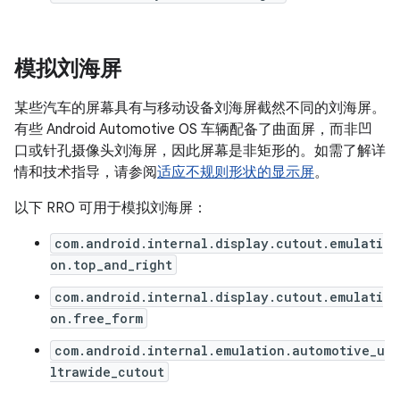
模拟刘海屏
某些汽车的屏幕具有与移动设备刘海屏截然不同的刘海屏。
有些 Android Automotive OS 车辆配备了曲面屏，而非凹
口或针孔摄像头刘海屏，因此屏幕是非矩形的。如需了解详
情和技术指导，请参阅
适应不规则形状的显示屏
。
以下 RRO 可用于模拟刘海屏：
com.android.internal.display.cutout.emulati
on.top_and_right
com.android.internal.display.cutout.emulati
on.free_form
com.android.internal.emulation.automotive_u
ltrawide_cutout