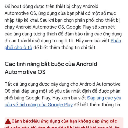
Để hoạt động được trên thiết bị chạy Android
Automotive OS, ứng dụng của bạn phải có một số mục
nhập tệp kê khai. Sau khi bạn chọn phân phối cho thiết bị
chạy Android Automotive OS, Google Play sẽ xem xét
các ứng dụng tương thích để đảm bảo rằng các ứng dụng
đó an toàn khi sử dụng trong ô tô. Hãy xem bài viết
Phân
phối cho ô tô
để biết thêm thông tin chi tiết.
Các tính năng bắt buộc của Android
Automotive OS
Tất cả ứng dụng được xây dựng cho Android Automotive
OS phải đáp ứng một số yêu cầu nhất định để được phân
phối bằng Google Play. Hãy xem bài viết
Đáp ứng các yêu
cầu về tính năng của Google Play
để biết thêm thông tin.
Cảnh báo:Nếu ứng dụng của bạn không đáp ứng các