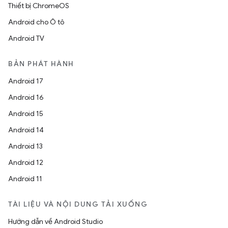
Thiết bị ChromeOS
Android cho Ô tô
Android TV
BẢN PHÁT HÀNH
Android 17
Android 16
Android 15
Android 14
Android 13
Android 12
Android 11
TÀI LIỆU VÀ NỘI DUNG TẢI XUỐNG
Hướng dẫn về Android Studio