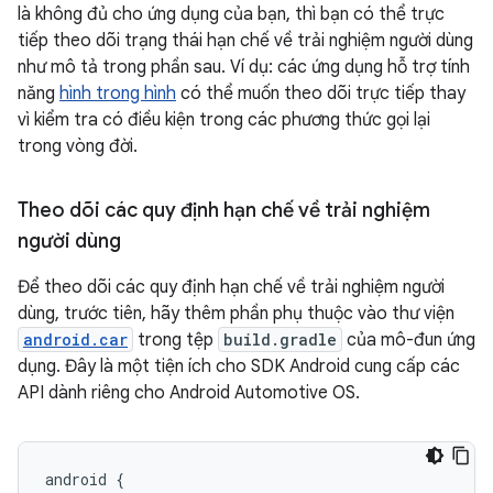
là không đủ cho ứng dụng của bạn, thì bạn có thể trực
tiếp theo dõi trạng thái hạn chế về trải nghiệm người dùng
như mô tả trong phần sau. Ví dụ: các ứng dụng hỗ trợ tính
năng
hình trong hình
có thể muốn theo dõi trực tiếp thay
vì kiểm tra có điều kiện trong các phương thức gọi lại
trong vòng đời.
Theo dõi các quy định hạn chế về trải nghiệm
người dùng
Để theo dõi các quy định hạn chế về trải nghiệm người
dùng, trước tiên, hãy thêm phần phụ thuộc vào thư viện
android.car
trong tệp
build.gradle
của mô-đun ứng
dụng. Đây là một tiện ích cho SDK Android cung cấp các
API dành riêng cho Android Automotive OS.
android {
