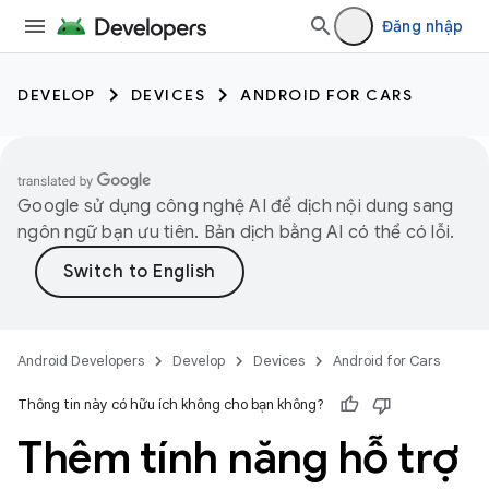
Đăng nhập
DEVELOP
DEVICES
ANDROID FOR CARS
Google sử dụng công nghệ AI để dịch nội dung sang
ngôn ngữ bạn ưu tiên. Bản dịch bằng AI có thể có lỗi.
Android Developers
Develop
Devices
Android for Cars
Thông tin này có hữu ích không cho bạn không?
Thêm tính năng hỗ trợ