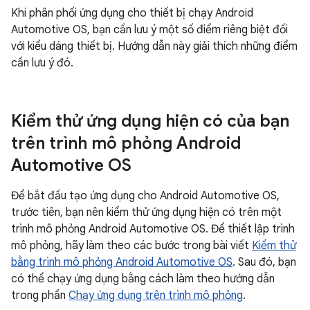
Khi phân phối ứng dụng cho thiết bị chạy Android
Automotive OS, bạn cần lưu ý một số điểm riêng biệt đối
với kiểu dáng thiết bị. Hướng dẫn này giải thích những điểm
cần lưu ý đó.
Kiểm thử ứng dụng hiện có của bạn
trên trình mô phỏng Android
Automotive OS
Để bắt đầu tạo ứng dụng cho Android Automotive OS,
trước tiên, bạn nên kiểm thử ứng dụng hiện có trên một
trình mô phỏng Android Automotive OS. Để thiết lập trình
mô phỏng, hãy làm theo các bước trong bài viết
Kiểm thử
bằng trình mô phỏng Android Automotive OS
. Sau đó, bạn
có thể chạy ứng dụng bằng cách làm theo hướng dẫn
trong phần
Chạy ứng dụng trên trình mô phỏng
.