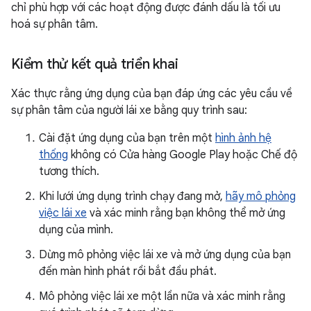
chỉ phù hợp với các hoạt động được đánh dấu là tối ưu
hoá sự phân tâm.
Kiểm thử kết quả triển khai
Xác thực rằng ứng dụng của bạn đáp ứng các yêu cầu về
sự phân tâm của người lái xe bằng quy trình sau:
Cài đặt ứng dụng của bạn trên một
hình ảnh hệ
thống
không có Cửa hàng Google Play hoặc Chế độ
tương thích.
Khi lưới ứng dụng trình chạy đang mở,
hãy mô phỏng
việc lái xe
và xác minh rằng bạn không thể mở ứng
dụng của mình.
Dừng mô phỏng việc lái xe và mở ứng dụng của bạn
đến màn hình phát rồi bắt đầu phát.
Mô phỏng việc lái xe một lần nữa và xác minh rằng