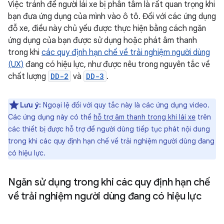
Việc tránh để người lái xe bị phân tâm là rất quan trọng khi
bạn đưa ứng dụng của mình vào ô tô. Đối với các ứng dụng
đỗ xe, điều này chủ yếu được thực hiện bằng cách ngăn
ứng dụng của bạn được sử dụng hoặc phát âm thanh
trong khi
các quy định hạn chế về trải nghiệm người dùng
(UX)
đang có hiệu lực, như được nêu trong nguyên tắc về
chất lượng
DD-2
và
DD-3
.
Lưu ý:
Ngoại lệ đối với quy tắc này là các ứng dụng video.
Các ứng dụng này có thể
hỗ trợ âm thanh trong khi lái xe
trên
các thiết bị được hỗ trợ để người dùng tiếp tục phát nội dung
trong khi các quy định hạn chế về trải nghiệm người dùng đang
có hiệu lực.
Ngăn sử dụng trong khi các quy định hạn chế
về trải nghiệm người dùng đang có hiệu lực