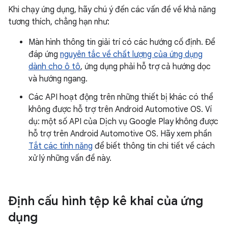
Khi chạy ứng dụng, hãy chú ý đến các vấn đề về khả năng
tương thích, chẳng hạn như:
Màn hình thông tin giải trí có các hướng cố định. Để
đáp ứng
nguyên tắc về chất lượng của ứng dụng
dành cho ô tô
, ứng dụng phải hỗ trợ cả hướng dọc
và hướng ngang.
Các API hoạt động trên những thiết bị khác có thể
không được hỗ trợ trên Android Automotive OS. Ví
dụ: một số API của Dịch vụ Google Play không được
hỗ trợ trên Android Automotive OS. Hãy xem phần
Tắt các tính năng
để biết thông tin chi tiết về cách
xử lý những vấn đề này.
Định cấu hình tệp kê khai của ứng
dụng