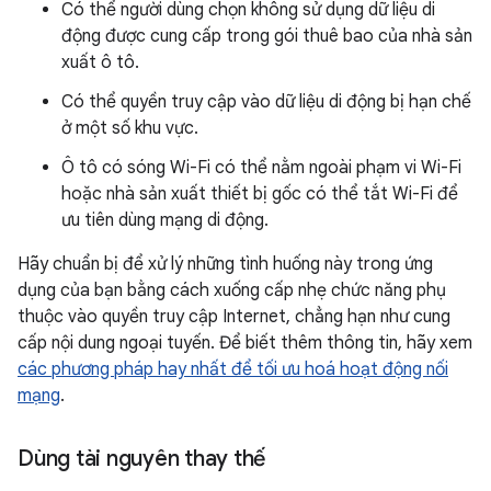
Có thể người dùng chọn không sử dụng dữ liệu di
động được cung cấp trong gói thuê bao của nhà sản
xuất ô tô.
Có thể quyền truy cập vào dữ liệu di động bị hạn chế
ở một số khu vực.
Ô tô có sóng Wi-Fi có thể nằm ngoài phạm vi Wi-Fi
hoặc nhà sản xuất thiết bị gốc có thể tắt Wi-Fi để
ưu tiên dùng mạng di động.
Hãy chuẩn bị để xử lý những tình huống này trong ứng
dụng của bạn bằng cách xuống cấp nhẹ chức năng phụ
thuộc vào quyền truy cập Internet, chẳng hạn như cung
cấp nội dung ngoại tuyến. Để biết thêm thông tin, hãy xem
các phương pháp hay nhất để tối ưu hoá hoạt động nối
mạng
.
Dùng tài nguyên thay thế