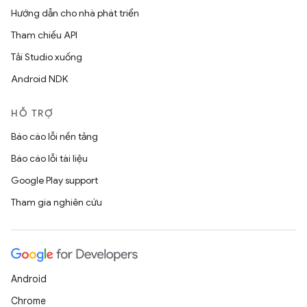
Hướng dẫn cho nhà phát triển
Tham chiếu API
Tải Studio xuống
Android NDK
HỖ TRỢ
Báo cáo lỗi nền tảng
Báo cáo lỗi tài liệu
Google Play support
Tham gia nghiên cứu
Android
Chrome