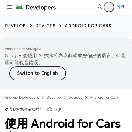
登录
DEVELOP
DEVICES
ANDROID FOR CARS
Google 会使用 AI 技术将内容翻译成您偏好的语言。AI 翻
译可能包含错误。
Android Developers
Develop
Devices
Android for Cars
该内容对您有帮助吗？
使用 Android for Cars