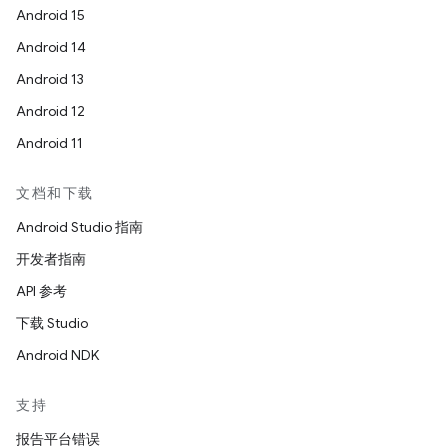
Android 15
Android 14
Android 13
Android 12
Android 11
文档和下载
Android Studio 指南
开发者指南
API 参考
下载 Studio
Android NDK
支持
报告平台错误