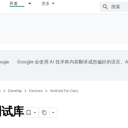
开发
更多
Google 会使用 AI 技术将内容翻译成您偏好的语言。A
。
s
Develop
Devices
Android for Cars
测试库