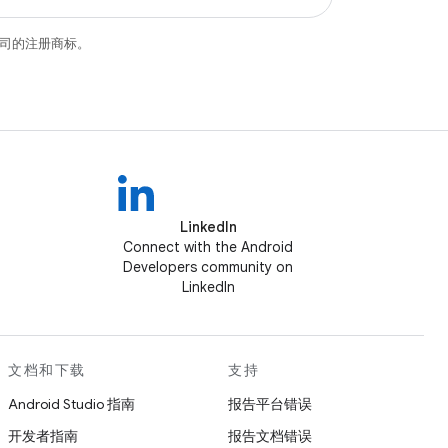
关联公司的注册商标。
LinkedIn
Connect with the Android
Developers community on
LinkedIn
文档和下载
支持
Android Studio 指南
报告平台错误
开发者指南
报告文档错误