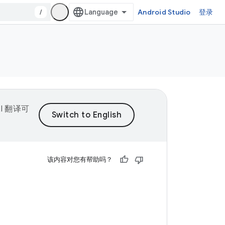
/
Android Studio
登录
I 翻译可
该内容对您有帮助吗？