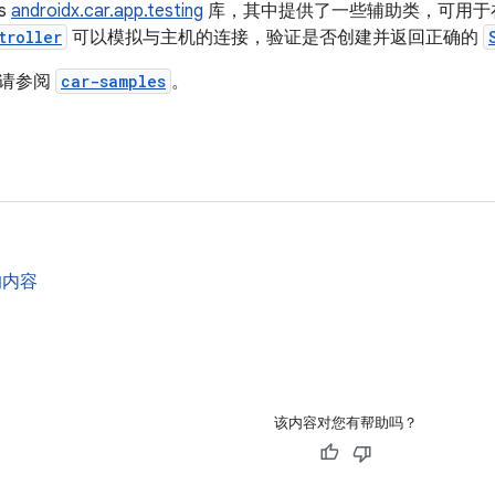
rs
androidx.car.app.testing
库，其中提供了一些辅助类，可用于
troller
可以模拟与主机的连接，验证是否创建并返回正确的
，请参阅
car-samples
。
的内容
该内容对您有帮助吗？