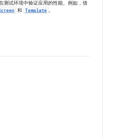
在测试环境中验证应用的性能。例如，借
Screen
和
Template
。