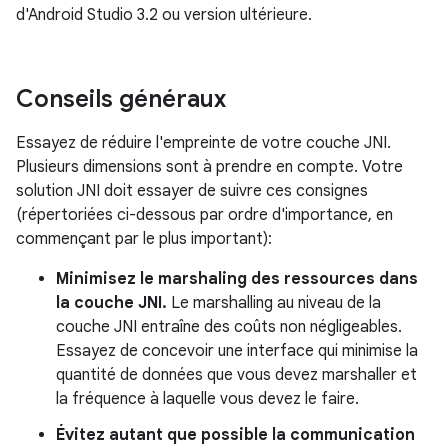
d'Android Studio 3.2 ou version ultérieure.
Conseils généraux
Essayez de réduire l'empreinte de votre couche JNI.
Plusieurs dimensions sont à prendre en compte. Votre
solution JNI doit essayer de suivre ces consignes
(répertoriées ci-dessous par ordre d'importance, en
commençant par le plus important):
Minimisez le marshaling des ressources dans
la couche JNI.
Le marshalling au niveau de la
couche JNI entraîne des coûts non négligeables.
Essayez de concevoir une interface qui minimise la
quantité de données que vous devez marshaller et
la fréquence à laquelle vous devez le faire.
Évitez autant que possible la communication