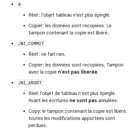
0
Réel : l'objet tableau n'est plus épinglé.
Copier: les données sont recopiées. Le
tampon contenant la copie est libéré.
JNI_COMMIT
Réel : ne fait rien.
Copier: les données sont recopiées. Tampon
avec la copie
n'est pas libérée
.
JNI_ABORT
Réel: l'objet de tableau n'est plus épinglé.
Avant les écritures
ne sont pas
annulées.
Copy: le tampon contenant la copie est libéré.
toutes les modifications apportées sont
perdues.