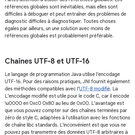
références globales sont inévitables, mais elles sont
difficiles à déboguer et peut entraîner des problèmes de
diagnostic difficiles à diagnostiquer. Toutes choses
égales par ailleurs, un une solution avec moins de
références globales est probablement préférable.
Chaînes UTF-8 et UTF-16
Le langage de programmation Java utilise l'encodage
UTF-16. Pour des raisons pratiques, JNI fournit également
des méthodes compatibles avec l'
UTF-8 modifié
. La
L'encodage modifié est utile pour le code C, car il encode
\u0000 en 0xc0 0x80 au lieu de 0x00. L'avantage est
que vous pouvez compter sur des chaînes terminées par
zéro de style C, adaptées à l'utilisation avec les fonctions
de chaîne libc standards. L'inconvénient est que vous ne
pouvez pas transmettre des données UTF-8 arbitraires à