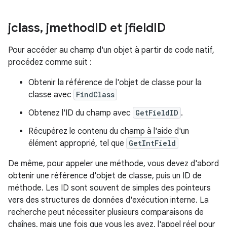
jclass
,
jmethod
ID et jfield
ID
Pour accéder au champ d'un objet à partir de code natif,
procédez comme suit :
Obtenir la référence de l'objet de classe pour la
classe avec
FindClass
Obtenez l'ID du champ avec
GetFieldID
.
Récupérez le contenu du champ à l'aide d'un
élément approprié, tel que
GetIntField
De même, pour appeler une méthode, vous devez d'abord
obtenir une référence d'objet de classe, puis un ID de
méthode. Les ID sont souvent de simples des pointeurs
vers des structures de données d'exécution interne. La
recherche peut nécessiter plusieurs comparaisons de
chaînes, mais une fois que vous les avez, l'appel réel pour