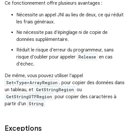
Ce fonctionnement offre plusieurs avantages :
Nécessite un appel JNI au lieu de deux, ce qui réduit
les frais généraux.
Ne nécessite pas d'épinglage ni de copie de
données supplémentaire.
Réduit le risque d'erreur du programmeur, sans
risque d'oublier pour appeler
Release
en cas
d'échec.
De même, vous pouvez utiliser l'appel
Set<Type>ArrayRegion
. pour copier des données dans
un tableau, et
GetStringRegion
ou
GetStringUTFRegion
pour copier des caractères à
partir d'un
String
Exceptions