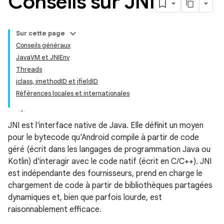
Conseils sur JNI
Sur cette page
Conseils généraux
JavaVM et JNIEnv
Threads
jclass, jmethodID et jfieldID
Références locales et internationales
JNI est l'interface native de Java. Elle définit un moyen
pour le bytecode qu'Android compile à partir de code
géré (écrit dans les langages de programmation Java ou
Kotlin) d'interagir avec le code natif (écrit en C/C++). JNI
est indépendante des fournisseurs, prend en charge le
chargement de code à partir de bibliothèques partagées
dynamiques et, bien que parfois lourde, est
raisonnablement efficace.