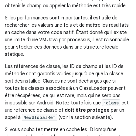
obtenir le champ ou appeler la méthode est très rapide.
Si les performances sont importantes, il est utile de
rechercher les valeurs une fois et de mettre les résultats
en cache dans votre code natif. Étant donné qu'il existe
une limite d'une VM Java par processus, il est raisonnable
pour stocker ces données dans une structure locale
statique.
Les références de classe, les ID de champ et les ID de
méthode sont garantis valides jusqu'à ce que la classe
soit désinstallée. Classes ne sont déchargés que si
toutes les classes associées à un ClassLoader peuvent
être récupérées, ce qui est rare, mais qui ne sera pas
impossible sur Android. Notez toutefois que
jclass
est
une référence de classe et
doit être protégée
par un
appel à
NewGlobalRef
(voir la section suivante).
Si vous souhaitez mettre en cache les ID lorsqu'une