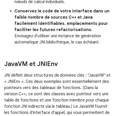
nœuds de calcul individuels.
Conservez le code de votre interface dans un
faible nombre de sources C++ et Java
facilement identifiables. emplacements pour
faciliter les futures refactorisations.
Envisagez d'utiliser une instance de génération
automatique JNI bibliothèque, le cas échéant.
Java
VM et JNIEnv
JNI définit deux structures de données clés : "JavaVM" et
« JNIEnv ». Ces deux exemples sont essentiellement des
pointeurs vers des tableaux de fonctions. (Dans la
version C++, ce sont des classes avec pointeur vers une
table de fonctions et une fonction membre pour chaque
fonction JNI indirecte via le tableau.) Le JavaVM fournit
les fonctions d'interface d'appel, qui vous permettent de