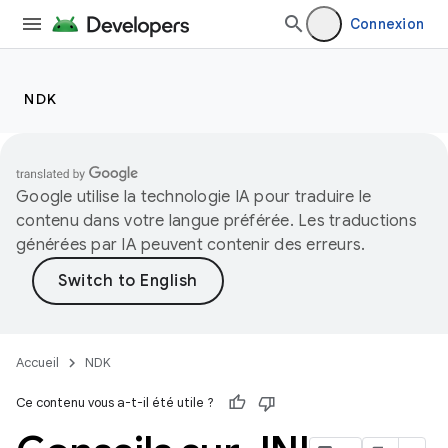
Connexion
NDK
Google utilise la technologie IA pour traduire le
contenu dans votre langue préférée. Les traductions
générées par IA peuvent contenir des erreurs.
Accueil
NDK
Ce contenu vous a-t-il été utile ?