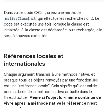
Dans votre code C/C++, créez une méthode
nativeClassInit
qui effectue les recherches d'ID. Le
code est exécutée une fois, lorsque la classe est
initialisée. Si la classe est déchargée, puis rechargée, elle
sera à nouveau exécutée.
Références locales et
internationales
Chaque argument transmis à une méthode native, et
presque tous les objets renvoyés par une fonction JNI
est une "référence locale". Cela signifie qu'il est valide
pour la durée de la méthode native actuelle dans le
thread actuel.
Même si l'objet lui-même continue de
vivre après la méthode native la référence n'est