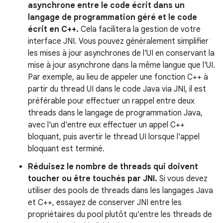
asynchrone entre le code écrit dans un
langage de programmation géré et le code
écrit en C++.
Cela facilitera la gestion de votre
interface JNI. Vous pouvez généralement simplifier
les mises à jour asynchrones de l'UI en conservant la
mise à jour asynchrone dans la même langue que l'UI.
Par exemple, au lieu de appeler une fonction C++ à
partir du thread UI dans le code Java via JNI, il est
préférable pour effectuer un rappel entre deux
threads dans le langage de programmation Java,
avec l'un d'entre eux effectuer un appel C++
bloquant, puis avertir le thread UI lorsque l'appel
bloquant est terminé.
Réduisez le nombre de threads qui doivent
toucher ou être touchés par JNI.
Si vous devez
utiliser des pools de threads dans les langages Java
et C++, essayez de conserver JNI entre les
propriétaires du pool plutôt qu'entre les threads de