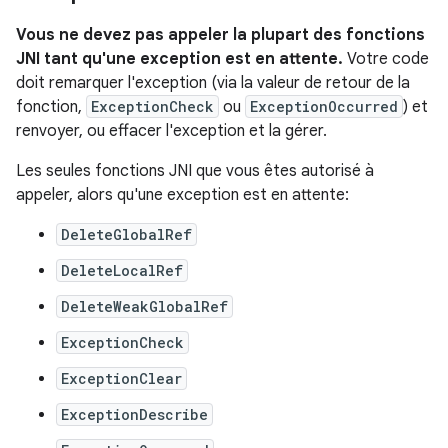
Vous ne devez pas appeler la plupart des fonctions
JNI tant qu'une exception est en attente.
Votre code
doit remarquer l'exception (via la valeur de retour de la
fonction,
ExceptionCheck
ou
ExceptionOccurred
) et
renvoyer, ou effacer l'exception et la gérer.
Les seules fonctions JNI que vous êtes autorisé à
appeler, alors qu'une exception est en attente:
DeleteGlobalRef
DeleteLocalRef
DeleteWeakGlobalRef
ExceptionCheck
ExceptionClear
ExceptionDescribe