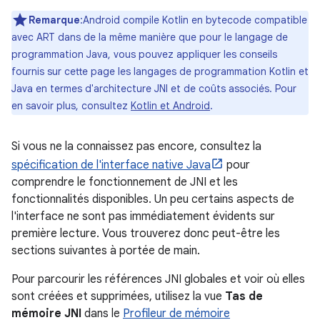
Remarque
:Android compile Kotlin en bytecode compatible
avec ART dans de la même manière que pour le langage de
programmation Java, vous pouvez appliquer les conseils
fournis sur cette page les langages de programmation Kotlin et
Java en termes d'architecture JNI et de coûts associés. Pour
en savoir plus, consultez
Kotlin et Android
.
Si vous ne la connaissez pas encore, consultez la
spécification de l'interface native Java
pour
comprendre le fonctionnement de JNI et les
fonctionnalités disponibles. Un peu certains aspects de
l'interface ne sont pas immédiatement évidents sur
première lecture. Vous trouverez donc peut-être les
sections suivantes à portée de main.
Pour parcourir les références JNI globales et voir où elles
sont créées et supprimées, utilisez la vue
Tas de
mémoire JNI
dans le
Profileur de mémoire