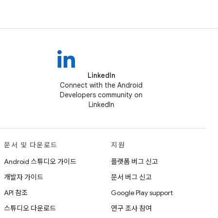
LinkedIn
Connect with the Android
Developers community on
LinkedIn
문서 및 다운로드
지원
Android 스튜디오 가이드
플랫폼 버그 신고
개발자 가이드
문서 버그 신고
API 참조
Google Play support
스튜디오 다운로드
연구 조사 참여