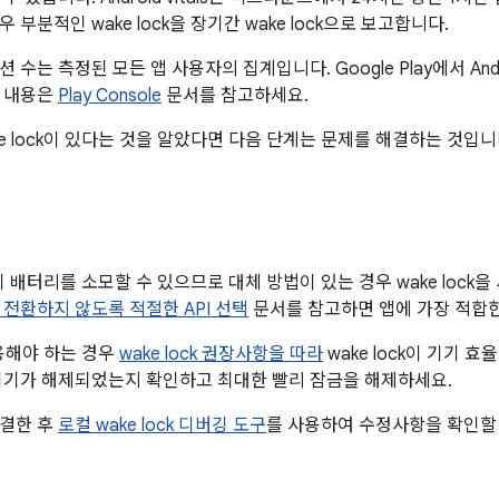
 부분적인 wake lock을 장기간 wake lock으로 보고합니다.
 수는 측정된 모든 앱 사용자의 집계입니다. Google Play에서 Andro
한 내용은
Play Console
문서를 참고하세요.
e lock이 있다는 것을 알았다면 다음 단계는 문제를 해결하는 것입니
 기기 배터리를 소모할 수 있으므로 대체 방법이 있는 경우 wake loc
 전환하지 않도록 적절한 API 선택
문서를 참고하면 앱에 가장 적합한
 사용해야 하는 경우
wake lock 권장사항을 따라
wake lock이 기기 
기기가 해제되었는지 확인하고 최대한 빨리 잠금을 해제하세요.
해결한 후
로컬 wake lock 디버깅 도구
를 사용하여 수정사항을 확인할 