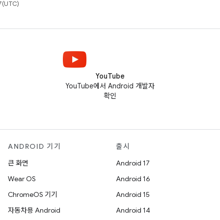
(UTC)
YouTube
YouTube에서 Android 개발자
확인
ANDROID 기기
출시
큰 화면
Android 17
Wear OS
Android 16
ChromeOS 기기
Android 15
자동차용 Android
Android 14