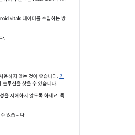
id vitals 데이터를 수집하는 방
다.
k을 사용하지 않는 것이 좋습니다.
기
 솔루션을 찾을 수 있습니다.
효율성을 저해하지 않도록 하세요. 특
수 있습니다.