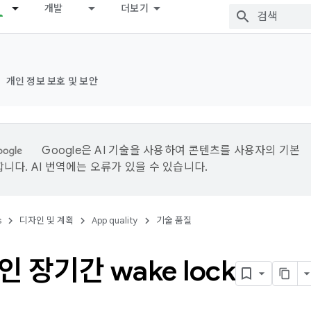
개발
더보기
개인 정보 보호 및 보안
Google은 AI 기술을 사용하여 콘텐츠를 사용자의 기본
니다. AI 번역에는 오류가 있을 수 있습니다.
s
디자인 및 계획
App quality
기술 품질
 장기간 wake lock