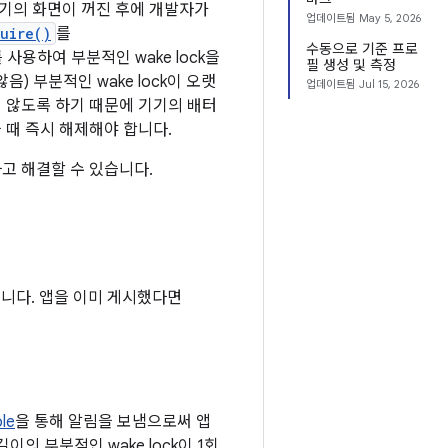
기기의 화면이 꺼진 후에 개발자가
업데이트됨
May 5, 2026
uire()
를
수동으로 기준 프로
 사용하여 부분적인 wake lock을
필 생성 및 측정
 부분적인 wake lock이 오랫
업데이트됨
Jul 15, 2026
되지 않도록 하기 때문에 기기의 배터
을 때 즉시 해제해야 합니다.
하고 해결할 수 있습니다.
 아닙니다. 앱을 이미 게시했다면
le
을 통해 알림을 보냄으로써 앱
길이의 부분적인 wake lock이 1회