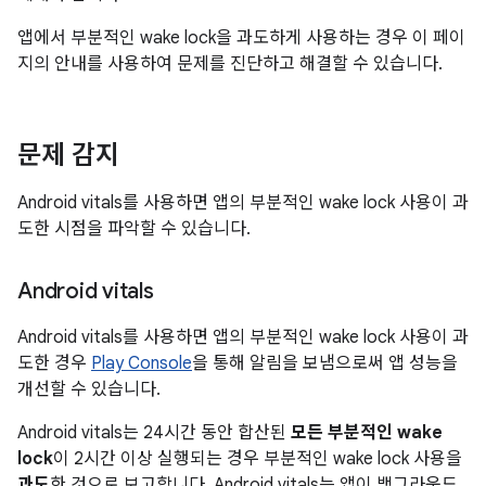
앱에서 부분적인 wake lock을 과도하게 사용하는 경우 이 페이
지의 안내를 사용하여 문제를 진단하고 해결할 수 있습니다.
문제 감지
Android vitals를 사용하면 앱의 부분적인 wake lock 사용이 과
도한 시점을 파악할 수 있습니다.
Android vitals
Android vitals를 사용하면 앱의 부분적인 wake lock 사용이 과
도한 경우
Play Console
을 통해 알림을 보냄으로써 앱 성능을
개선할 수 있습니다.
Android vitals는 24시간 동안 합산된
모든 부분적인 wake
lock
이 2시간 이상 실행되는 경우 부분적인 wake lock 사용을
과도
한 것으로 보고합니다. Android vitals는 앱이 백그라운드