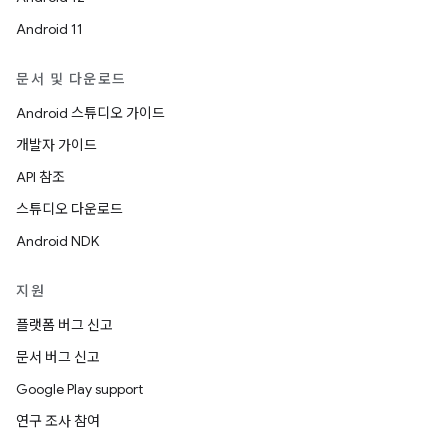
Android 11
문서 및 다운로드
Android 스튜디오 가이드
개발자 가이드
API 참조
스튜디오 다운로드
Android NDK
지원
플랫폼 버그 신고
문서 버그 신고
Google Play support
연구 조사 참여