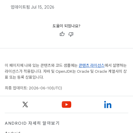
동으로 정의, 수집, 측정하는 방법을 자세히 설명합니다.
업데이트됨
Jul 15, 2026
도움이 되었나요?
이 페이지에 나와 있는 콘텐츠와 코드 샘플에는
콘텐츠 라이선스
에서 설명하는
라이선스가 적용됩니다. 자바 및 OpenJDK는 Oracle 및 Oracle 계열사의 상
표 또는 등록 상표입니다.
최종 업데이트: 2026-06-10(UTC)
ANDROID 자세히 알아보기