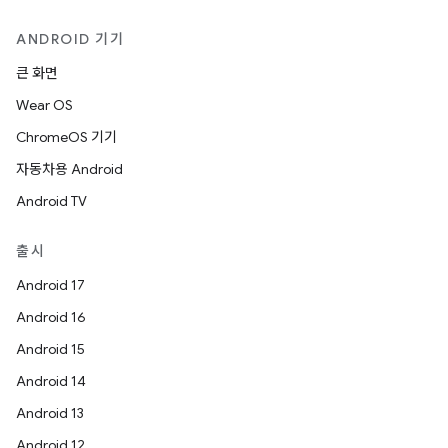
ANDROID 기기
큰 화면
Wear OS
ChromeOS 기기
자동차용 Android
Android TV
출시
Android 17
Android 16
Android 15
Android 14
Android 13
Android 12