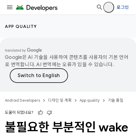
로그인
APP QUALITY
Google은 AI 기술을 사용하여 콘텐츠를 사용자의 기본 언어
로 번역합니다. AI 번역에는 오류가 있을 수 있습니다.
Android Developers
디자인 및 계획
App quality
기술 품질
도움이 되었나요?
불필요한 부분적인 wake