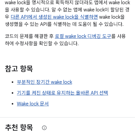
wake lock을 명시적으로 획득하지 않더라도 앱에서 wake lock
을 사용할 수 있습니다. 알 수 없는 앱에 wake lock이 할당된 경
우
다른 API에서 생성된 wake lock을 식별하면
wake lock을
생성했을 수 있는 API를 식별하는 데 도움이 될 수 있습니다.
코드의 문제를 해결한 후
로컬 wake lock 디버깅 도구
를 사용
하여 수정사항을 확인할 수 있습니다.
참고 항목
부분적인 장기간 wake lock
기기를 켜진 상태로 유지하는 올바른 API 선택
Wake lock 문서
추천 항목