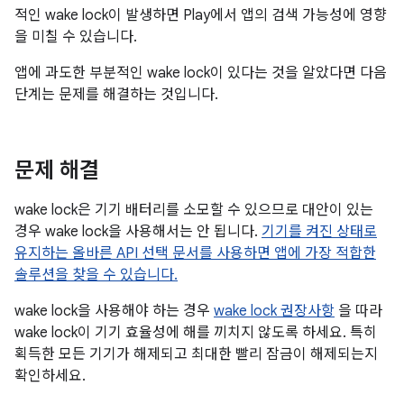
적인 wake lock이 발생하면 Play에서 앱의 검색 가능성에 영향
을 미칠 수 있습니다.
앱에 과도한 부분적인 wake lock이 있다는 것을 알았다면 다음
단계는 문제를 해결하는 것입니다.
문제 해결
wake lock은 기기 배터리를 소모할 수 있으므로 대안이 있는
경우 wake lock을 사용해서는 안 됩니다.
기기를 켜진 상태로
유지하는 올바른 API 선택 문서를 사용하면 앱에 가장 적합한
솔루션을 찾을 수 있습니다.
wake lock을 사용해야 하는 경우
wake lock 권장사항
을 따라
wake lock이 기기 효율성에 해를 끼치지 않도록 하세요. 특히
획득한 모든 기기가 해제되고 최대한 빨리 잠금이 해제되는지
확인하세요.