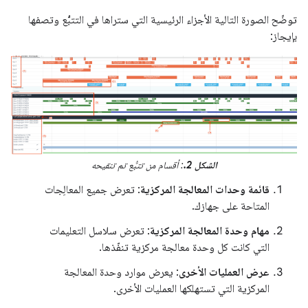
توضّح الصورة التالية الأجزاء الرئيسية التي ستراها في التتبُّع وتصفها
بإيجاز:
الشكل 2.
: أقسام من تتبُّع تم تنقيحه
قائمة وحدات المعالجة المركزية
: تعرض جميع المعالِجات
المتاحة على جهازك.
مهام وحدة المعالجة المركزية
: تعرض سلاسل التعليمات
التي كانت كل وحدة معالجة مركزية تنفّذها.
عرض العمليات الأخرى
: يعرض موارد وحدة المعالجة
المركزية التي تستهلكها العمليات الأخرى.