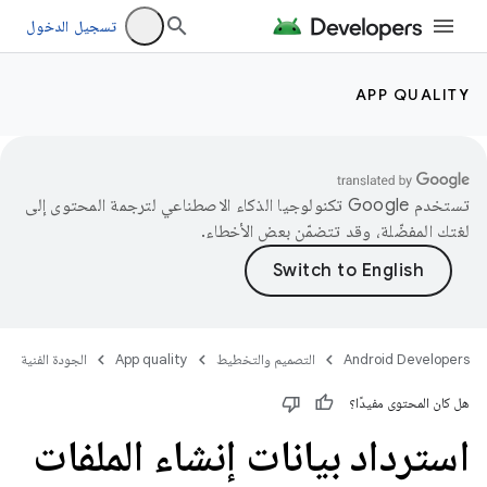
تسجيل الدخول
APP QUALITY
تستخدم Google تكنولوجيا الذكاء الاصطناعي لترجمة المحتوى إلى
لغتك المفضّلة، وقد تتضمّن بعض الأخطاء.
Android Developers
التصميم والتخطيط
App quality
الجودة الفنية
هل كان المحتوى مفيدًا؟
استرداد بيانات إنشاء الملفات