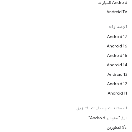
Android للسيارات
Android TV
الإصدارات
Android 17
Android 16
Android 15
Android 14
Android 13
Android 12
Android 11
المستندات وعمليات التنزيل
دليل "استوديو Android"
أدلّة المطورين