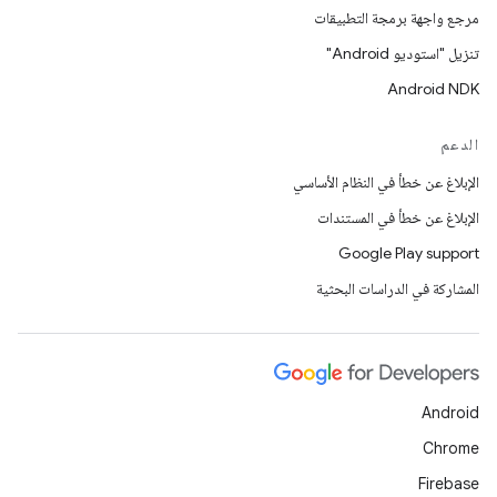
مرجع واجهة برمجة التطبيقات
تنزيل "استوديو Android"
Android NDK
الدعم
الإبلاغ عن خطأ في النظام الأساسي
الإبلاغ عن خطأ في المستندات
Google Play support
المشاركة في الدراسات البحثية
Android
Chrome
Firebase