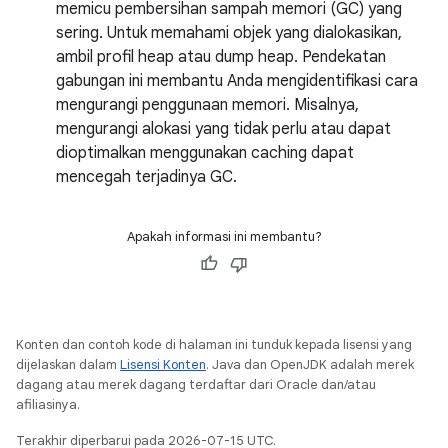
memicu pembersihan sampah memori (GC) yang
sering. Untuk memahami objek yang dialokasikan,
ambil profil heap atau dump heap. Pendekatan
gabungan ini membantu Anda mengidentifikasi cara
mengurangi penggunaan memori. Misalnya,
mengurangi alokasi yang tidak perlu atau dapat
dioptimalkan menggunakan caching dapat
mencegah terjadinya GC.
Apakah informasi ini membantu?
Konten dan contoh kode di halaman ini tunduk kepada lisensi yang
dijelaskan dalam
Lisensi Konten
. Java dan OpenJDK adalah merek
dagang atau merek dagang terdaftar dari Oracle dan/atau
afiliasinya.
Terakhir diperbarui pada 2026-07-15 UTC.