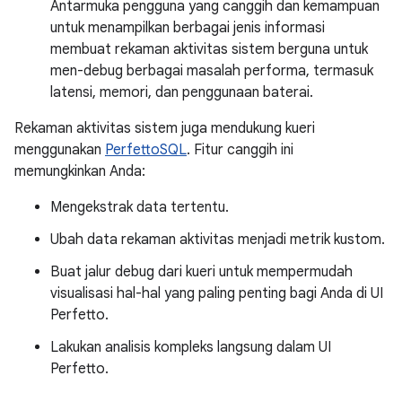
Antarmuka pengguna yang canggih dan kemampuan
untuk menampilkan berbagai jenis informasi
membuat rekaman aktivitas sistem berguna untuk
men-debug berbagai masalah performa, termasuk
latensi, memori, dan penggunaan baterai.
Rekaman aktivitas sistem juga mendukung kueri
menggunakan
PerfettoSQL
. Fitur canggih ini
memungkinkan Anda:
Mengekstrak data tertentu.
Ubah data rekaman aktivitas menjadi metrik kustom.
Buat jalur debug dari kueri untuk mempermudah
visualisasi hal-hal yang paling penting bagi Anda di UI
Perfetto.
Lakukan analisis kompleks langsung dalam UI
Perfetto.