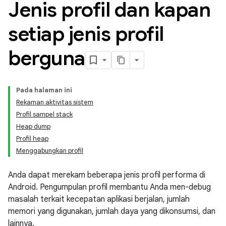
Jenis profil dan kapan
setiap jenis profil
berguna
Pada halaman ini
Rekaman aktivitas sistem
Profil sampel stack
Heap dump
Profil heap
Menggabungkan profil
Anda dapat merekam beberapa jenis profil performa di
Android. Pengumpulan profil membantu Anda men-debug
masalah terkait kecepatan aplikasi berjalan, jumlah
memori yang digunakan, jumlah daya yang dikonsumsi, dan
lainnya.