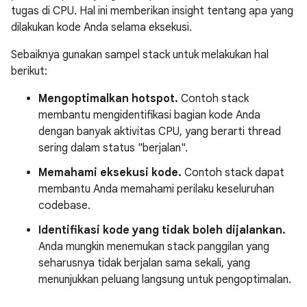
tugas di CPU. Hal ini memberikan insight tentang apa yang
dilakukan kode Anda selama eksekusi.
Sebaiknya gunakan sampel stack untuk melakukan hal
berikut:
Mengoptimalkan hotspot.
Contoh stack
membantu mengidentifikasi bagian kode Anda
dengan banyak aktivitas CPU, yang berarti thread
sering dalam status "berjalan".
Memahami eksekusi kode.
Contoh stack dapat
membantu Anda memahami perilaku keseluruhan
codebase.
Identifikasi kode yang tidak boleh dijalankan.
Anda mungkin menemukan stack panggilan yang
seharusnya tidak berjalan sama sekali, yang
menunjukkan peluang langsung untuk pengoptimalan.