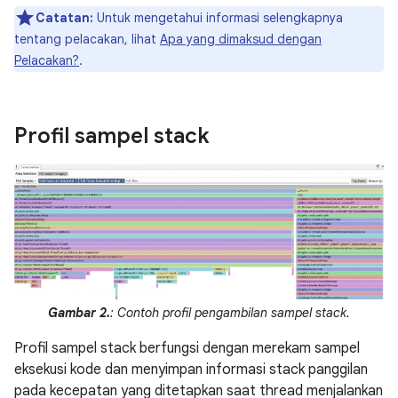
Catatan:
Untuk mengetahui informasi selengkapnya
tentang pelacakan, lihat
Apa yang dimaksud dengan
Pelacakan?
.
Profil sampel stack
Gambar 2.
: Contoh profil pengambilan sampel stack.
Profil sampel stack berfungsi dengan merekam sampel
eksekusi kode dan menyimpan informasi stack panggilan
pada kecepatan yang ditetapkan saat thread menjalankan