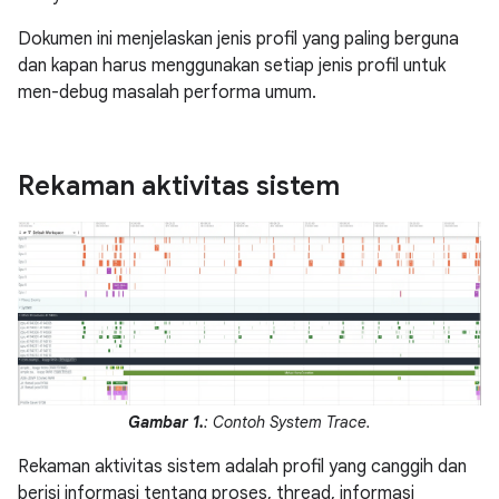
Dokumen ini menjelaskan jenis profil yang paling berguna
dan kapan harus menggunakan setiap jenis profil untuk
men-debug masalah performa umum.
Rekaman aktivitas sistem
Gambar 1.
: Contoh System Trace.
Rekaman aktivitas sistem adalah profil yang canggih dan
berisi informasi tentang proses, thread, informasi