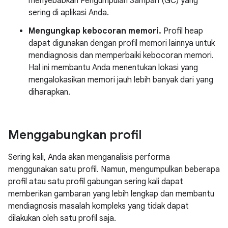
menyebabkan Pengumpulan Sampah (GC) yang
sering di aplikasi Anda.
Mengungkap kebocoran memori.
Profil heap
dapat digunakan dengan profil memori lainnya untuk
mendiagnosis dan memperbaiki kebocoran memori.
Hal ini membantu Anda menentukan lokasi yang
mengalokasikan memori jauh lebih banyak dari yang
diharapkan.
Menggabungkan profil
Sering kali, Anda akan menganalisis performa
menggunakan satu profil. Namun, mengumpulkan beberapa
profil atau satu profil gabungan sering kali dapat
memberikan gambaran yang lebih lengkap dan membantu
mendiagnosis masalah kompleks yang tidak dapat
dilakukan oleh satu profil saja.