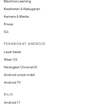
Machine Learning
Kesehatan & Kebugaran
Kamera & Media
Privasi
5G
PERANGKAT ANDROID
Layar besar
Wear OS
Perangkat ChromeOS
Android untuk mobil
Android TV
RILIS
Android 17