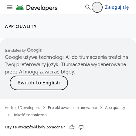
Zaloguj się
APP QUALITY
Google używa technologii AI do tłumaczenia treści na
Twój preferowany język. Tłumaczenia wygenerowane
przez AI mogą zawierać błędy.
Android Developers
Projektowanie i planowanie
App quality
Jakość techniczna
Czy te wskazówki były pomocne?