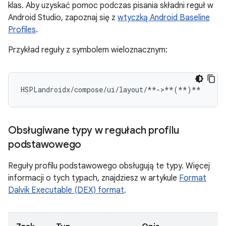
klas. Aby uzyskać pomoc podczas pisania składni reguł w
Android Studio, zapoznaj się z
wtyczką Android Baseline
Profiles
.
Przykład reguły z symbolem wieloznacznym:
HSPLandroidx/compose/ui/layout/**->**
(
**
)
Obsługiwane typy w regułach profilu
podstawowego
Reguły profilu podstawowego obsługują te typy. Więcej
informacji o tych typach, znajdziesz w artykule
Format
Dalvik Executable (DEX) format
.