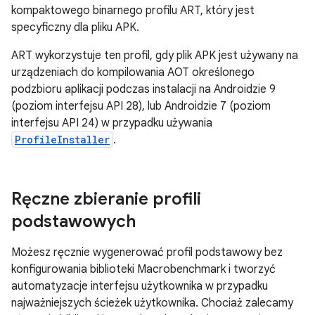
kompaktowego binarnego profilu ART, który jest
specyficzny dla pliku APK.
ART wykorzystuje ten profil, gdy plik APK jest używany na
urządzeniach do kompilowania AOT określonego
podzbioru aplikacji podczas instalacji na Androidzie 9
(poziom interfejsu API 28), lub Androidzie 7 (poziom
interfejsu API 24) w przypadku używania
ProfileInstaller
.
Ręczne zbieranie profili
podstawowych
Możesz ręcznie wygenerować profil podstawowy bez
konfigurowania biblioteki Macrobenchmark i tworzyć
automatyzacje interfejsu użytkownika w przypadku
najważniejszych ścieżek użytkownika. Chociaż zalecamy