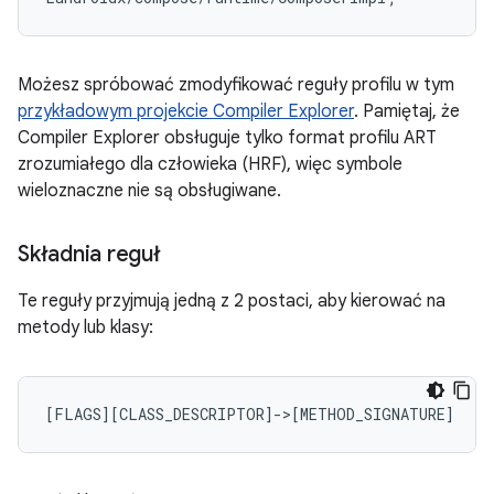
Możesz spróbować zmodyfikować reguły profilu w tym
przykładowym projekcie Compiler Explorer
. Pamiętaj, że
Compiler Explorer obsługuje tylko format profilu ART
zrozumiałego dla człowieka (HRF), więc symbole
wieloznaczne nie są obsługiwane.
Składnia reguł
Te reguły przyjmują jedną z 2 postaci, aby kierować na
metody lub klasy: