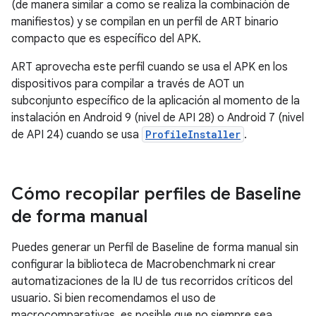
(de manera similar a como se realiza la combinación de
manifiestos) y se compilan en un perfil de ART binario
compacto que es específico del APK.
ART aprovecha este perfil cuando se usa el APK en los
dispositivos para compilar a través de AOT un
subconjunto específico de la aplicación al momento de la
instalación en Android 9 (nivel de API 28) o Android 7 (nivel
de API 24) cuando se usa
ProfileInstaller
.
Cómo recopilar perfiles de Baseline
de forma manual
Puedes generar un Perfil de Baseline de forma manual sin
configurar la biblioteca de Macrobenchmark ni crear
automatizaciones de la IU de tus recorridos críticos del
usuario. Si bien recomendamos el uso de
macrocomparativas, es posible que no siempre sea