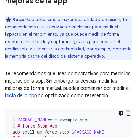
mejoras de la app
Nota:
Para obtener una mayor estabilidad y precisión, te
recomendamos que uses Macrobenchmark para medir el
impacto en el rendimiento, ya que puede medir de forma
repetida en un bucle y capturar registros para depurar el
rendimiento y aumentar la confiabilidad, por ejemplo, borrando
la memoria caché del disco del sistema operativo.
Te recomendamos que uses comparativas para medir las
mejoras de la app. Sin embargo, si deseas medir las
mejoras de forma manual, puedes comenzar por medir el
inicio de la app
no optimizado como referencia.
PACKAGE_NAME
=
com.example.app
# Force Stop App
adb
shell
am
force-stop
$PACKAGE_NAME