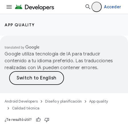
Acceder
APP QUALITY
Google utiliza tecnología de IA para traducir
contenido a tu idioma preferido. Las traducciones
realizadas con IA pueden contener errores.
Android Developers
Diseño y planificación
App quality
Calidad técnica
¿Te resultó útil?