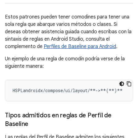
Estos patrones pueden tener comodines para tener una
sola regla que abarque varios métodos o clases. Si
deseas obtener asistencia guiada cuando escribas con la
sintaxis de reglas en Android Studio, consulta el
complemento de
Perfiles de Baseline para Android
.
Un ejemplo de una regla de comodín podría verse de la
siguiente manera:
HSPLandroidx/compose/ui/layout/**->**
(
**
)
Tipos admitidos en reglas de Perfil de
Baseline
Las reglas del Perfil de Baseline admiten los siguientes