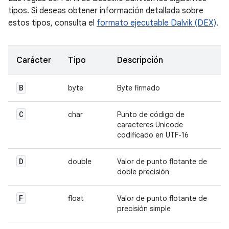
tipos. Si deseas obtener información detallada sobre
estos tipos, consulta el
formato ejecutable Dalvik (DEX)
.
Carácter
Tipo
Descripción
B
byte
Byte firmado
C
char
Punto de código de
caracteres Unicode
codificado en UTF-16
D
double
Valor de punto flotante de
doble precisión
F
float
Valor de punto flotante de
precisión simple