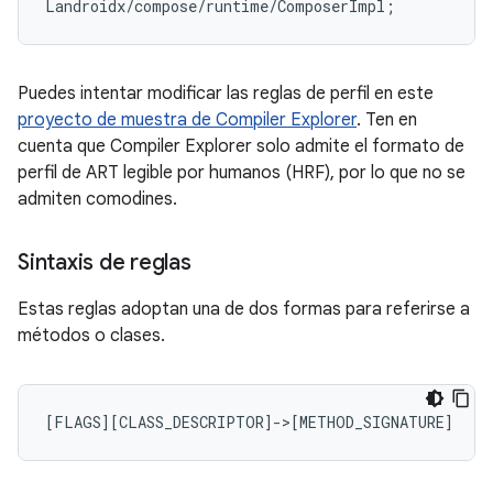
Landroidx/compose/runtime/ComposerImpl
;
Puedes intentar modificar las reglas de perfil en este
proyecto de muestra de Compiler Explorer
. Ten en
cuenta que Compiler Explorer solo admite el formato de
perfil de ART legible por humanos (HRF), por lo que no se
admiten comodines.
Sintaxis de reglas
Estas reglas adoptan una de dos formas para referirse a
métodos o clases.