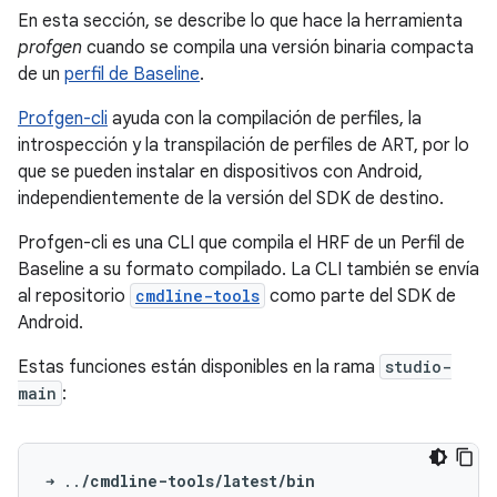
En esta sección, se describe lo que hace la herramienta
profgen
cuando se compila una versión binaria compacta
de un
perfil de Baseline
.
Profgen-cli
ayuda con la compilación de perfiles, la
introspección y la transpilación de perfiles de ART, por lo
que se pueden instalar en dispositivos con Android,
independientemente de la versión del SDK de destino.
Profgen-cli es una CLI que compila el HRF de un Perfil de
Baseline a su formato compilado. La CLI también se envía
al repositorio
cmdline-tools
como parte del SDK de
Android.
Estas funciones están disponibles en la rama
studio-
main
:
➜
..
/cmdline-tools/latest/bin