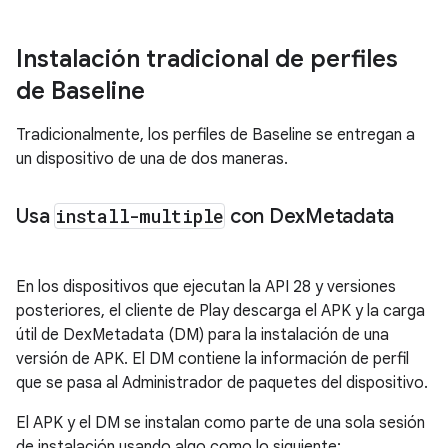
Instalación tradicional de perfiles
de Baseline
Tradicionalmente, los perfiles de Baseline se entregan a
un dispositivo de una de dos maneras.
Usa
install-multiple
con Dex
Metadata
En los dispositivos que ejecutan la API 28 y versiones
posteriores, el cliente de Play descarga el APK y la carga
útil de DexMetadata (DM) para la instalación de una
versión de APK. El DM contiene la información de perfil
que se pasa al Administrador de paquetes del dispositivo.
El APK y el DM se instalan como parte de una sola sesión
de instalación usando algo como lo siguiente: