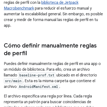
reglas de perfil con la
biblioteca de Jetpack
Macrobenchmark
para reducir el esfuerzo manual y
aumentar la escalabilidad general. Sin embargo, es posible
crear y medir de forma manual las reglas de perfil en tu
app.
Cómo definir manualmente reglas
de perfil
Puedes definir manualmente reglas de perfil en una app o
un módulo de biblioteca. Para ello, crea un archivo
llamado
baseline-prof.txt
ubicado en el directorio
src/main
. Esta es la misma carpeta que contiene el
archivo
AndroidManifest.xml
.
El archivo especifica una regla por línea. Cada regla
representa un patrón para buscar coincidencias de