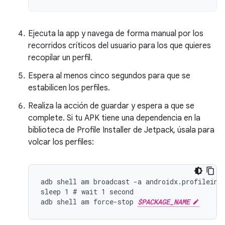
Ejecuta la app y navega de forma manual por los
recorridos críticos del usuario para los que quieres
recopilar un perfil.
Espera al menos cinco segundos para que se
estabilicen los perfiles.
Realiza la acción de guardar y espera a que se
complete. Si tu APK tiene una dependencia en la
biblioteca de Profile Installer de Jetpack, úsala para
volcar los perfiles:
adb shell am broadcast -a androidx.profileins
sleep 1 # wait 1 second

adb shell am force-stop 
$PACKAGE_NAME