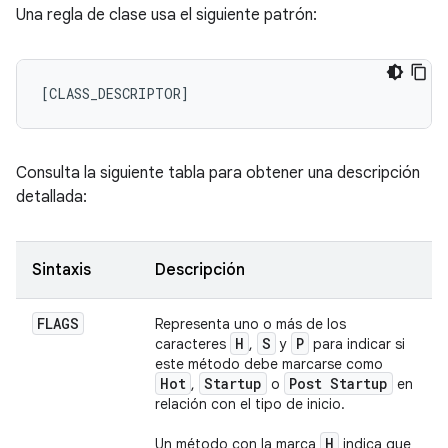
Una regla de clase usa el siguiente patrón:
Consulta la siguiente tabla para obtener una descripción
detallada:
Sintaxis
Descripción
FLAGS
Representa uno o más de los
H
S
P
caracteres
,
y
para indicar si
este método debe marcarse como
Hot
Startup
Post Startup
,
o
en
relación con el tipo de inicio.
H
Un método con la marca
indica que