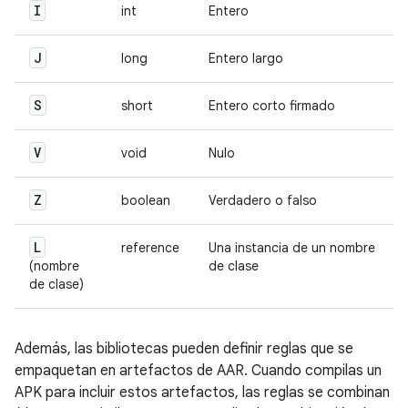
I
int
Entero
J
long
Entero largo
S
short
Entero corto firmado
V
void
Nulo
Z
boolean
Verdadero o falso
L
reference
Una instancia de un nombre
(nombre
de clase
de clase)
Además, las bibliotecas pueden definir reglas que se
empaquetan en artefactos de AAR. Cuando compilas un
APK para incluir estos artefactos, las reglas se combinan