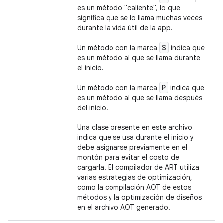
es un método "caliente", lo que
significa que se lo llama muchas veces
durante la vida útil de la app.
S
Un método con la marca
indica que
es un método al que se llama durante
el inicio.
P
Un método con la marca
indica que
es un método al que se llama después
del inicio.
Una clase presente en este archivo
indica que se usa durante el inicio y
debe asignarse previamente en el
montón para evitar el costo de
cargarla. El compilador de ART utiliza
varias estrategias de optimización,
como la compilación AOT de estos
métodos y la optimización de diseños
en el archivo AOT generado.