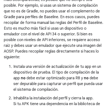
posible. Por ejemplo, si usas un sistema de compilación
que no es de Gradle, no puedes usar el complemento de
Gradle para perfiles de Baseline. En esos casos, puedes
recopilar de forma manual las reglas del Perfil de Baseline.
Esto es mucho más fácil si usas un dispositivo o
emulador con el nivel de API 34 o superior. Si bien es
posible con niveles de API inferiores, se requiere acceso
raíz y debes usar un emulador que ejecute una imagen del
AOSP. Puedes recopilar reglas directamente si haces lo
siguiente:
Instala una versión de actualización de tu app en un
dispositivo de prueba. El tipo de compilación de la
app
no
debe estar optimizado para R8 y
no
debe
ser depurable para capturar un perfil que pueda usar
el sistema de compilación.
Inhabilita la instalación del perfil y cierra la app.
Si tu APK tiene una dependencia en la biblioteca de