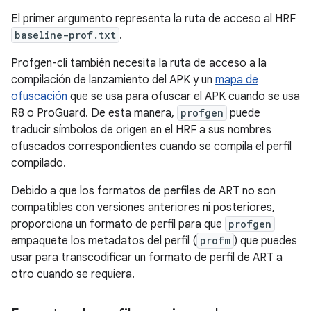
El primer argumento representa la ruta de acceso al HRF
baseline-prof.txt
.
Profgen-cli también necesita la ruta de acceso a la
compilación de lanzamiento del APK y un
mapa de
ofuscación
que se usa para ofuscar el APK cuando se usa
R8 o ProGuard. De esta manera,
profgen
puede
traducir símbolos de origen en el HRF a sus nombres
ofuscados correspondientes cuando se compila el perfil
compilado.
Debido a que los formatos de perfiles de ART no son
compatibles con versiones anteriores ni posteriores,
proporciona un formato de perfil para que
profgen
empaquete los metadatos del perfil (
profm
) que puedes
usar para transcodificar un formato de perfil de ART a
otro cuando se requiera.