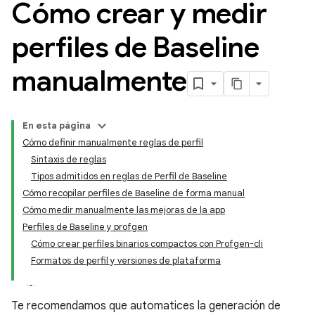
Cómo crear y medir
perfiles de Baseline
manualmente
En esta página
Cómo definir manualmente reglas de perfil
Sintaxis de reglas
Tipos admitidos en reglas de Perfil de Baseline
Cómo recopilar perfiles de Baseline de forma manual
Cómo medir manualmente las mejoras de la app
Perfiles de Baseline y profgen
Cómo crear perfiles binarios compactos con Profgen-cli
Formatos de perfil y versiones de plataforma
Te recomendamos que automatices la generación de