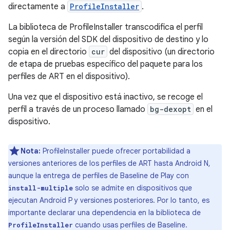
directamente a
ProfileInstaller
.
La biblioteca de ProfileInstaller transcodifica el perfil
según la versión del SDK del dispositivo de destino y lo
copia en el directorio
cur
del dispositivo (un directorio
de etapa de pruebas específico del paquete para los
perfiles de ART en el dispositivo).
Una vez que el dispositivo está inactivo, se recoge el
perfil a través de un proceso llamado
bg-dexopt
en el
dispositivo.
Nota:
ProfileInstaller puede ofrecer portabilidad a
versiones anteriores de los perfiles de ART hasta Android N,
aunque la entrega de perfiles de Baseline de Play con
solo se admite en dispositivos que
install-multiple
ejecutan Android P y versiones posteriores. Por lo tanto, es
importante declarar una dependencia en la biblioteca de
cuando usas perfiles de Baseline.
ProfileInstaller