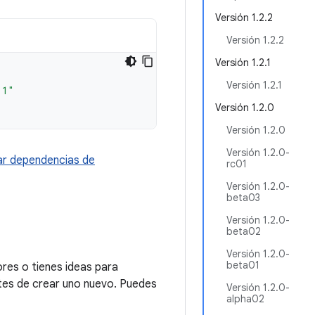
Versión 1.2.2
Versión 1.2.2
Versión 1.2.1
Versión 1.2.1
.1"
Versión 1.2.0
Versión 1.2.0
Versión 1.2.0-
r dependencias de
rc01
Versión 1.2.0-
beta03
Versión 1.2.0-
beta02
Versión 1.2.0-
beta01
res o tienes ideas para
tes de crear uno nuevo. Puedes
Versión 1.2.0-
alpha02