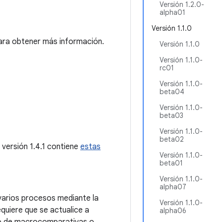
Versión 1.2.0-
alpha01
Versión 1.1.0
ra obtener más información.
Versión 1.1.0
Versión 1.1.0-
rc01
Versión 1.1.0-
beta04
Versión 1.1.0-
beta03
Versión 1.1.0-
beta02
a versión 1.4.1 contiene
estas
Versión 1.1.0-
beta01
Versión 1.1.0-
alpha07
 varios procesos mediante la
Versión 1.1.0-
quiere que se actualice a
alpha06