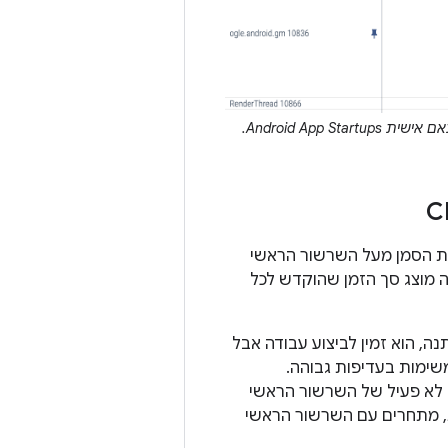
ת הסמן מעל השרשור הראשי
 מוצג סך הזמן שהוקדש לכל
ה, הוא זמין לביצוע עבודה אבל
משימות בעדיפות גבוהה.
ב לא פעיל של השרשור הראשי
ות, מתחרים עם השרשור הראשי