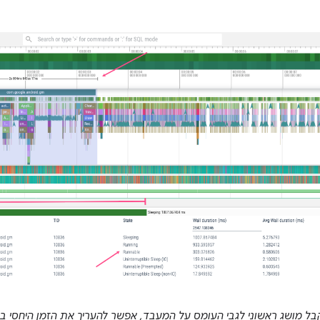
בל מושג ראשוני לגבי העומס על המעבד, אפשר להעריך את הזמן היחסי ב