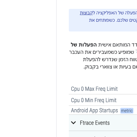
קבוצות
קטים שלכם. כשפותחים את
דד המותאם אישית
הפעלות של
שמופיע כשמעבירים את העכבר
טווח הזמן שנדרש להפעלת
בעיות או צווארי בקבוק.