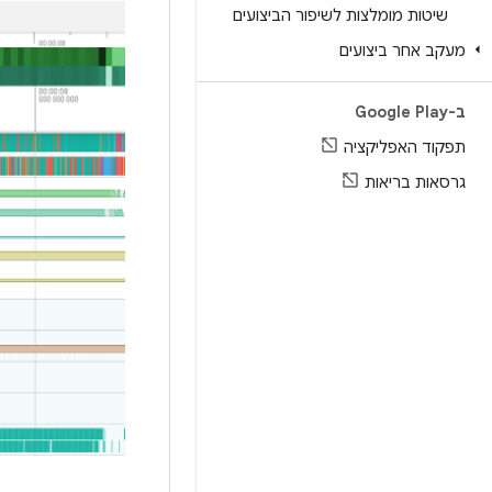
שיטות מומלצות לשיפור הביצועים
מעקב אחר ביצועים
ב-Google Play
תפקוד האפליקציה
גרסאות בריאות