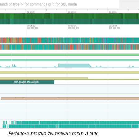
איור 1.
תצוגה ראשונית של העקבות ב-Perfetto.