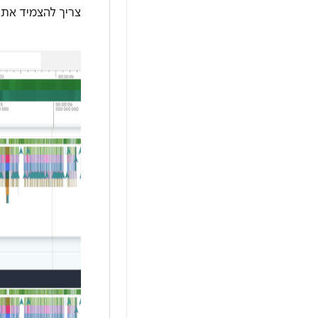
צריך להצמיד את