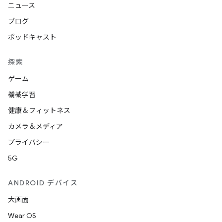
ニュース
ブログ
ポッドキャスト
探索
ゲーム
機械学習
健康＆フィットネス
カメラ＆メディア
プライバシー
5G
ANDROID デバイス
大画面
Wear OS