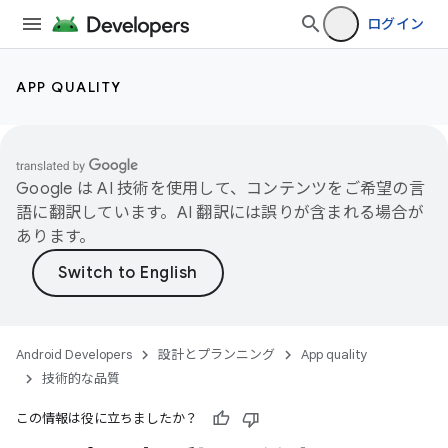
ログイン
APP QUALITY
Google は AI 技術を使用して、コンテンツをご希望の言
語に翻訳しています。AI 翻訳には誤りが含まれる場合が
あります。
Android Developers
設計とプランニング
App quality
技術的な品質
この情報は役に立ちましたか？