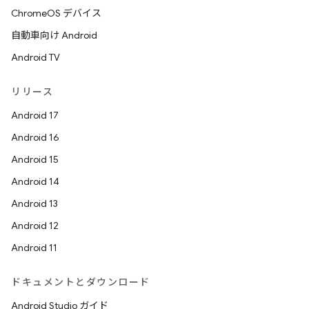
ChromeOS デバイス
自動車向け Android
Android TV
リリース
Android 17
Android 16
Android 15
Android 14
Android 13
Android 12
Android 11
ドキュメントとダウンロード
Android Studio ガイド