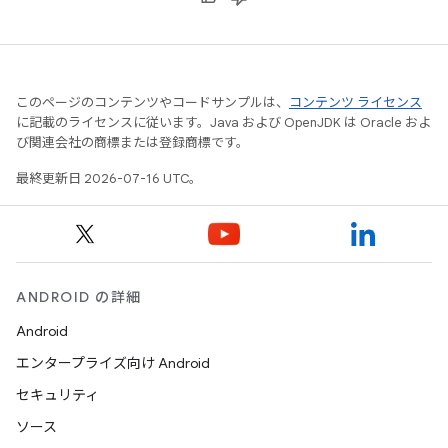
このページのコンテンツやコードサンプルは、
コンテンツ ライセンス
に記載のライセンスに従います。Java および OpenJDK は Oracle およ
び関連会社の商標または登録商標です。
最終更新日 2026-07-16 UTC。
ANDROID の詳細
Android
エンタープライズ向け Android
セキュリティ
ソース