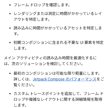
フレーム ドロップを確認します。
レンダリングまたは測定に時間がかかっているレイ
アウトを特定します。
読み込みに時間がかかっているアセットを特定しま
す。
初期コンポジションに含まれる不要な UI 要素を特定
します。
メイン アクティビティの読み込み時間を最適化するに
は、次のソリューションを検討してください。
最初のコンポジションは可能な限り軽量にします。
詳しくは、
Jetpack Compose のパフォーマンス
をご
覧ください。
カスタム トレースポイントを追加して、フレーム ド
ロップや複雑なレイアウトに関する詳細情報を取得
します。