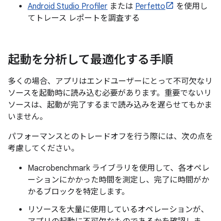
Android Studio Profiler
または
Perfetto
を使用し
てトレース レポートを調査する
起動を分析して最適化する手順
多くの場合、アプリはエンドユーザーにとって不可欠なリ
ソースを起動時に読み込む必要があります。重要でないリ
ソースは、起動が完了するまで読み込みを遅らせてもかま
いません。
パフォーマンスとのトレードオフを行う際には、次の点を
考慮してください。
Macrobenchmark ライブラリを使用して、各オペレ
ーションにかかった時間を測定し、完了に時間がか
かるブロックを特定します。
リソースを大量に使用しているオペレーションが、