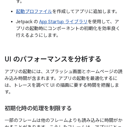
す。
起動プロファイル
を作成してアプリに追加します。
Jetpack の
App Startup ライブラリ
を使用して、ア
プリの起動時にコンポーネントの初期化を効率良く
行えるようにします。
UI のパフォーマンスを分析する
アプリの起動には、スプラッシュ画面とホームページの読
み込み時間が含まれます。アプリの起動を最適化するに
は、トレースを調べて UI の描画に要する時間を把握しま
す。
初期化時の処理を制限する
一部のフレームは他のフレームよりも読み込みに時間がか