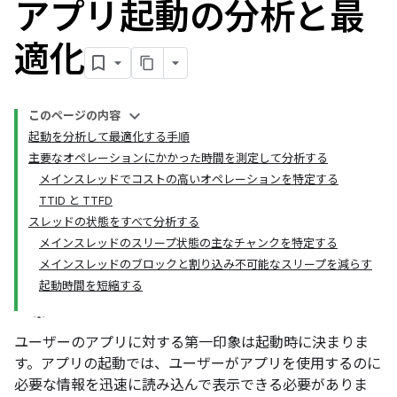
アプリ起動の分析と最
適化
このページの内容
起動を分析して最適化する手順
主要なオペレーションにかかった時間を測定して分析する
メインスレッドでコストの高いオペレーションを特定する
TTID と TTFD
スレッドの状態をすべて分析する
メインスレッドのスリープ状態の主なチャンクを特定する
メインスレッドのブロックと割り込み不可能なスリープを減らす
起動時間を短縮する
ユーザーのアプリに対する第一印象は起動時に決まりま
す。アプリの起動では、ユーザーがアプリを使用するのに
必要な情報を迅速に読み込んで表示できる必要がありま