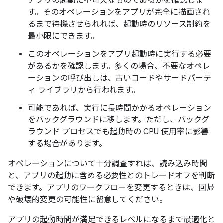
アプリの起動に不可欠なものであるかを確認しま
す。そのオペレーションをアプリが完全に描画され
るまで待機させられれば、起動時のリソース制約を
最小限にできます。
このオペレーションをアプリ起動時に実行する必要
があるかを確認します。多くの場合、不要なオペレ
ーションの呼び出しは、古いコードやサードパーテ
ィ ライブラリから行われます。
可能であれば、実行に長時間かかるオペレーション
をバックグラウンドに移します。ただし、バックグ
ラウンド プロセスでも起動時の CPU 使用率に影響
する場合があります。
オペレーションについて十分調査すれば、読み込み時間
と、アプリの起動に含める必要性とのトレードオフを判断
できます。アプリのワークフローを変更するときは、回帰
や破壊的変更の可能性に留意してください。
アプリの起動時間が満足できるレベルになるまで最適化と