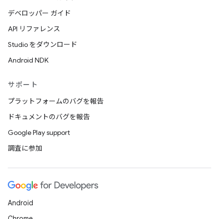
デベロッパー ガイド
API リファレンス
Studio をダウンロード
Android NDK
サポート
プラットフォームのバグを報告
ドキュメントのバグを報告
Google Play support
調査に参加
Android
Chrome