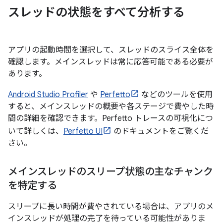
スレッドの状態をすべて分析する
アプリの起動時間を選択して、スレッドのスライス全体を
確認します。メインスレッドは常に応答可能である必要が
あります。
Android Studio Profiler
や
Perfetto
などのツールを使用
すると、メインスレッドの概要や各ステージで費やした時
間の詳細を確認できます。Perfetto トレースの可視化につ
いて詳しくは、
Perfetto UI
のドキュメントをご覧くだ
さい。
メインスレッドのスリープ状態の主なチャンク
を特定する
スリープに長い時間が費やされている場合は、アプリのメ
インスレッドが処理の完了を待っている可能性がありま