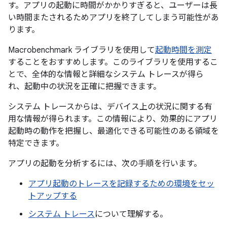
す。アプリの起動に時間がかかりすぎると、ユーザーは長
い時間またされるためアプリを終了してしまう可能性があ
ります。
Macrobenchmark ライブラリを使用して
起動時間を測定
することをおすすめします。このライブラリを使用するこ
とで、全体的な情報と詳細なシステム トレースが得ら
れ、起動中の状況を正確に把握できます。
システム トレースからは、デバイス上の状況に関する有
用な情報が得られます。この情報により、効果的にアプリ
起動時の動作を把握し、最適化できる可能性のある領域を
特定できます。
アプリの起動を分析するには、次の手順を行います。
アプリ起動のトレースを記録するための環境をセッ
トアップする
システム トレース
について理解する。