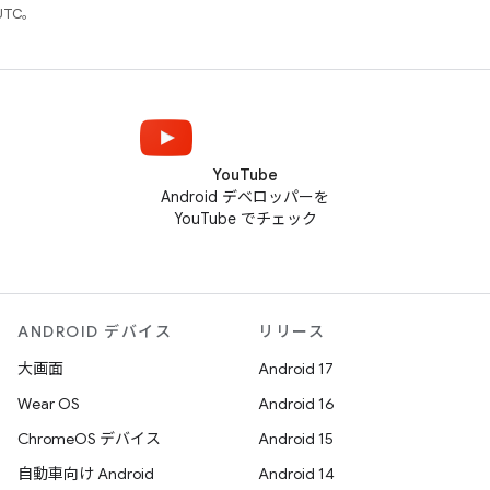
UTC。
YouTube
Android デベロッパーを
YouTube でチェック
ANDROID デバイス
リリース
大画面
Android 17
Wear OS
Android 16
ChromeOS デバイス
Android 15
自動車向け Android
Android 14