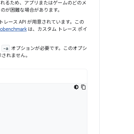
されるため、アプリまたはゲームのどのメ
るのが困難な場合があります。
レース API が用意されています。この
obenchmark
は、カスタム トレース ポイ
、
-a
オプションが必要です。このオプシ
示されません。