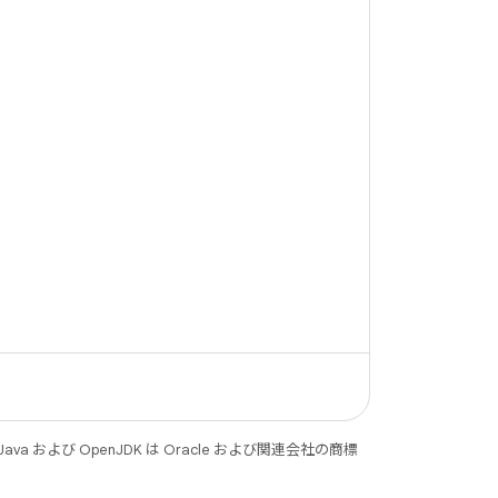
 および OpenJDK は Oracle および関連会社の商標