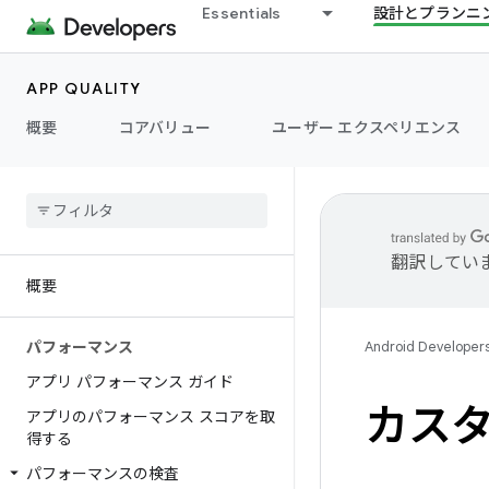
Essentials
設計とプランニ
APP QUALITY
概要
コアバリュー
ユーザー エクスペリエンス
翻訳してい
概要
パフォーマンス
Android Developer
アプリ パフォーマンス ガイド
カスタ
アプリのパフォーマンス スコアを取
得する
パフォーマンスの検査