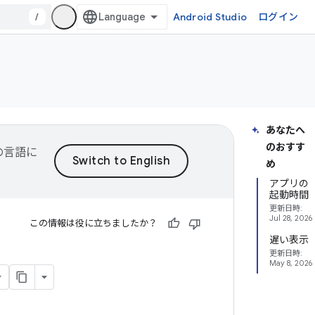
/
Android Studio
ログイン
あなたへ
のおすす
望の言語に
め
アプリの
起動時間
更新日時:
Jul 28, 2026
この情報は役に立ちましたか？
遅い表示
更新日時:
May 8, 2026