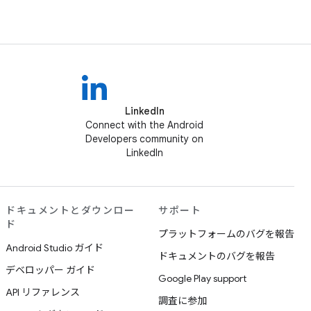
LinkedIn
Connect with the Android
Developers community on
LinkedIn
ドキュメントとダウンロー
サポート
ド
プラットフォームのバグを報告
Android Studio ガイド
ドキュメントのバグを報告
デベロッパー ガイド
Google Play support
API リファレンス
調査に参加