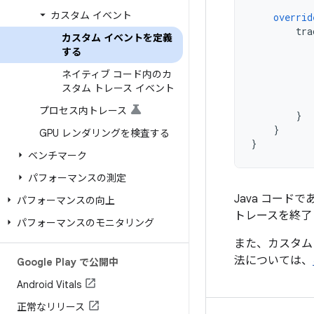
カスタム イベント
overrid
tra
カスタム イベントを定義
する
ネイティブ コード内のカ
スタム トレース イベント
プロセス内トレース
}
}
GPU レンダリングを検査する
}
ベンチマーク
パフォーマンスの測定
Java コード
パフォーマンスの向上
トレースを終了
パフォーマンスのモニタリング
また、カスタム 
法については、
Google Play で公開中
Android Vitals
正常なリリース