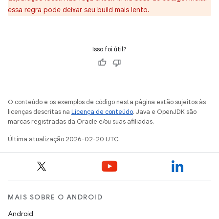
essa regra pode deixar seu build mais lento.
Isso foi útil?
O conteúdo e os exemplos de código nesta página estão sujeitos às
licenças descritas na
Licença de conteúdo
. Java e OpenJDK são
marcas registradas da Oracle e/ou suas afiliadas.
Última atualização 2026-02-20 UTC.
MAIS SOBRE O ANDROID
Android