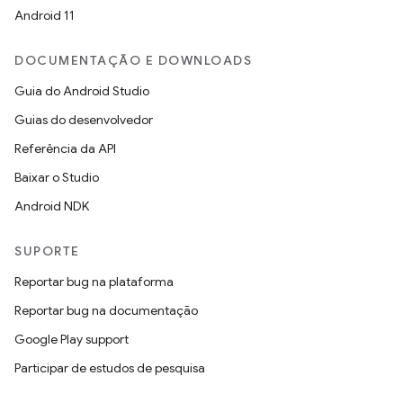
Android 11
DOCUMENTAÇÃO E DOWNLOADS
Guia do Android Studio
Guias do desenvolvedor
Referência da API
Baixar o Studio
Android NDK
SUPORTE
Reportar bug na plataforma
Reportar bug na documentação
Google Play support
Participar de estudos de pesquisa