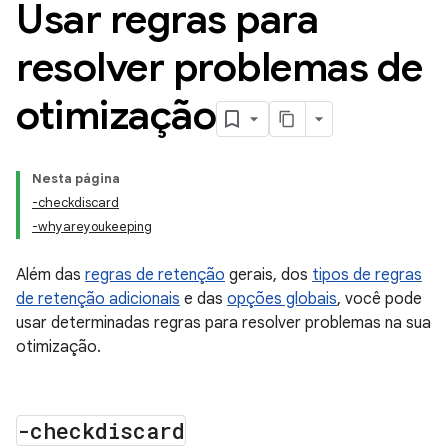
Usar regras para
resolver problemas de
otimização
Nesta página
-checkdiscard
-whyareyoukeeping
Além das
regras de retenção
gerais, dos
tipos de regras
de retenção adicionais
e das
opções globais
, você pode
usar determinadas regras para resolver problemas na sua
otimização.
-checkdiscard