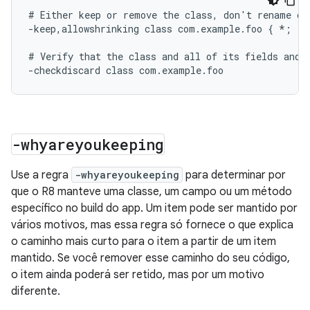
# Either keep or remove the class, don't rename or 
-keep,allowshrinking class com.example.foo { *; }

# Verify that the class and all of its fields and m
-whyareyoukeeping
Use a regra
-whyareyoukeeping
para determinar por
que o R8 manteve uma classe, um campo ou um método
específico no build do app. Um item pode ser mantido por
vários motivos, mas essa regra só fornece o que explica
o caminho mais curto para o item a partir de um item
mantido. Se você remover esse caminho do seu código,
o item ainda poderá ser retido, mas por um motivo
diferente.