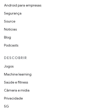
Android para empresas
Segurança
Source
Notícias
Blog
Podcasts
DESCOBRIR
Jogos
Machine learning
Saúde e fitness
Câmera e mídia
Privacidade
5G