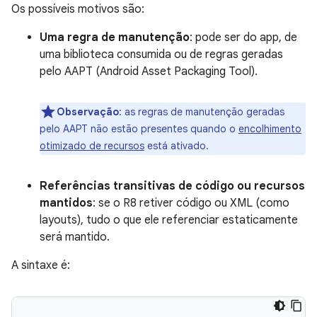
Os possíveis motivos são:
Uma regra de manutenção
: pode ser do app, de
uma biblioteca consumida ou de regras geradas
pelo AAPT (Android Asset Packaging Tool).
Observação
:
as regras de manutenção geradas
pelo AAPT não estão presentes quando o
encolhimento
otimizado de recursos
está ativado.
Referências transitivas de código ou recursos
mantidos
: se o R8 retiver código ou XML (como
layouts), tudo o que ele referenciar estaticamente
será mantido.
A sintaxe é: