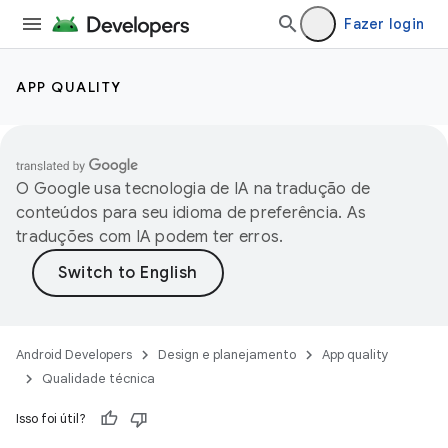
Fazer login
APP QUALITY
O Google usa tecnologia de IA na tradução de
conteúdos para seu idioma de preferência. As
traduções com IA podem ter erros.
Android Developers
Design e planejamento
App quality
Qualidade técnica
Isso foi útil?