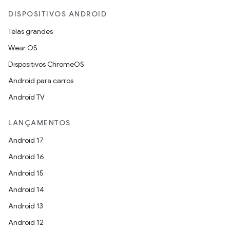
DISPOSITIVOS ANDROID
Telas grandes
Wear OS
Dispositivos ChromeOS
Android para carros
Android TV
LANÇAMENTOS
Android 17
Android 16
Android 15
Android 14
Android 13
Android 12