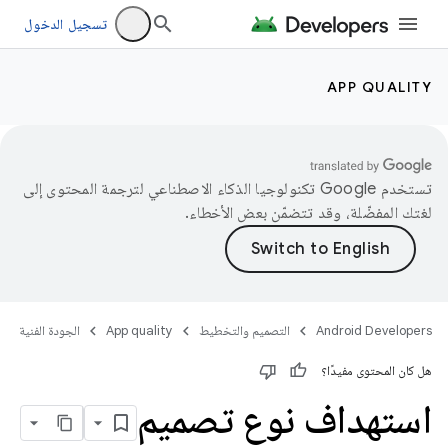
تسجيل الدخول
APP QUALITY
تستخدم Google تكنولوجيا الذكاء الاصطناعي لترجمة المحتوى إلى
لغتك المفضّلة، وقد تتضمّن بعض الأخطاء.
Android Developers
التصميم والتخطيط
App quality
الجودة الفنية
هل كان المحتوى مفيدًا؟
استهداف نوع تصميم