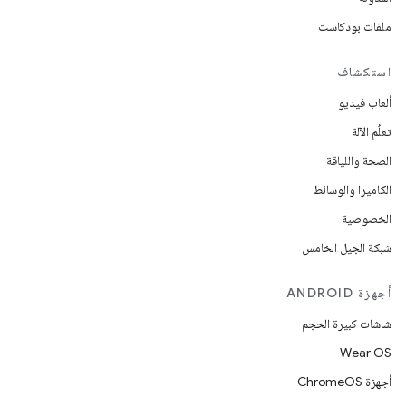
ملفات بودكاست
استكشاف
ألعاب فيديو
تعلُم الآلة
الصحة واللياقة
الكاميرا والوسائط
الخصوصية
شبكة الجيل الخامس
أجهزة ANDROID
شاشات كبيرة الحجم
Wear OS
أجهزة ChromeOS