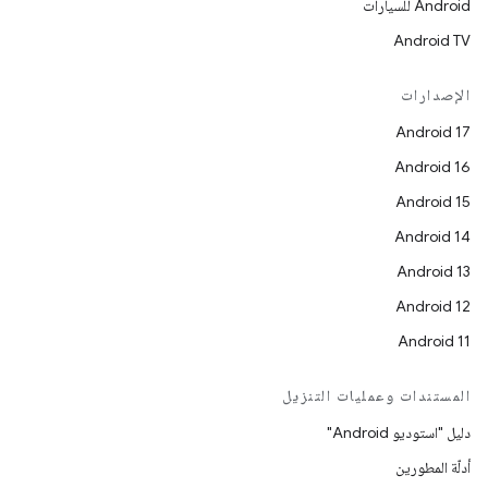
Android للسيارات
Android TV
الإصدارات
Android 17
Android 16
Android 15
Android 14
Android 13
Android 12
Android 11
المستندات وعمليات التنزيل
دليل "استوديو Android"
أدلّة المطورين