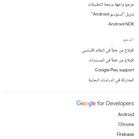
مرجع واجهة برمجة التطبيقات
تنزيل "استوديو Android"
Android NDK
الدعم
الإبلاغ عن خطأ في النظام الأساسي
الإبلاغ عن خطأ في المستندات
Google Play support
المشاركة في الدراسات البحثية
Android
Chrome
Firebase