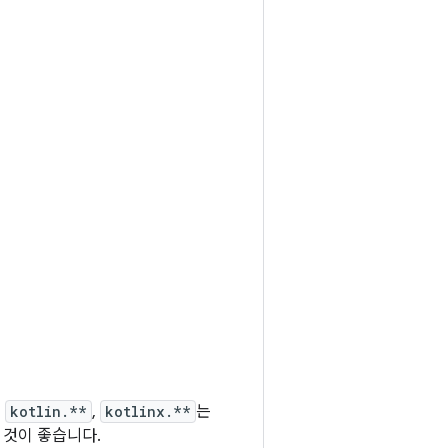
,
kotlin.**
,
kotlinx.**
는
 것이 좋습니다.