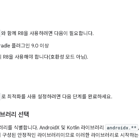
와 함께 R8을 사용하려면 다음이 필요합니다.
Gradle 플러그인 9.0 이상
의 R8을 사용해야 합니다(호환성 모드 아님).
성
로 최적화를 사용 설정하려면 다음 단계를 완료하세요.
브러리 선택
를 식별합니다. AndroidX 및 Kotlin 라이브러리
androidx.**
해 구성된 안정적인 라이브러리이므로 이러한 라이브러리로 시작하는