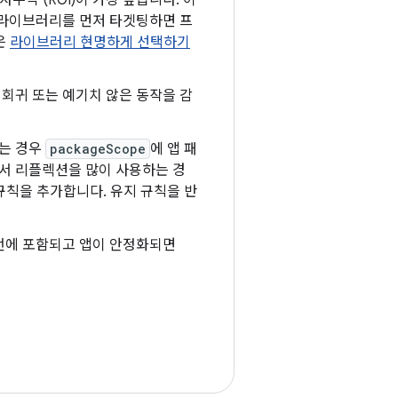
익 (ROI)이 가장 높습니다. 이
 라이브러리를 먼저 타겟팅하면 프
은
라이브러리 현명하게 선택하기
 회귀 또는 예기치 않은 동작을 감
않는 경우
packageScope
에 앱 패
서 리플렉션을 많이 사용하는 경
규칙을 추가합니다. 유지 규칙을 반
에 포함되고 앱이 안정화되면