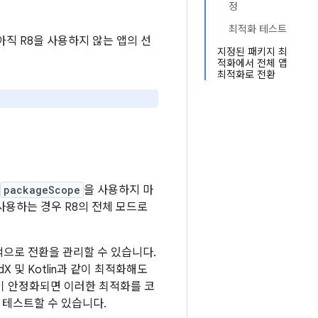
정
최적화 테스트
아직 R8을 사용하지 않는 앱의 선
지정된 패키지 최
적화에서 전체 앱
최적화로 전환
packageScope
을 사용하지 마
사용하는 경우 R8의 전체 모드로
으로 전환을 관리할 수 있습니다.
 및 Kotlin과 같이 최적화해도
이 안정화되면 이러한 최적화를 코
 테스트할 수 있습니다.