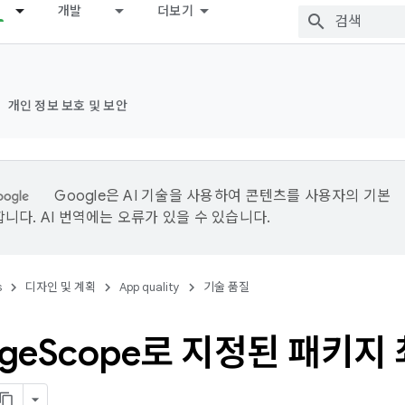
개발
더보기
개인 정보 보호 및 보안
Google은 AI 기술을 사용하여 콘텐츠를 사용자의 기본
니다. AI 번역에는 오류가 있을 수 있습니다.
s
디자인 및 계획
App quality
기술 품질
ge
Scope로 지정된 패키지