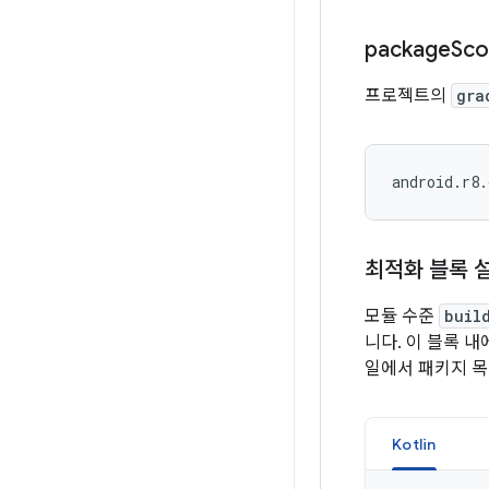
package
Sc
프로젝트의
gra
최적화 블록 
모듈 수준
buil
니다. 이 블록 
일에서 패키지 
Kotlin