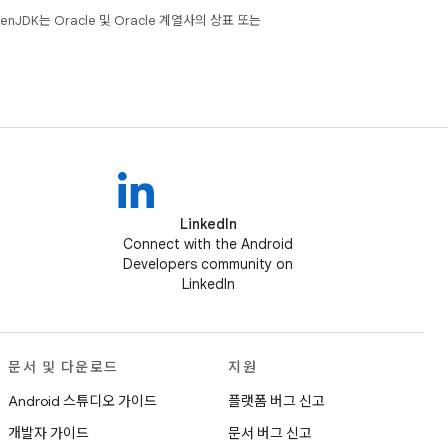
JDK는 Oracle 및 Oracle 계열사의 상표 또는
LinkedIn
Connect with the Android
Developers community on
LinkedIn
문서 및 다운로드
지원
Android 스튜디오 가이드
플랫폼 버그 신고
개발자 가이드
문서 버그 신고