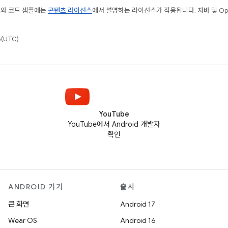
츠와 코드 샘플에는
콘텐츠 라이선스
에서 설명하는 라이선스가 적용됩니다. 자바 및 Open
(UTC)
YouTube
YouTube에서 Android 개발자
확인
ANDROID 기기
출시
큰 화면
Android 17
Wear OS
Android 16