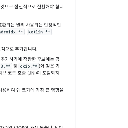
 것으로 점진적으로 전환해야 합니
 호환되는 널리 사용되는 안정적인
ndroidx.**
,
kotlin.**
,
진적으로 추가합니다.
 추가하기에 적합한 후보에는 공
p3.**
및
okio.**
)와 같은 기
 코드 호출 (JNI)이 포함되지
사용하여 앱 크기에 가장 큰 영향을