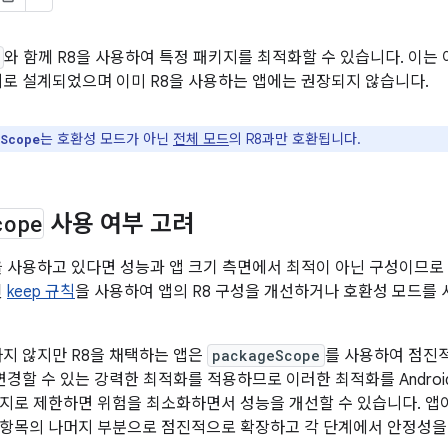
와 함께 R8을 사용하여 특정 패키지를 최적화할 수 있습니다. 이는 
계로 설계되었으며 이미 R8을 사용하는 앱에는 권장되지 않습니다.
는 호환성 모드가 아닌
전체 모드
의 R8과만 호환됩니다.
Scope
cope
사용 여부 고려
을 사용하고 있다면 성능과 앱 크기 측면에서 최적이 아닌 구성이므로
된
keep 규칙
을 사용하여 앱의 R8 구성을 개선하거나 호환성 모드를 
하지 않지만 R8을 채택하는 앱은
packageScope
를 사용하여 점진적
변경할 수 있는 강력한 최적화를 적용하므로 이러한 최적화를 AndroidX
지로 제한하면 위험을 최소화하면서 성능을 개선할 수 있습니다. 앱
항목의 나머지 부분으로 점진적으로 확장하고 각 단계에서 안정성을