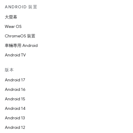
ANDROID 裝置
大螢幕
Wear OS
ChromeOS 裝置
車輛專用 Android
Android TV
版本
Android 17
Android 16
Android 15
Android 14
Android 13
Android 12