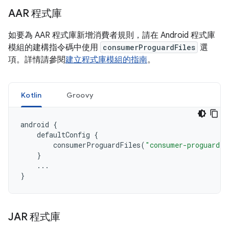
AAR 程式庫
如要為 AAR 程式庫新增消費者規則，請在 Android 程式庫
模組的建構指令碼中使用
consumerProguardFiles
選
項。詳情請參閱
建立程式庫模組的指南
。
Kotlin
Groovy
android
{
defaultConfig
{
consumerProguardFiles
(
"consumer-proguard-r
}
...
}
JAR 程式庫