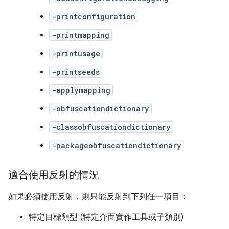
-printconfiguration
-printmapping
-printusage
-printseeds
-applymapping
-obfuscationdictionary
-classobfuscationdictionary
-packageobfuscationdictionary
適合使用反射的情況
如果必須使用反射，則只能反射到下列任一項目：
特定目標類型 (特定介面實作工具或子類別)