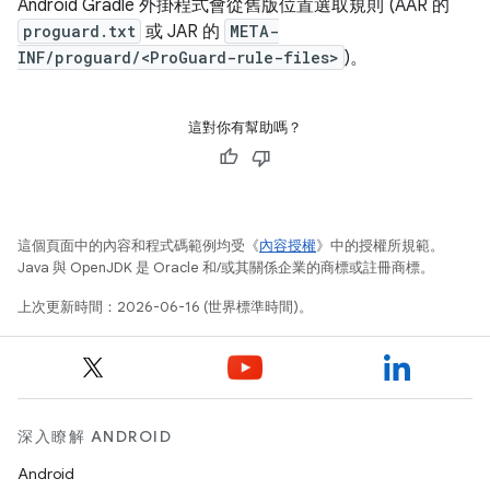
Android Gradle 外掛程式會從舊版位置選取規則 (AAR 的
proguard.txt
或 JAR 的
META-
INF/proguard/<ProGuard-rule-files>
)。
這對你有幫助嗎？
這個頁面中的內容和程式碼範例均受《
內容授權
》中的授權所規範。
Java 與 OpenJDK 是 Oracle 和/或其關係企業的商標或註冊商標。
上次更新時間：2026-06-16 (世界標準時間)。
深入瞭解 ANDROID
Android