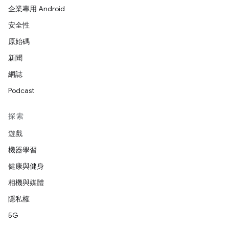
企業專用 Android
安全性
原始碼
新聞
網誌
Podcast
探索
遊戲
機器學習
健康與健身
相機與媒體
隱私權
5G