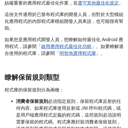
妨礙重要的應用程式最佳化作業，並
遵守其他最佳化規定
。
這份文件適用於已發布程式庫的開發人員，但對於大型模組
化應用程式的內部程式庫模組開發人員來說，也可能很有幫
助。
如果您是應用程式開發人員，想瞭解如何最佳化 Android 應
用程式，請參閱「
啟用應用程式最佳化功能
」。如要瞭解適
合使用的程式庫，請參閱「
明智地選擇程式庫
」。
瞭解保留規則類型
程式庫的保留規則分為兩種：
消費者保留規則
必須指定規則，保留程式庫反射的任
何內容。如果程式庫使用反射或 JNI 呼叫程式碼，或
是用戶端應用程式定義的程式碼，這些規則必須說明
需要保留的程式碼。程式庫應封裝消費者保留規則，