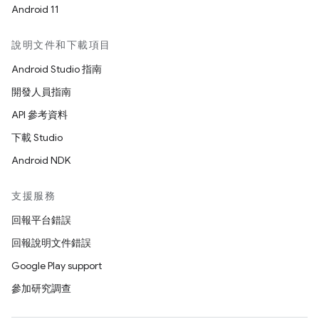
Android 11
說明文件和下載項目
Android Studio 指南
開發人員指南
API 參考資料
下載 Studio
Android NDK
支援服務
回報平台錯誤
回報說明文件錯誤
Google Play support
參加研究調查