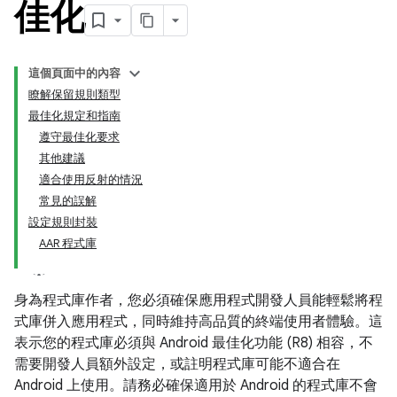
佳化
這個頁面中的內容
瞭解保留規則類型
最佳化規定和指南
遵守最佳化要求
其他建議
適合使用反射的情況
常見的誤解
設定規則封裝
AAR 程式庫
身為程式庫作者，您必須確保應用程式開發人員能輕鬆將程
式庫併入應用程式，同時維持高品質的終端使用者體驗。這
表示您的程式庫必須與 Android 最佳化功能 (R8) 相容，不
需要開發人員額外設定，或註明程式庫可能不適合在
Android 上使用。請務必確保適用於 Android 的程式庫不會