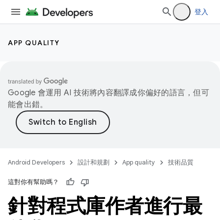
登入
APP QUALITY
Google 會運用 AI 技術將內容翻譯成你偏好的語言，但可
能會出錯。
Android Developers
設計和規劃
App quality
技術品質
這對你有幫助嗎？
針對程式庫作者進行最