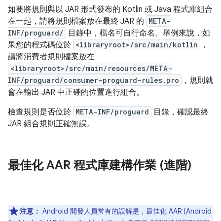
如要將規則與以 JAR 形式發布的 Kotlin 或 Java 程式庫組合
在一起，請將規則檔案放在最終 JAR 的
META-
INF/proguard/
目錄中，檔名可自行命名。舉例來說，如
果您的程式碼位於
<libraryroot>/src/main/kotlin
，
請將消費者規則檔案放在
<libraryroot>/src/main/resources/META-
INF/proguard/consumer-proguard-rules.pro
，規則就
會在輸出 JAR 中正確的位置進行組合。
檢查規則是否位於
META-INF/proguard
目錄，確認最終
JAR 組合規則正確無誤。
最佳化 AAR 程式庫建構作業 (進階)
注意：
Android 開發人員常有的誤解是，最佳化 AAR (Android