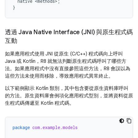
  native <methods>;

透過 Java Native Interface (JNI) 與原生程式碼
互動
如果應用程式使用 JNI 從原生 (C/C++) 程式碼向上呼叫
Java 或 Kotlin，R8 就無法判斷原生程式碼呼叫了哪些方
法。如果應用程式中沒有直接參照這些方法，R8 會誤以為
這些方法未使用而移除，導致應用程式異常終止。
以下範例顯示 Kotlin 類別，其中包含要從原生資料庫呼叫
的方法。原生資料庫會例項化應用程式型別，並將資料從原
生程式碼傳遞至 Kotlin 程式碼。
package
com.example.models