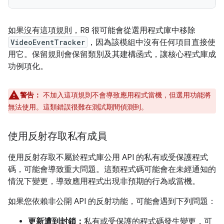
如果沒有這項規則，R8 很可能會從選用程式庫中移除
VideoEventTracker
，因為該模組中沒有任何項目直接使
用它。保留規則會保留類別及其建構函式，讓核心程式庫成
功例項化。
警告：
不加入這項規則不會導致應用程式當機，但選用功能將
無法使用。這類錯誤很難在測試期間偵測到。
使用反射存取私有成員
使用反射存取不屬於程式庫公用 API 的私有或受保護程式
碼，可能會導致重大問題。這類程式碼可能會在未經通知的
情況下變更，導致應用程式出現非預期的行為或當機。
如果您依賴非公開 API 的反射功能，可能會遇到下列問題：
更新遭到封鎖：
私有或受保護的程式碼發生變更，可