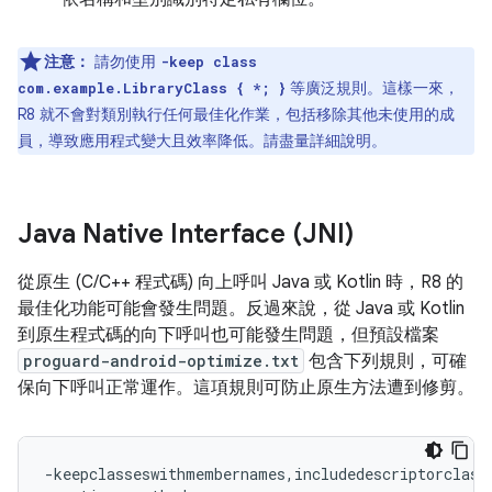
注意：
請勿使用
-keep class
等廣泛規則。這樣一來，
com.example.LibraryClass { *; }
R8 就不會對類別執行任何最佳化作業，包括移除其他未使用的成
員，導致應用程式變大且效率降低。請盡量詳細說明。
Java Native Interface (JNI)
從原生 (C/C++ 程式碼) 向上呼叫 Java 或 Kotlin 時，R8 的
最佳化功能可能會發生問題。反過來說，從 Java 或 Kotlin
到原生程式碼的向下呼叫也可能發生問題，但預設檔案
proguard-android-optimize.txt
包含下列規則，可確
保向下呼叫正常運作。這項規則可防止原生方法遭到修剪。
-keepclasseswithmembernames,includedescriptorclasse