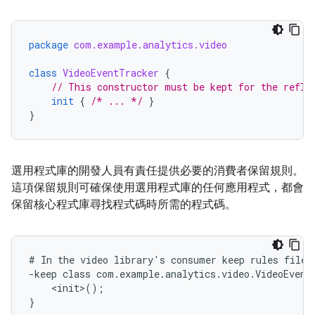
package
com.example.analytics.video
class
VideoEventTracker
{
// This constructor must be kept for the refle
init
{
/* ... */
}
}
選用程式庫的開發人員有責任提供必要的消費者保留規則。
這項保留規則可確保使用選用程式庫的任何應用程式，都會
保留核心程式庫尋找程式碼時所需的程式碼。
# In the video library's consumer keep rules file

-keep class com.example.analytics.video.VideoEventT
    <init>();
