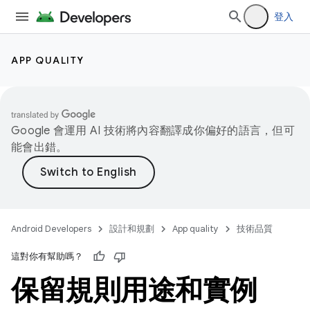
登入
APP QUALITY
Google 會運用 AI 技術將內容翻譯成你偏好的語言，但可
能會出錯。
Android Developers
設計和規劃
App quality
技術品質
這對你有幫助嗎？
保留規則用途和實例