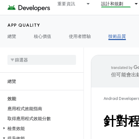
重要資訊
設計和規劃
APP QUALITY
總覽
核心價值
使用者體驗
技術品質
但可能會出
總覽
效能
Android Developer
應用程式效能指南
針對
取得應用程式效能分數
檢查效能
提升效能