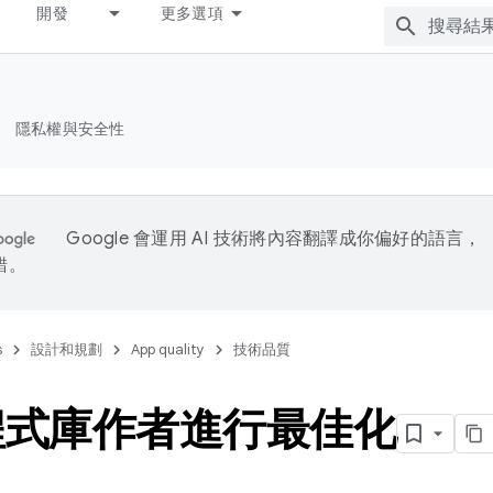
開發
更多選項
隱私權與安全性
Google 會運用 AI 技術將內容翻譯成你偏好的語言，
錯。
s
設計和規劃
App quality
技術品質
程式庫作者進行最佳化