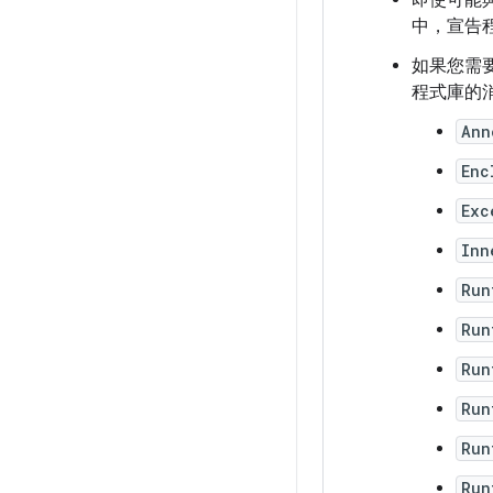
即使可能
中，宣告
如果您需
程式庫的
Ann
Enc
Exc
Inn
Run
Run
Run
Run
Run
Run