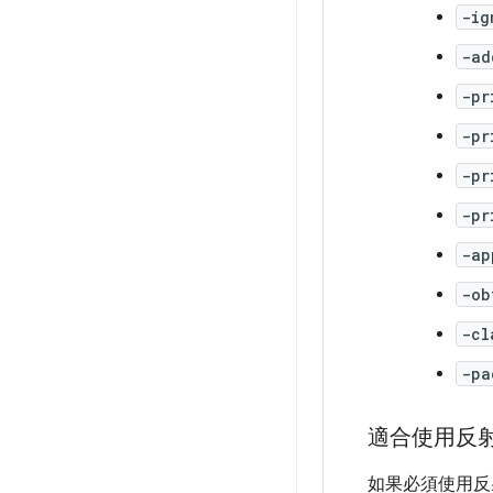
-ig
-ad
-pr
-pr
-pr
-pr
-ap
-ob
-cl
-pa
適合使用反
如果必須使用反