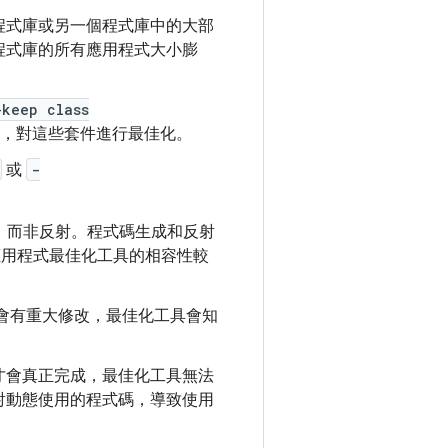
程式庫或另一個程式庫中的大部
程式庫的所有應用程式大小膨
-keep class
式，對這些套件進行最佳化。
或
-
，而非反射。程式碼生成和反射
應用程式最佳化工具的相容性較
會有重大修改，最佳化工具會知
才會真正完成，最佳化工具無法
射動態使用的程式碼，導致使用