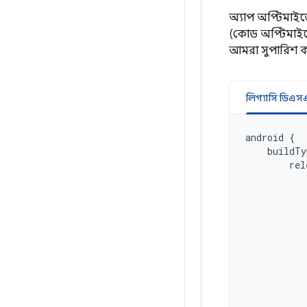
অ্যাপ অপ্টিমা
(কোড অপ্টিমাই
আমরা সুপারিশ কর
android
{
buildTy
rel