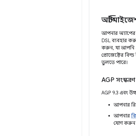
অপ্টিমাইজ
আপনার অ্যাপের 
DSL ব্যবহার করু
করুন, যা আপনি
প্রোজেক্টের বিল
তুলতে পারে।
AGP সংস্করণ
AGP 9.3 এবং উচ্
আপনার রিলি
আপনার
ক
যোগ করুন।