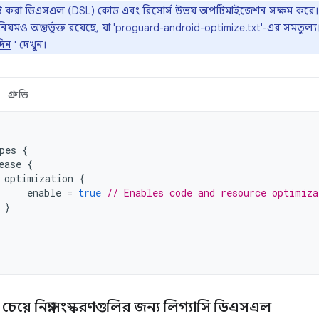
রা ডিএসএল (DSL) কোড এবং রিসোর্স উভয় অপটিমাইজেশন সক্ষম করে। এতে অ্
িয়মও অন্তর্ভুক্ত রয়েছে, যা 'proguard-android-optimize.txt'-এর সমতুল্
দিন
' দেখুন।
গ্রুভি
pes
{
ease
{
optimization
{
enable
=
true
// Enables code and resource optimiza
}
চেয়ে নিম্ন সংস্করণগুলির জন্য লিগ্যাসি ডিএসএল