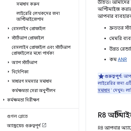
উচিত। আমাদের অ
সমাধান করুন
অপ্টিমাইজ করার
লাইব্রেরি লেখকদের জন্য
আপনার ব্যবহারক
অপ্টিমাইজেশান
দ্রুততর স্
বেসলাইন প্রোফাইল
স্টার্টআপ প্রোফাইল
মেমরি ব্যব
বেসলাইন প্রোফাইল এবং স্টার্টআপ
উন্নত রেন্
প্রোফাইলের মধ্যে পার্থক্য
কম
ANR
অ্যাপ স্টার্টআপ
নির্দেশিকা
গুরুত্বপূর্ণ:
আপন
সাধারণ সমস্যার সমাধান
লাইব্রেরির জন্য এট
সমাধান
' দেখুন। লা
কর্মক্ষমতা সেরা অনুশীলন
কর্মক্ষমতা নিরীক্ষণ
R8 অপ্টিম
গুগল প্লেতে
অ্যান্ড্রয়েড গুরুত্বপূর্ণ
R8 আপনার অ্যাপে