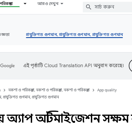
রিকল্পনা
আরও দেখুন
জ্ঞতা
প্রযুক্তিগত গুণমান, প্রযুক্তিগত গুণমান, প্রযুক্তিগত গুণমান
এই পৃষ্ঠাটি
Cloud Translation API
অনুবাদ করেছে।
s
নকশা ও পরিকল্পনা, নকশা ও পরিকল্পনা, নকশা ও পরিকল্পনা
App quality
ন, প্রযুক্তিগত গুণমান, প্রযুক্তিগত গুণমান
়ে অ্যাপ অপ্টিমাইজেশন সক্ষ