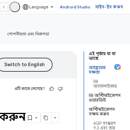
/
Android Studio
সাইন-ইন করুন
গোপনীয়তা এবং নিরাপত্তা
এই পৃষ্ঠায় যা যা
আছে
অ্যান্ড্রয়েড
দক্ষতা
R8
অ্যানালাইজার
এটি কাজে লেগেছে?
R8 অপ্টিমাইজেশন
ওভারভিউ
অপ্টিমাইজেশন
ম করুন
সক্ষম করুন
AGP সংস্করণ
9.3 এবং তার