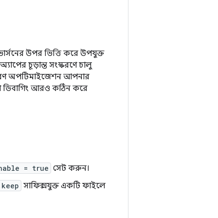
্সনের উপর ভিত্তি করে উপযুক্ত
পের চূড়ান্ত সংস্করণে চালু
কারণ অপটিমাইজেশন আপনার
ারণে ডিবাগিং আরও কঠিন করে
nable = true
সেট করুন।
.keep
সাফিক্সযুক্ত একটি ফাইলে