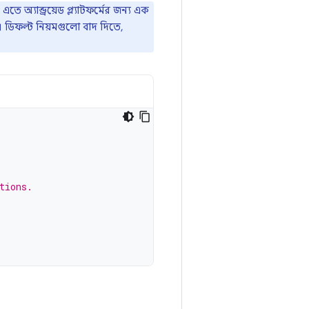
যান্ড্রয়েড প্ল্যাটফর্মের জন্য এক
য। ডিফল্ট নিয়মগুলো বাদ দিতে,
tions.