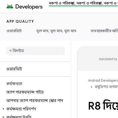
নকশা ও পরিকল্পনা, নকশা ও পরিকল্পনা, নকশা ও প
APP QUALITY
ওভারভিউ
মূল মান, মূল মান, মূল মান
ব্যবহারকারীর অভি
ওভারভিউ
Android Developer
কর্মক্ষমতা
প্রযুক্তিগত গুণমা
অ্যাপ পারফরম্যান্স গাইড
আপনার অ্যাপ পারফরম্যান্স স্কোর পান
R8 দিয
কর্মক্ষমতা পরিদর্শন
কর্মক্ষমতা উন্নতি