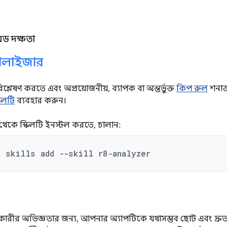
য়েড দক্ষতা
নালাইজার
শ্লেষণ করতে এবং অপ্রয়োজনীয়, ব্যাপক বা অন্তর্ভুক্ত
কিপ রুল
শনাক
্কিলটি
ব্যবহার করুন।
থেকে স্কিলটি ইনস্টল করতে, চালান:
d skills add --skill r8-analyzer
ারকারীর অভিজ্ঞতার জন্য, আপনার অ্যাপটিকে যথাসম্ভব ছোট এবং দ্র