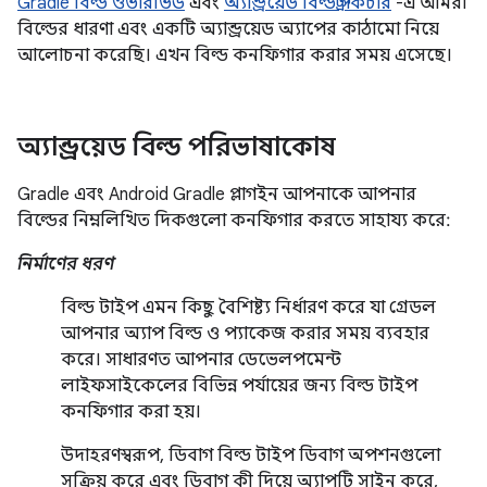
Gradle বিল্ড ওভারভিউ
এবং
অ্যান্ড্রয়েড বিল্ড স্ট্রাকচার
-এ আমরা
বিল্ডের ধারণা এবং একটি অ্যান্ড্রয়েড অ্যাপের কাঠামো নিয়ে
আলোচনা করেছি। এখন বিল্ড কনফিগার করার সময় এসেছে।
অ্যান্ড্রয়েড বিল্ড পরিভাষাকোষ
Gradle এবং Android Gradle প্লাগইন আপনাকে আপনার
বিল্ডের নিম্নলিখিত দিকগুলো কনফিগার করতে সাহায্য করে:
নির্মাণের ধরণ
বিল্ড টাইপ এমন কিছু বৈশিষ্ট্য নির্ধারণ করে যা গ্রেডল
আপনার অ্যাপ বিল্ড ও প্যাকেজ করার সময় ব্যবহার
করে। সাধারণত আপনার ডেভেলপমেন্ট
লাইফসাইকেলের বিভিন্ন পর্যায়ের জন্য বিল্ড টাইপ
কনফিগার করা হয়।
উদাহরণস্বরূপ, ডিবাগ বিল্ড টাইপ ডিবাগ অপশনগুলো
সক্রিয় করে এবং ডিবাগ কী দিয়ে অ্যাপটি সাইন করে,