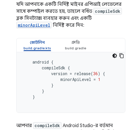
যদি আপনাকে একটি নির্দিষ্ট মাইনর এপিআই লেভেলের
সাথে কম্পাইল করতে হয়, তাহলে বর্ধিত
compileSdk
ব্লক সিনট্যাক্স ব্যবহার করুন এবং একটি
minorApiLevel
নির্দিষ্ট করে দিন:
কোটলিন
গ্রুভি
android
{
compileSdk
{
version
=
release
(
36
)
{
minorApiLevel
=
1
}
}
}
আপনার
compileSdk
Android Studio-র বর্তমান