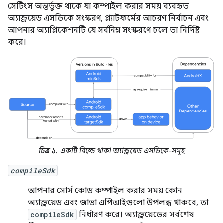
সেটিংস অন্তর্ভুক্ত থাকে যা কম্পাইল করার সময় ব্যবহৃত
অ্যান্ড্রয়েড এসডিকে সংস্করণ, প্ল্যাটফর্মের আচরণ নির্বাচন এবং
আপনার অ্যাপ্লিকেশনটি যে সর্বনিম্ন সংস্করণে চলে তা নির্দিষ্ট
করে।
চিত্র ১.
একটি বিল্ডে থাকা অ্যান্ড্রয়েড এসডিকে-সমূহ
compileSdk
আপনার সোর্স কোড কম্পাইল করার সময় কোন
অ্যান্ড্রয়েড এবং জাভা এপিআইগুলো উপলব্ধ থাকবে, তা
compileSdk
নির্ধারণ করে। অ্যান্ড্রয়েডের সর্বশেষ