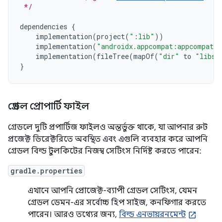
 */
dependencies
{
implementation
(
project
(
":lib"
))
implementation
(
"androidx.appcompat:appcompat:
implementation
(
fileTree
(
mapOf
(
"dir"
to
"libs"
}
গ্রেডল প্রোপার্টি ফাইল
গ্রেডলে দুটি প্রপার্টিজ ফাইলও অন্তর্ভুক্ত থাকে, যা আপনার রুট
প্রজেক্ট ডিরেক্টরিতে অবস্থিত এবং এগুলি ব্যবহার করে আপনি
গ্রেডল বিল্ড টুলকিটের নিজস্ব সেটিংস নির্দিষ্ট করতে পারেন:
gradle.properties
এখানে আপনি প্রোজেক্ট-ব্যাপী গ্রেডল সেটিংস, যেমন
গ্রেডল ডেমন-এর সর্বোচ্চ হিপ সাইজ, কনফিগার করতে
পারেন। আরও তথ্যের জন্য,
বিল্ড এনভায়রনমেন্ট