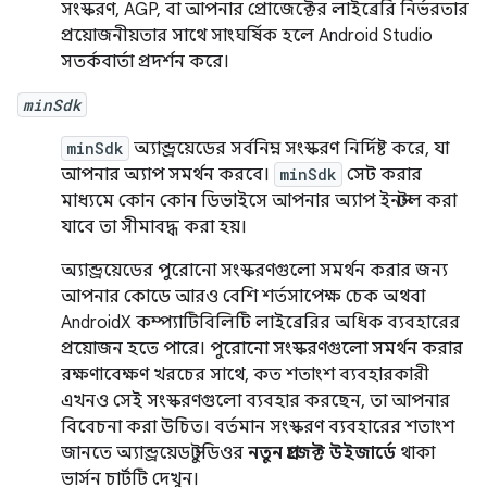
সংস্করণ, AGP, বা আপনার প্রোজেক্টের লাইব্রেরি নির্ভরতার
প্রয়োজনীয়তার সাথে সাংঘর্ষিক হলে Android Studio
সতর্কবার্তা প্রদর্শন করে।
minSdk
minSdk
অ্যান্ড্রয়েডের সর্বনিম্ন সংস্করণ নির্দিষ্ট করে, যা
আপনার অ্যাপ সমর্থন করবে।
minSdk
সেট করার
মাধ্যমে কোন কোন ডিভাইসে আপনার অ্যাপ ইনস্টল করা
যাবে তা সীমাবদ্ধ করা হয়।
অ্যান্ড্রয়েডের পুরোনো সংস্করণগুলো সমর্থন করার জন্য
আপনার কোডে আরও বেশি শর্তসাপেক্ষ চেক অথবা
AndroidX কম্প্যাটিবিলিটি লাইব্রেরির অধিক ব্যবহারের
প্রয়োজন হতে পারে। পুরোনো সংস্করণগুলো সমর্থন করার
রক্ষণাবেক্ষণ খরচের সাথে, কত শতাংশ ব্যবহারকারী
এখনও সেই সংস্করণগুলো ব্যবহার করছেন, তা আপনার
বিবেচনা করা উচিত। বর্তমান সংস্করণ ব্যবহারের শতাংশ
জানতে অ্যান্ড্রয়েড স্টুডিওর
নতুন প্রজেক্ট উইজার্ডে
থাকা
ভার্সন চার্টটি দেখুন।