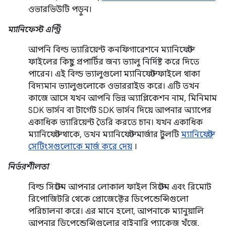
ওভারভিউটি পড়ুন।
ম্যানিফেস্ট এন্ট্রি
আপনি বিল্ড ভ্যারিয়েন্ট কনফিগারেশনে ম্যানিফেস্ট
ফাইলের কিছু প্রপার্টির জন্য ভ্যালু নির্দিষ্ট করে দিতে
পারেন। এই বিল্ড ভ্যালুগুলো ম্যানিফেস্ট ফাইলে থাকা
বিদ্যমান ভ্যালুগুলোকে ওভাররাইড করে। এটি তখন
কাজে আসে যখন আপনি ভিন্ন অ্যাপ্লিকেশন নাম, মিনিমাম
SDK ভার্সন বা টার্গেট SDK ভার্সন দিয়ে আপনার অ্যাপের
একাধিক ভ্যারিয়েন্ট তৈরি করতে চান। যখন একাধিক
ম্যানিফেস্ট থাকে, তখন ম্যানিফেস্ট মার্জার টুলটি
ম্যানিফেস্ট
সেটিংসগুলোকে মার্জ করে দেয়
।
নির্ভরশীলতা
বিল্ড সিস্টেম আপনার লোকাল ফাইল সিস্টেম এবং রিমোট
রিপোজিটরি থেকে প্রোজেক্টের ডিপেন্ডেন্সিগুলো
পরিচালনা করে। এর মানে হলো, আপনাকে ম্যানুয়ালি
আপনার ডিপেন্ডেন্সিগুলোর বাইনারি প্যাকেজ খুঁজে,