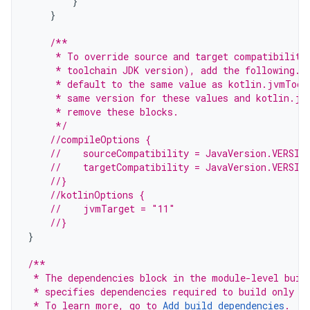
}
}
/**
     * To override source and target compatibility
     * toolchain JDK version), add the following. 
     * default to the same value as kotlin.jvmTool
     * same version for these values and kotlin.jv
     * remove these blocks.
     */
//compileOptions {
//    sourceCompatibility = JavaVersion.VERSIO
//    targetCompatibility = JavaVersion.VERSIO
//}
//kotlinOptions {
//    jvmTarget = "11"
//}
}
/**
 * The dependencies block in the module-level buil
 * specifies dependencies required to build only t
 * To learn more, go to 
Add build dependencies
.