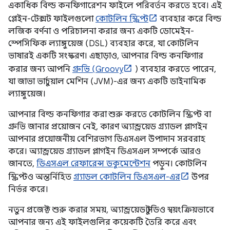
একাধিক বিল্ড কনফিগারেশন ফাইলে পরিবর্তন করতে হবে। এই
প্লেইন-টেক্সট ফাইলগুলো
কোটলিন স্ক্রিপ্ট
ব্যবহার করে বিল্ড
লজিক বর্ণনা ও পরিচালনা করার জন্য একটি ডোমেইন-
স্পেসিফিক ল্যাঙ্গুয়েজ (DSL) ব্যবহার করে, যা কোটলিন
ভাষারই একটি সংস্করণ। এছাড়াও, আপনার বিল্ড কনফিগার
করার জন্য আপনি
গ্রুভি (Groovy
) ব্যবহার করতে পারেন,
যা জাভা ভার্চুয়াল মেশিন (JVM)-এর জন্য একটি ডাইনামিক
ল্যাঙ্গুয়েজ।
আপনার বিল্ড কনফিগার করা শুরু করতে কোটলিন স্ক্রিপ্ট বা
গ্রুভি জানার প্রয়োজন নেই, কারণ অ্যান্ড্রয়েড গ্র্যাডল প্লাগইন
আপনার প্রয়োজনীয় বেশিরভাগ ডিএসএল উপাদান সরবরাহ
করে। অ্যান্ড্রয়েড গ্র্যাডল প্লাগইন ডিএসএল সম্পর্কে আরও
জানতে,
ডিএসএল রেফারেন্স ডকুমেন্টেশন
পড়ুন। কোটলিন
স্ক্রিপ্টও অন্তর্নিহিত
গ্র্যাডল কোটলিন ডিএসএল-এর
উপর
নির্ভর করে।
নতুন প্রজেক্ট শুরু করার সময়, অ্যান্ড্রয়েড স্টুডিও স্বয়ংক্রিয়ভাবে
আপনার জন্য এই ফাইলগুলির কয়েকটি তৈরি করে এবং