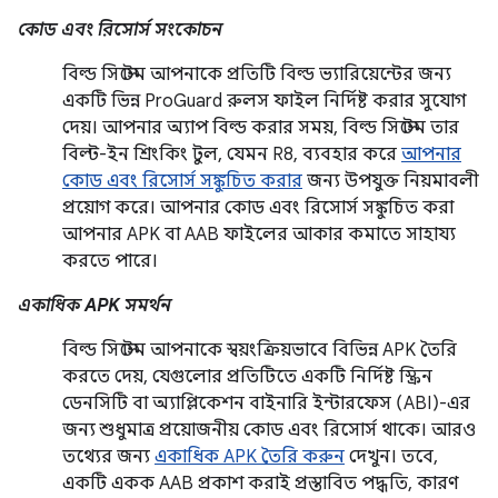
কোড এবং রিসোর্স সংকোচন
বিল্ড সিস্টেম আপনাকে প্রতিটি বিল্ড ভ্যারিয়েন্টের জন্য
একটি ভিন্ন ProGuard রুলস ফাইল নির্দিষ্ট করার সুযোগ
দেয়। আপনার অ্যাপ বিল্ড করার সময়, বিল্ড সিস্টেম তার
বিল্ট-ইন শ্রিংকিং টুল, যেমন R8, ব্যবহার করে
আপনার
কোড এবং রিসোর্স সঙ্কুচিত করার
জন্য উপযুক্ত নিয়মাবলী
প্রয়োগ করে। আপনার কোড এবং রিসোর্স সঙ্কুচিত করা
আপনার APK বা AAB ফাইলের আকার কমাতে সাহায্য
করতে পারে।
একাধিক APK সমর্থন
বিল্ড সিস্টেম আপনাকে স্বয়ংক্রিয়ভাবে বিভিন্ন APK তৈরি
করতে দেয়, যেগুলোর প্রতিটিতে একটি নির্দিষ্ট স্ক্রিন
ডেনসিটি বা অ্যাপ্লিকেশন বাইনারি ইন্টারফেস (ABI)-এর
জন্য শুধুমাত্র প্রয়োজনীয় কোড এবং রিসোর্স থাকে। আরও
তথ্যের জন্য
একাধিক APK তৈরি করুন
দেখুন। তবে,
একটি একক AAB প্রকাশ করাই প্রস্তাবিত পদ্ধতি, কারণ