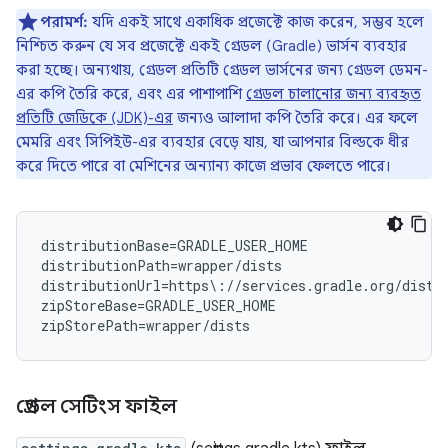
পরামর্শ:
যদি একই সাথে একাধিক প্রজেক্টে কাজ করেন, সম্ভব হলে
নিশ্চিত করুন যে সব প্রজেক্টে একই গ্রেডল (Gradle) ভার্সন ব্যবহার
করা হচ্ছে। অন্যথায়, গ্রেডল প্রতিটি গ্রেডল ভার্সনের জন্য গ্রেডল ডেমন-
এর কপি তৈরি করে, এবং এর পাশাপাশি
গ্রেডল চালানোর জন্য ব্যবহৃত
প্রতিটি জেডিকে (JDK)-এর
জন্যও আলাদা কপি তৈরি করে। এর ফলে
মেমরি এবং সিপিইউ-এর ব্যবহার বেড়ে যায়, যা আপনার বিল্ডকে ধীর
করে দিতে পারে বা মেশিনের অন্যান্য কাজে প্রভাব ফেলতে পারে।
distributionBase=GRADLE_USER_HOME

distributionPath=wrapper/dists

distributionUrl=https\://services.gradle.org/distr
zipStoreBase=GRADLE_USER_HOME

গ্রেডল সেটিংস ফাইল