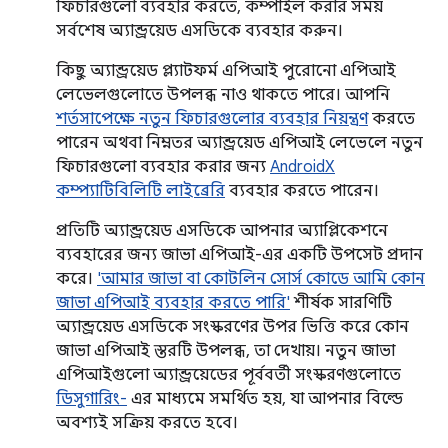
ফিচারগুলো ব্যবহার করতে, কম্পাইল করার সময়
সর্বশেষ অ্যান্ড্রয়েড এসডিকে ব্যবহার করুন।
কিছু অ্যান্ড্রয়েড প্ল্যাটফর্ম এপিআই পুরোনো এপিআই
লেভেলগুলোতে উপলব্ধ নাও থাকতে পারে। আপনি
শর্তসাপেক্ষে নতুন ফিচারগুলোর ব্যবহার নিয়ন্ত্রণ
করতে
পারেন অথবা নিম্নতর অ্যান্ড্রয়েড এপিআই লেভেলে নতুন
ফিচারগুলো ব্যবহার করার জন্য
AndroidX
কম্প্যাটিবিলিটি লাইব্রেরি
ব্যবহার করতে পারেন।
প্রতিটি অ্যান্ড্রয়েড এসডিকে আপনার অ্যাপ্লিকেশনে
ব্যবহারের জন্য জাভা এপিআই-এর একটি উপসেট প্রদান
করে।
'আমার জাভা বা কোটলিন সোর্স কোডে আমি কোন
জাভা এপিআই ব্যবহার করতে পারি'
শীর্ষক সারণিটি
অ্যান্ড্রয়েড এসডিকে সংস্করণের উপর ভিত্তি করে কোন
জাভা এপিআই স্তরটি উপলব্ধ, তা দেখায়। নতুন জাভা
এপিআইগুলো অ্যান্ড্রয়েডের পূর্ববর্তী সংস্করণগুলোতে
ডিসুগারিং-
এর মাধ্যমে সমর্থিত হয়, যা আপনার বিল্ডে
অবশ্যই সক্রিয় করতে হবে।