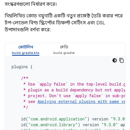
সংস্করণগুলো নির্ধারণ করে।
নিম্নলিখিত কোড নমুনাটি একটি নতুন প্রজেক্ট তৈরি করার পরে
টপ-লেভেল বিল্ড স্ক্রিপ্টের ডিফল্ট সেটিংস এবং DSL
উপাদানগুলি বর্ণনা করে:
কোটলিন
গ্রুভি
plugins
{
/**
     * Use `apply false` in the top-level build.gr
     * plugin as a build dependency but not apply 
     * project. Don't use `apply false` in sub-pro
     * see 
Applying external plugins with same ver
     */
id
(
"com.android.application"
)
version
"9.3.0"
id
(
"com.android.library"
)
version
"9.3.0"
appl