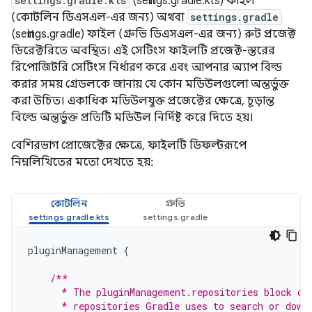
settings.gradle.kts
(settings.gradle.kts) ফাইল
(কোটলিন ডিএসএল-এর জন্য) অথবা
settings.gradle
(settings.gradle) ফাইল (গ্রুভি ডিএসএল-এর জন্য) রুট প্রজেক্ট
ডিরেক্টরিতে অবস্থিত। এই সেটিংস ফাইলটি প্রজেক্ট-স্তরের
রিপোজিটরি সেটিংস নির্ধারণ করে এবং আপনার অ্যাপ বিল্ড
করার সময় গ্রেডলকে জানায় যে কোন মডিউলগুলো অন্তর্ভুক্ত
করা উচিত। একাধিক মডিউলযুক্ত প্রজেক্টের ক্ষেত্রে, চূড়ান্ত
বিল্ডে অন্তর্ভুক্ত প্রতিটি মডিউল নির্দিষ্ট করে দিতে হয়।
বেশিরভাগ প্রোজেক্টের ক্ষেত্রে, ফাইলটি ডিফল্টরূপে
নিম্নলিখিতের মতো দেখতে হয়:
কোটলিন
গ্রুভি
pluginManagement
{
/**
      * The pluginManagement.repositories block co
      * repositories Gradle uses to search or down