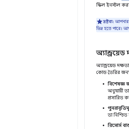
স্কিল ইনস্টল কর
দ্রষ্টব্য:
আপনার ব
ভিন্ন হতে পারে। আ
অ্যান্ড্রয়ে
অ্যান্ড্রয়েড দক্
কোড তৈরির জন্য 
বিশেষজ্ঞ জ
অনুযায়ী ত
প্রসারিত ক
পুনরাবৃত্তিম
তা নিশ্চিত
রিসোর্স বান