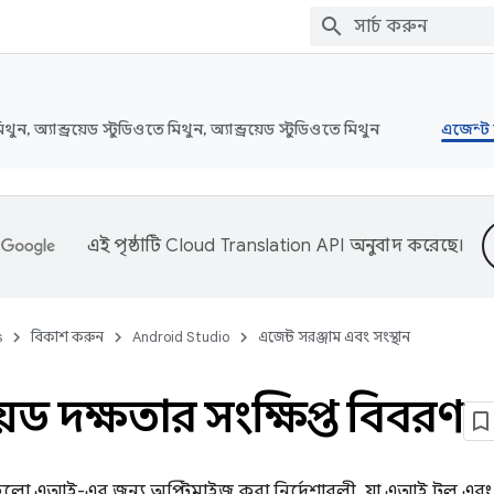
মিথুন, অ্যান্ড্রয়েড স্টুডিওতে মিথুন, অ্যান্ড্রয়েড স্টুডিওতে মিথুন
এজেন্ট 
এই পৃষ্ঠাটি
Cloud Translation API
অনুবাদ করেছে।
s
বিকাশ করুন
Android Studio
এজেন্ট সরঞ্জাম এবং সংস্থান
্রয়েড দক্ষতার সংক্ষিপ্ত বিবরণ
কিল হলো এআই-এর জন্য অপ্টিমাইজ করা নির্দেশাবলী, যা এআই টুল এবং এ