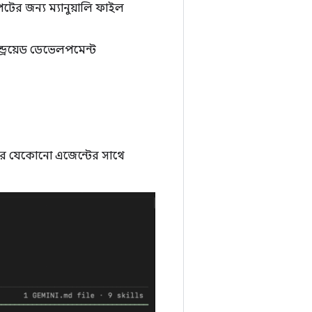
্পটের জন্য ম্যানুয়ালি ফাইল
ড্রয়েড ডেভেলপমেন্ট
্দের যেকোনো এজেন্টের সাথে