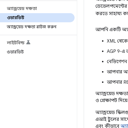
ডেভেলপমেন্টের স
অ্যান্ড্রয়েড দক্ষতা
করতে সাহায্য 
ওভারভিউ
অ্যান্ড্রয়েড দক্ষতা ব্রাউজ করুন
আপনি একটি অ্যান
XML থেকে 
লাইটবিল্ড
AGP 9-এ 
ওভারভিউ
নেভিগেশন 
আপনার অ্
আপনার R8 
অ্যান্ড্রয়েড দক্
ও প্রেক্ষাপট দিয
অ্যান্ড্রয়েড স্কি
এআই টুলের সাথে সা
এবং কীভাবে
অ্য