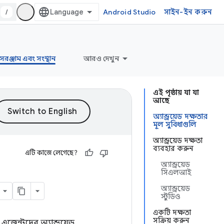
/
Android Studio
সাইন-ইন করুন
সরঞ্জাম এবং সংস্থান
আরও দেখুন
এই পৃষ্ঠায় যা যা
আছে
অ্যান্ড্রয়েড দক্ষতার
মূল সুবিধাগুলি
অ্যান্ড্রয়েড দক্ষতা
ব্যবহার করুন
এটি কাজে লেগেছে?
অ্যান্ড্রয়েড
সিএলআই
অ্যান্ড্রয়েড
স্টুডিও
একটি দক্ষতা
সক্রিয় করুন
জেন্টদের অ্যান্ড্রয়েড