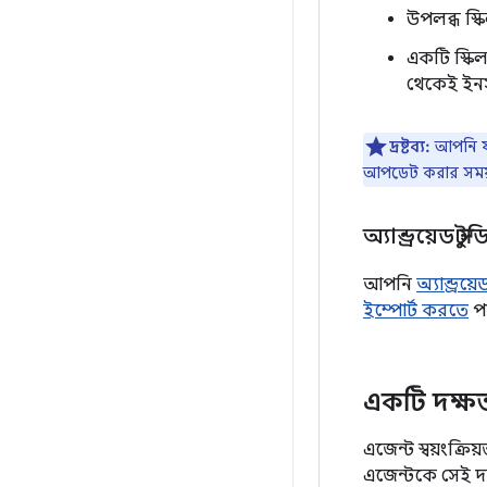
উপলব্ধ স্
একটি স্কি
থেকেই ইনস
দ্রষ্টব্য:
আপনি য
আপডেট করার সময় 
অ্যান্ড্রয়েড স্টু
আপনি
অ্যান্ড্র
ইম্পোর্ট করতে
প
একটি দক্ষত
এজেন্ট স্বয়ংক্
এজেন্টকে সেই দক্