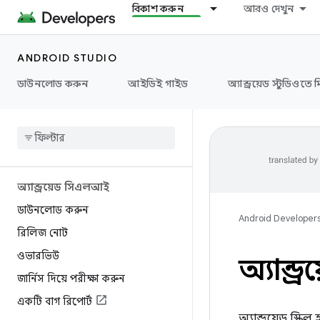
বিকাশ করুন
আরও দেখুন
ANDROID STUDIO
ডাউনলোড করুন
আইডিই গাইড
অ্যান্ড্রয়েড স্টুডিওতে 
অ্যান্ড্রয়েড সিএলআই
ডাউনলোড করুন
Android Developer
রিলিজ নোট
ওভারভিউ
অ্যান্ড
জার্নিস দিয়ে পরীক্ষা করুন
একটি বাগ রিপোর্ট
অ্যান্ড্রয়েড স্