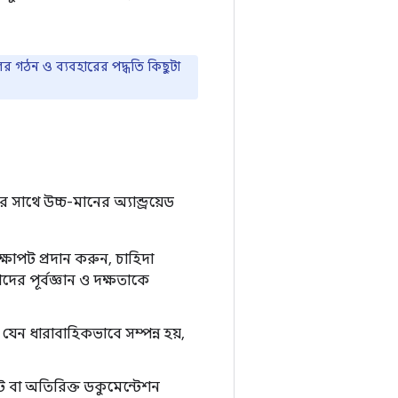
র গঠন ও ব্যবহারের পদ্ধতি কিছুটা
র সাথে উচ্চ-মানের অ্যান্ড্রয়েড
েক্ষাপট প্রদান করুন, চাহিদা
দের পূর্বজ্ঞান ও দক্ষতাকে
েন ধারাবাহিকভাবে সম্পন্ন হয়,
েট বা অতিরিক্ত ডকুমেন্টেশন