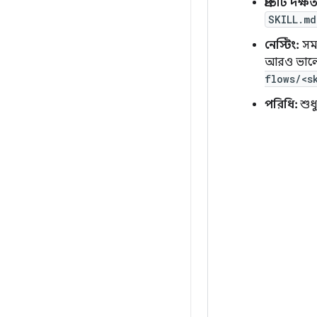
প্রতিটি দক্
SKILL.md
নেস্টিং:
সমস
আরও ভালো 
flows/<s
পরিধি:
শুধু